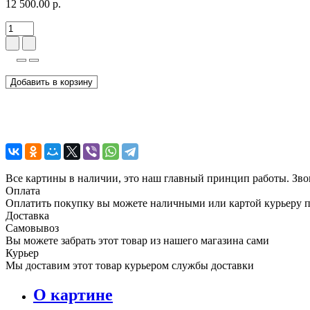
12 500.00 р.
Добавить в корзину
Все картины в наличии, это наш главный принцип работы. Зво
Оплата
Оплатить покупку вы можете наличными или картой курьеру 
Доставка
Самовывоз
Вы можете забрать этот товар из нашего магазина сами
Курьер
Мы доставим этот товар курьером службы доставки
О картине