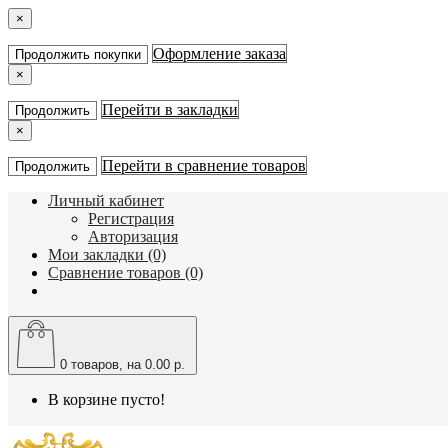
×
Оформление заказа
Продолжить покупки
×
Перейти в закладки
Продолжить
×
Перейти в сравнение товаров
Продолжить
Личный кабинет
Регистрация
Авторизация
Мои закладки (0)
Сравнение товаров (0)
0
товаров, на 0.00 р.
В корзине пусто!