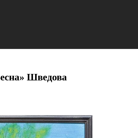
Весна» Шведова