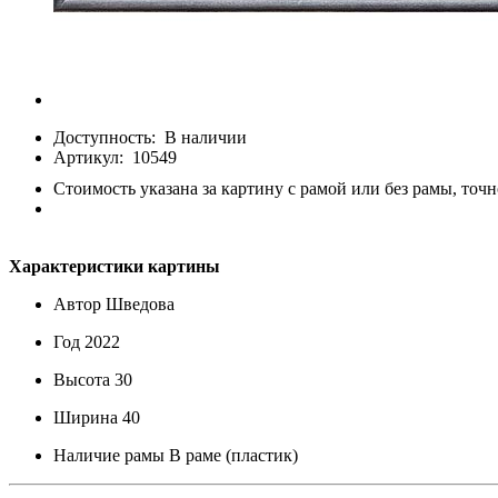
Доступность:
В наличии
Артикул:
10549
Стоимость указана за картину с рамой или без рамы, точн
Характеристики картины
Автор
Шведова
Год
2022
Высота
30
Ширина
40
Наличие рамы
В раме (пластик)