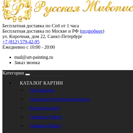
Бесплатная доставка по Спб от 1 часа
Бесплатная доставка по Москве и РФ (
подробнее
)
ул. Кирочная, дом 22, Санкт-Петербург
+7 (812) 579-42-95
Ежедневно с 10:00 - 20:00
mail@art-painting.ru
Заказ звонка
Категории
КАТАЛОГ КАРТИН
Абстракции
Анималистическая живопись
Бытовой жанр
Графика/ Офорт
Графика/Офорт