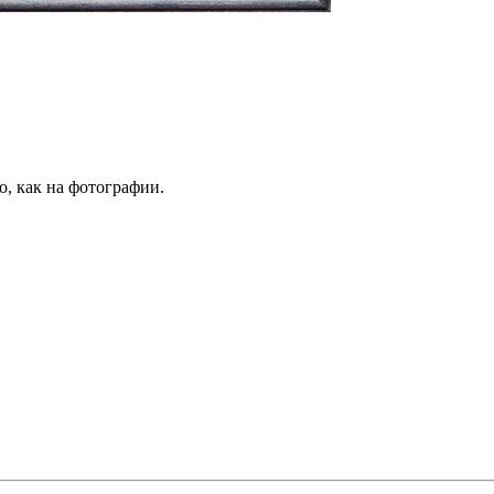
о, как на фотографии.