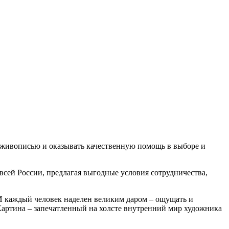
с живописью и оказывать качественную помощь в выборе и
всей России, предлагая выгодные условия сотрудничества,
И каждый человек наделен великим даром – ощущать и
Картина – запечатленный на холсте внутренний мир художника