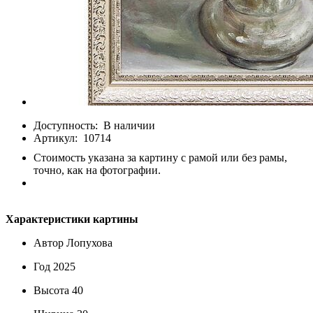
Доступность:
В наличии
Артикул:
10714
Стоимость указана за картину с рамой или без рамы,
точно, как на фотографии.
Характеристики картины
Автор
Лопухова
Год
2025
Высота
40