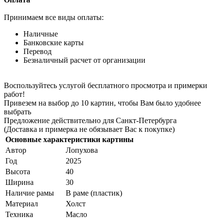
Принимаем все виды оплаты:
Наличные
Банковские карты
Перевод
Безналичный расчет от организации
Воспользуйтесь услугой бесплатного просмотра и примерки
работ!
Привезем на выбор до 10 картин, чтобы Вам было удобнее
выбрать
Предложение действительно для Санкт-Петербурга
(Доставка и примерка не обязывает Вас к покупке)
Основные характеристики картины
Автор
Лопухова
Год
2025
Высота
40
Ширина
30
Наличие рамы
В раме (пластик)
Материал
Холст
Техника
Масло