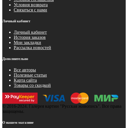
Условия возврата
Связаться с нами
Личный кабинет
Личный кабинет
История заказов
Мои закладки
Рассылка новостей
Дополнительно
Все авторы
Полезные статьи
Карта сайта
Товары со скидкой
© 2016-2024. Галерея картин "Русская живопись". Все права
защищены.
О нашем магазине