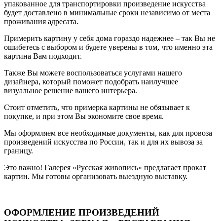
упакованное для транспортировки произведение искусства
будет доставлено в минимальные сроки независимо от места
проживания адресата.
Примерить картину у себя дома гораздо надежнее – так Вы не
ошибетесь с выбором и будете уверены в том, что именно эта
картина Вам подходит.
Также Вы можете воспользоваться услугами нашего
дизайнера, который поможет подобрать наилучшее
визуальное решение вашего интерьера.
Стоит отметить, что примерка картины не обязывает к
покупке, и при этом Вы экономите свое время.
Мы оформляем все необходимые документы, как для провоза
произведений искусства по России, так и для их вывоза за
границу.
Это важно! Галерея «Русская живопись» предлагает прокат
картин. Мы готовы организовать выездную выставку.
ОФОРМЛЕНИЕ ПРОИЗВЕДЕНИЙ