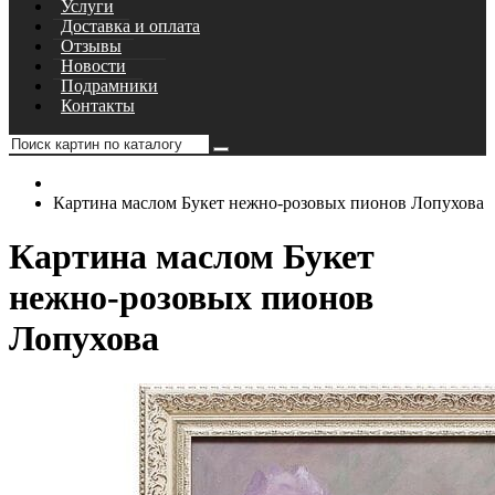
Услуги
Доставка и оплата
Отзывы
Новости
Подрамники
Контакты
Картина маслом Букет нежно-розовых пионов Лопухова
Картина маслом Букет
нежно-розовых пионов
Лопухова