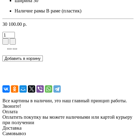
Ширина
30
Наличие рамы
В раме (пластик)
30 100.00 р.
Добавить в корзину
Все картины в наличии, это наш главный принцип работы.
Звоните!
Оплата
Оплатить покупку вы можете наличными или картой курьеру
при получении
Доставка
Самовывоз