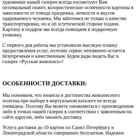
художники нашей галереи всегда посоветуют Вам
оптимальный сюжет, колористические особенности картины в
зависимости от повода праздника, личности и вкусов
одариваемого человека. Мы заботимся не только о качестве
транспортировки, но и об эстетической стороне подачи.
Картину в подарок мы всегда помещаем в подарочную
упаковку.
С первого дня работы мы установили высокую планку
предоставления услуг, поэтому сервис неизменно остается
безупречным и качественным. Будем рады видеть Вас в
галерее «Русская живопись»!
ОСОБЕННОСТИ ДОСТАВКИ:
Мы понимаем, что нюансы и достоинства живописного
полотна при выборе в виртуальном каталоге не всегда
очевидны. Поэтому Вы можете ознакомиться с произведением
либо в точках нашей галереи в соответствии с заявленным на
сайте адресом, либо заказать доставку.
Услуга доставки до 10 картин по Санкт-Петербургу и
Ленинградской области совершенно бесплатная. Надежно