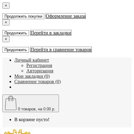
×
Оформление заказа
Продолжить покупки
×
Перейти в закладки
Продолжить
×
Перейти в сравнение товаров
Продолжить
Личный кабинет
Регистрация
Авторизация
Мои закладки (0)
Сравнение товаров (0)
0
товаров, на 0.00 р.
В корзине пусто!