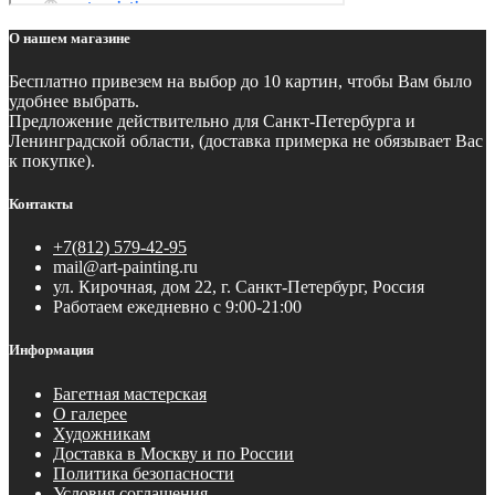
О нашем магазине
Бесплатно
привезем на выбор до 10 картин, чтобы Вам было
удобнее выбрать.
Предложение действительно для Санкт-Петербурга и
Ленинградской области, (доставка примерка не обязывает Вас
к покупке).
Контакты
+7(812) 579-42-95
mail@art-painting.ru
ул. Кирочная, дом 22, г. Санкт-Петербург, Россия
Работаем ежедневно с 9:00-21:00
Информация
Багетная мастерская
О галерее
Художникам
Доставка в Москву и по России
Политика безопасности
Условия соглашения