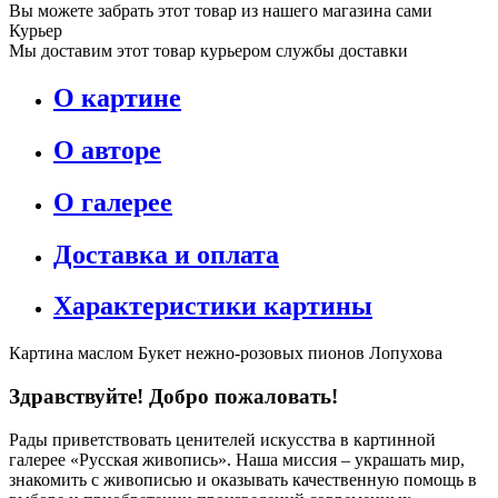
Вы можете забрать этот товар из нашего магазина сами
Курьер
Мы доставим этот товар курьером службы доставки
О картине
О авторе
О галерее
Доставка и оплата
Характеристики картины
Картина маслом Букет нежно-розовых пионов Лопухова
Здравствуйте! Добро пожаловать!
Рады приветствовать ценителей искусства в картинной
галерее «Русская живопись». Наша миссия – украшать мир,
знакомить с живописью и оказывать качественную помощь в