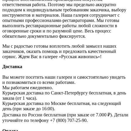
ответственная работа. Поэтому мы предельно аккуратно
подходим к индивидуальным требованиям заказчика, выбору
инструментов и материалов. Наша галерея сотрудничает с
опытными профессионалами-реставраторами. Мы готовы
выполнить реставрационные работы любой сложности в
оговоренные сроки и по разумной цене. Весь процесс
обязательно документально фиксируется.
Мы с радостью готовы воплотить любой замысел наших
заказчиков, оказать помощь и предложить качественный
сервис. Ждем Вас в галерее «Русская живопись»!
Доставка
Вы можете посетить наши галереи и самостоятельно увидеть
и познакомиться со всеми работами.
Мы работаем ежедневно.
Курьерская доставка по Санкт-Петербургу бесплатная, в день
заказа (от 1 часа).
Курьерская доставка по Москве бесплатная, на следующий
день (при заказе до 16:00).
Доставка по России бесплатная (при заказе от 7.000 ₽). Детали
уточняйте по телефону +7 (800) 707-25-90.
Оплата