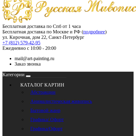
Бесплатная доставка по Спб от 1 часа
Бесплатная доставка по Москве и РФ (
подробнее
)
ул. Кирочная, дом 22, Санкт-Петербург
+7 (812) 579-42-95
Ежедневно с 10:00 - 20:00
mail@art-painting.ru
Заказ звонка
Категории
КАТАЛОГ КАРТИН
Абстракции
Анималистическая живопись
Бытовой жанр
Графика/ Офорт
Графика/Офорт