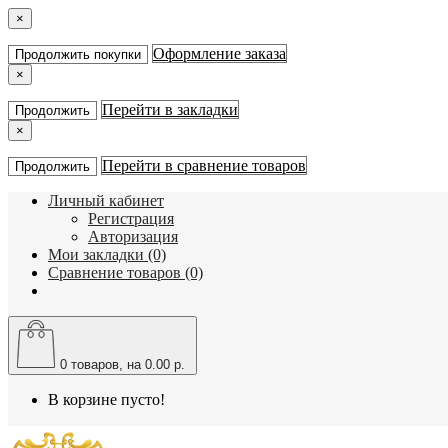
×
Оформление заказа
Продолжить покупки
×
Перейти в закладки
Продолжить
×
Перейти в сравнение товаров
Продолжить
Личный кабинет
Регистрация
Авторизация
Мои закладки (0)
Сравнение товаров (0)
0
товаров, на 0.00 р.
В корзине пусто!