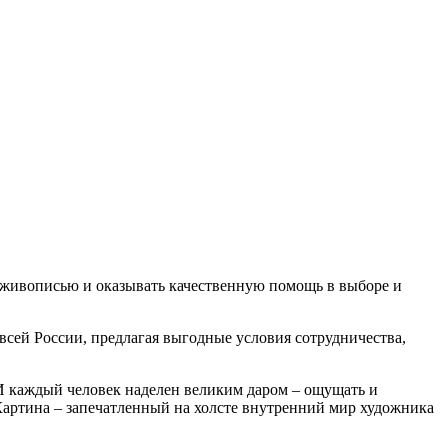
с живописью и оказывать качественную помощь в выборе и
всей России, предлагая выгодные условия сотрудничества,
И каждый человек наделен великим даром – ощущать и
Картина – запечатленный на холсте внутренний мир художника