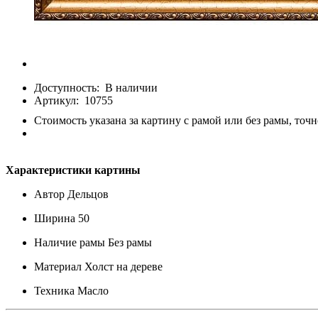
Доступность:
В наличии
Артикул:
10755
Стоимость указана за картину с рамой или без рамы, точн
Характеристики картины
Автор
Дельцов
Ширина
50
Наличие рамы
Без рамы
Материал
Холст на дереве
Техника
Масло