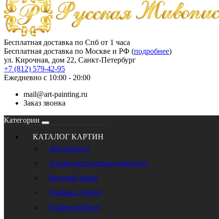
Бесплатная доставка по Спб от 1 часа
Бесплатная доставка по Москве и РФ (
подробнее
)
ул. Кирочная, дом 22, Санкт-Петербург
+7 (812) 579-42-95
Ежедневно с 10:00 - 20:00
mail@art-painting.ru
Заказ звонка
Категории
КАТАЛОГ КАРТИН
Абстракции
Анималистическая живопись
Бытовой жанр
Графика/ Офорт
Графика/Офорт