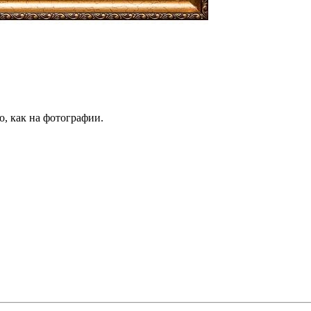
о, как на фотографии.