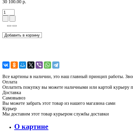
30 100.00 р.
Добавить в корзину
Все картины в наличии, это наш главный принцип работы. Зво
Оплата
Оплатить покупку вы можете наличными или картой курьеру 
Доставка
Самовывоз
Вы можете забрать этот товар из нашего магазина сами
Курьер
Мы доставим этот товар курьером службы доставки
О картине