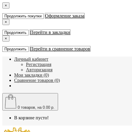
×
Оформление заказа
Продолжить покупки
×
Перейти в закладки
Продолжить
×
Перейти в сравнение товаров
Продолжить
Личный кабинет
Регистрация
Авторизация
Мои закладки (0)
Сравнение товаров (0)
0
товаров, на 0.00 р.
В корзине пусто!