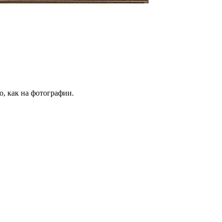
о, как на фотографии.