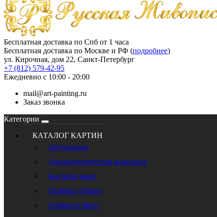
Бесплатная доставка по Спб от 1 часа
Бесплатная доставка по Москве и РФ (
подробнее
)
ул. Кирочная, дом 22, Санкт-Петербург
+7 (812) 579-42-95
Ежедневно с 10:00 - 20:00
mail@art-painting.ru
Заказ звонка
Категории
КАТАЛОГ КАРТИН
Абстракции
Анималистическая живопись
Бытовой жанр
Графика/ Офорт
Графика/Офорт