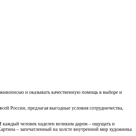
с живописью и оказывать качественную помощь в выборе и
всей России, предлагая выгодные условия сотрудничества,
И каждый человек наделен великим даром – ощущать и
Картина – запечатленный на холсте внутренний мир художника