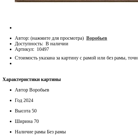
Автор: (нажмите для просмотра)
Воробьев
Доступность:
В наличии
Артикул:
10497
Стоимость указана за картину с рамой или без рамы, точн
Характеристики картины
Автор
Воробьев
Год
2024
Высота
50
Ширина
70
Наличие рамы
Без рамы