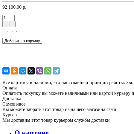
92 100.00 р.
Добавить в корзину
Все картины в наличии, это наш главный принцип работы. Зво
Оплата
Оплатить покупку вы можете наличными или картой курьеру 
Доставка
Самовывоз
Вы можете забрать этот товар из нашего магазина сами
Курьер
Мы доставим этот товар курьером службы доставки
О картине