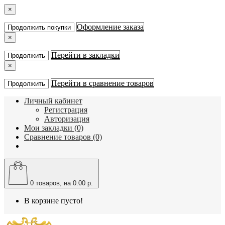
×
Оформление заказа
Продолжить покупки
×
Перейти в закладки
Продолжить
×
Перейти в сравнение товаров
Продолжить
Личный кабинет
Регистрация
Авторизация
Мои закладки (0)
Сравнение товаров (0)
0
товаров, на 0.00 р.
В корзине пусто!