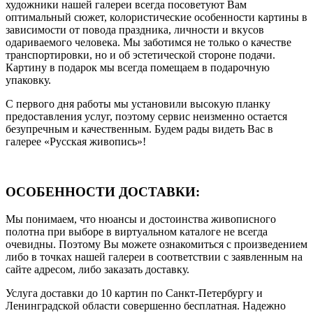
художники нашей галереи всегда посоветуют Вам
оптимальный сюжет, колористические особенности картины в
зависимости от повода праздника, личности и вкусов
одариваемого человека. Мы заботимся не только о качестве
транспортировки, но и об эстетической стороне подачи.
Картину в подарок мы всегда помещаем в подарочную
упаковку.
С первого дня работы мы установили высокую планку
предоставления услуг, поэтому сервис неизменно остается
безупречным и качественным. Будем рады видеть Вас в
галерее «Русская живопись»!
ОСОБЕННОСТИ ДОСТАВКИ:
Мы понимаем, что нюансы и достоинства живописного
полотна при выборе в виртуальном каталоге не всегда
очевидны. Поэтому Вы можете ознакомиться с произведением
либо в точках нашей галереи в соответствии с заявленным на
сайте адресом, либо заказать доставку.
Услуга доставки до 10 картин по Санкт-Петербургу и
Ленинградской области совершенно бесплатная. Надежно