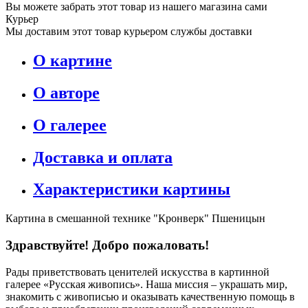
Вы можете забрать этот товар из нашего магазина сами
Курьер
Мы доставим этот товар курьером службы доставки
О картине
О авторе
О галерее
Доставка и оплата
Характеристики картины
Картина в смешанной технике "Кронверк" Пшеницын
Здравствуйте! Добро пожаловать!
Рады приветствовать ценителей искусства в картинной
галерее «Русская живопись». Наша миссия – украшать мир,
знакомить с живописью и оказывать качественную помощь в