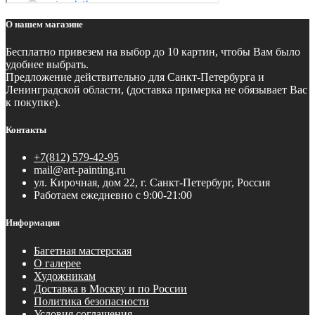
О нашем магазине
Бесплатно
привезем на выбор до 10 картин, чтобы Вам было
удобнее выбрать.
Предложение действительно для Санкт-Петербурга и
Ленинградской области, (доставка примерка не обязывает Вас
к покупке).
Контакты
+7(812) 579-42-95
mail@art-painting.ru
ул. Кирочная, дом 22, г. Санкт-Петербург, Россия
Работаем ежедневно с 9:00-21:00
Информация
Багетная мастерская
О галерее
Художникам
Доставка в Москву и по России
Политика безопасности
Условия соглашения