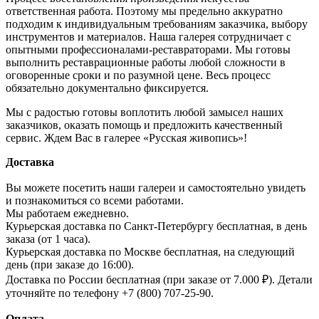
ответственная работа. Поэтому мы предельно аккуратно
подходим к индивидуальным требованиям заказчика, выбору
инструментов и материалов. Наша галерея сотрудничает с
опытными профессионалами-реставраторами. Мы готовы
выполнить реставрационные работы любой сложности в
оговоренные сроки и по разумной цене. Весь процесс
обязательно документально фиксируется.
Мы с радостью готовы воплотить любой замысел наших
заказчиков, оказать помощь и предложить качественный
сервис. Ждем Вас в галерее «Русская живопись»!
Доставка
Вы можете посетить наши галереи и самостоятельно увидеть
и познакомиться со всеми работами.
Мы работаем ежедневно.
Курьерская доставка по Санкт-Петербургу бесплатная, в день
заказа (от 1 часа).
Курьерская доставка по Москве бесплатная, на следующий
день (при заказе до 16:00).
Доставка по России бесплатная (при заказе от 7.000 ₽). Детали
уточняйте по телефону +7 (800) 707-25-90.
Оплата