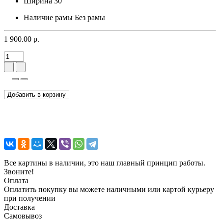
Ширина
30
Наличие рамы
Без рамы
1 900.00 р.
Добавить в корзину
Все картины в наличии, это наш главный принцип работы.
Звоните!
Оплата
Оплатить покупку вы можете наличными или картой курьеру
при получении
Доставка
Самовывоз