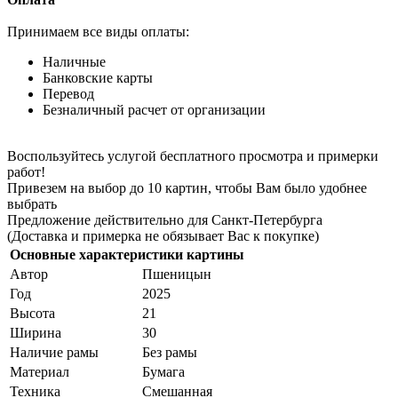
Принимаем все виды оплаты:
Наличные
Банковские карты
Перевод
Безналичный расчет от организации
Воспользуйтесь услугой бесплатного просмотра и примерки
работ!
Привезем на выбор до 10 картин, чтобы Вам было удобнее
выбрать
Предложение действительно для Санкт-Петербурга
(Доставка и примерка не обязывает Вас к покупке)
Основные характеристики картины
Автор
Пшеницын
Год
2025
Высота
21
Ширина
30
Наличие рамы
Без рамы
Материал
Бумага
Техника
Смешанная