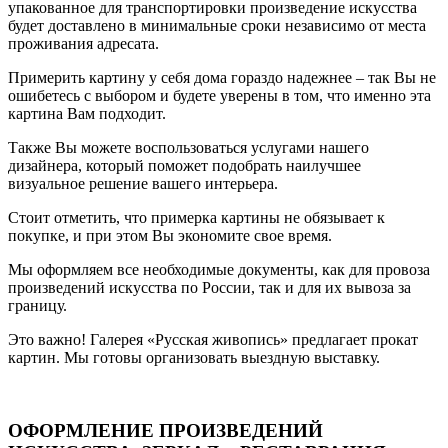
упакованное для транспортировки произведение искусства
будет доставлено в минимальные сроки независимо от места
проживания адресата.
Примерить картину у себя дома гораздо надежнее – так Вы не
ошибетесь с выбором и будете уверены в том, что именно эта
картина Вам подходит.
Также Вы можете воспользоваться услугами нашего
дизайнера, который поможет подобрать наилучшее
визуальное решение вашего интерьера.
Стоит отметить, что примерка картины не обязывает к
покупке, и при этом Вы экономите свое время.
Мы оформляем все необходимые документы, как для провоза
произведений искусства по России, так и для их вывоза за
границу.
Это важно! Галерея «Русская живопись» предлагает прокат
картин. Мы готовы организовать выездную выставку.
ОФОРМЛЕНИЕ ПРОИЗВЕДЕНИЙ