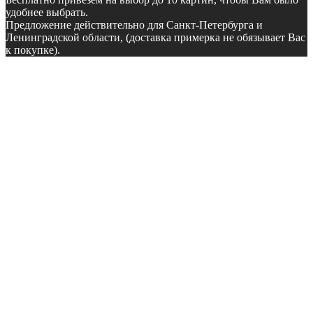
удобнее выбрать.
Предложение действительно для Санкт-Петербурга и
Ленинградской области, (доставка примерка не обязывает Вас
к покупке).