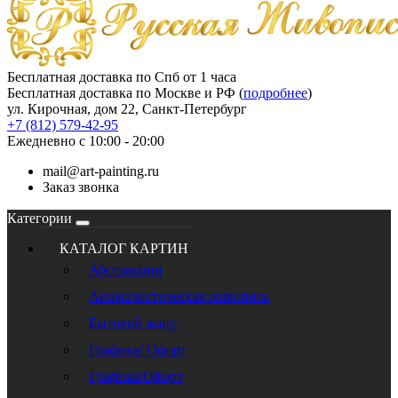
Бесплатная доставка по Спб от 1 часа
Бесплатная доставка по Москве и РФ (
подробнее
)
ул. Кирочная, дом 22, Санкт-Петербург
+7 (812) 579-42-95
Ежедневно с 10:00 - 20:00
mail@art-painting.ru
Заказ звонка
Категории
КАТАЛОГ КАРТИН
Абстракции
Анималистическая живопись
Бытовой жанр
Графика/ Офорт
Графика/Офорт