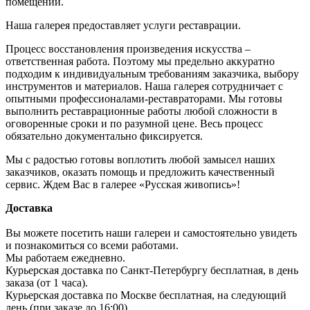
помещении.
Наша галерея предоставляет услуги реставрации.
Процесс восстановления произведения искусства –
ответственная работа. Поэтому мы предельно аккуратно
подходим к индивидуальным требованиям заказчика, выбору
инструментов и материалов. Наша галерея сотрудничает с
опытными профессионалами-реставраторами. Мы готовы
выполнить реставрационные работы любой сложности в
оговоренные сроки и по разумной цене. Весь процесс
обязательно документально фиксируется.
Мы с радостью готовы воплотить любой замысел наших
заказчиков, оказать помощь и предложить качественный
сервис. Ждем Вас в галерее «Русская живопись»!
Доставка
Вы можете посетить наши галереи и самостоятельно увидеть
и познакомиться со всеми работами.
Мы работаем ежедневно.
Курьерская доставка по Санкт-Петербургу бесплатная, в день
заказа (от 1 часа).
Курьерская доставка по Москве бесплатная, на следующий
день (при заказе до 16:00).