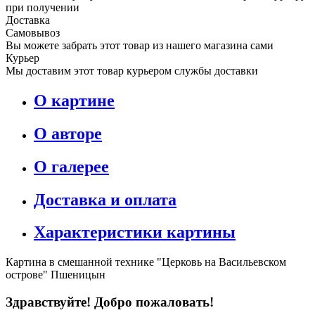
при получении
Доставка
Самовывоз
Вы можете забрать этот товар из нашего магазина сами
Курьер
Мы доставим этот товар курьером службы доставки
О картине
О авторе
О галерее
Доставка и оплата
Характеристики картины
Картина в смешанной технике "Церковь на Васильевском
острове" Пшеницын
Здравствуйте! Добро пожаловать!