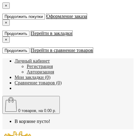
×
Оформление заказа
Продолжить покупки
×
Перейти в закладки
Продолжить
×
Перейти в сравнение товаров
Продолжить
Личный кабинет
Регистрация
Авторизация
Мои закладки (0)
Сравнение товаров (0)
0
товаров, на 0.00 р.
В корзине пусто!