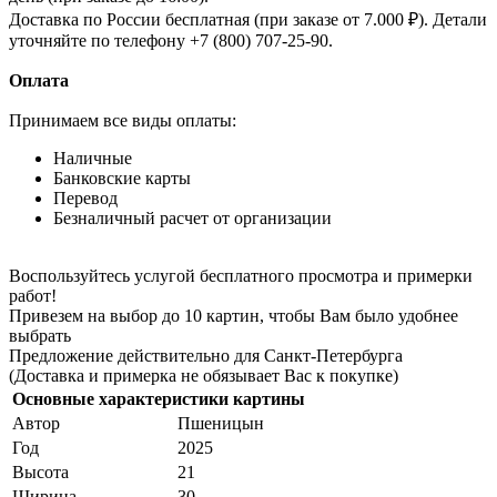
Доставка по России бесплатная (при заказе от 7.000 ₽). Детали
уточняйте по телефону +7 (800) 707-25-90.
Оплата
Принимаем все виды оплаты:
Наличные
Банковские карты
Перевод
Безналичный расчет от организации
Воспользуйтесь услугой бесплатного просмотра и примерки
работ!
Привезем на выбор до 10 картин, чтобы Вам было удобнее
выбрать
Предложение действительно для Санкт-Петербурга
(Доставка и примерка не обязывает Вас к покупке)
Основные характеристики картины
Автор
Пшеницын
Год
2025
Высота
21
Ширина
30