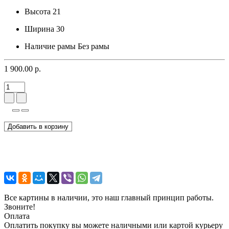
Высота
21
Ширина
30
Наличие рамы
Без рамы
1 900.00 р.
Добавить в корзину
Все картины в наличии, это наш главный принцип работы.
Звоните!
Оплата
Оплатить покупку вы можете наличными или картой курьеру