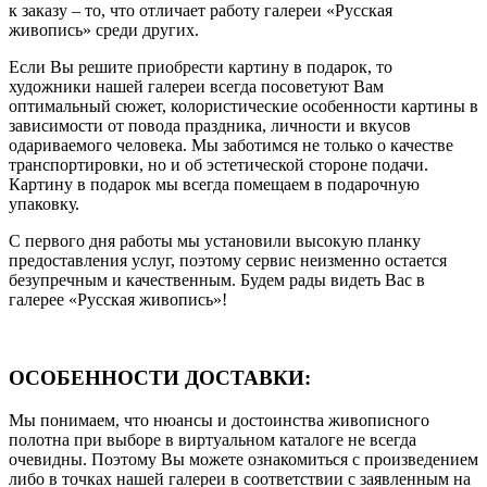
к заказу – то, что отличает работу галереи «Русская
живопись» среди других.
Если Вы решите приобрести картину в подарок, то
художники нашей галереи всегда посоветуют Вам
оптимальный сюжет, колористические особенности картины в
зависимости от повода праздника, личности и вкусов
одариваемого человека. Мы заботимся не только о качестве
транспортировки, но и об эстетической стороне подачи.
Картину в подарок мы всегда помещаем в подарочную
упаковку.
С первого дня работы мы установили высокую планку
предоставления услуг, поэтому сервис неизменно остается
безупречным и качественным. Будем рады видеть Вас в
галерее «Русская живопись»!
ОСОБЕННОСТИ ДОСТАВКИ:
Мы понимаем, что нюансы и достоинства живописного
полотна при выборе в виртуальном каталоге не всегда
очевидны. Поэтому Вы можете ознакомиться с произведением
либо в точках нашей галереи в соответствии с заявленным на