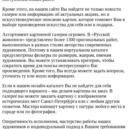
Кроме этого, на нашем сайте Вы найдете не только новости
галереи или информацию об актуальных акциях, но и
искусствоведческое описание картин, которое поможет Вам в
выборе произведения искусства для себя или в подарок.
Ассортимент картинной галереи огромен. В «Русской
живописи» представлено более 1300 оригинальных работ,
выполненных в разных стилях авторства современных
художников. Поэтому в нашем виртуальном каталоге
предусмотрены фильтры по размерам, жанрам, именам
художников. Вы можете устанавливать критерии, чтобы
сократить время для поиска интересующего Вас
произведения. Кроме того, Вы всегда можете задать вопросы,
уточнить ту или иную информацию.
Если в нашем онлайн-каталоге Вы не найдете для себя
подходящего варианта – мы делаем картины на заказ. В
галерее вы можете заказать картину с изображением
исторических мест Санкт-Петербурга или с любым другим
сюжетом. Мастера напишут картину с натуры любого места в
городе или по фотографии.
Оперативность исполнения, мастерство работы наших
художников и индивидуальный подход к Вашим требованиям