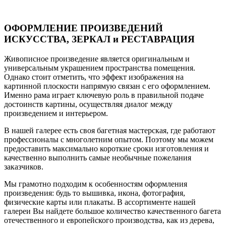
ОФОРМЛЕНИЕ ПРОИЗВЕДЕНИЙ
ИСКУССТВА, ЗЕРКАЛ и РЕСТАВРАЦИЯ
Живописное произведение является оригинальным и
универсальным украшением пространства помещения.
Однако стоит отметить, что эффект изображения на
картинной плоскости напрямую связан с его оформлением.
Именно рама играет ключевую роль в правильной подаче
достоинств картины, осуществляя диалог между
произведением и интерьером.
В нашей галерее есть своя багетная мастерская, где работают
профессионалы с многолетним опытом. Поэтому мы можем
предоставить максимально короткие сроки изготовления и
качественно выполнить самые необычные пожелания
заказчиков.
Мы грамотно подходим к особенностям оформления
произведения: будь то вышивка, икона, фотография,
физические карты или плакаты. В ассортименте нашей
галереи Вы найдете большое количество качественного багета
отечественного и европейского производства, как из дерева,