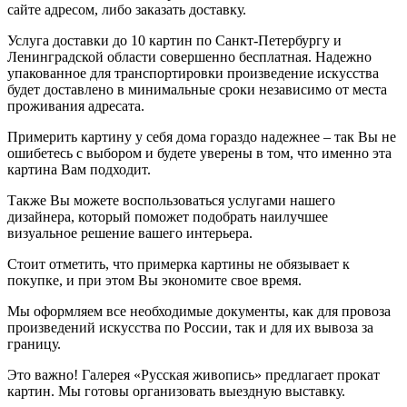
сайте адресом, либо заказать доставку.
Услуга доставки до 10 картин по Санкт-Петербургу и
Ленинградской области совершенно бесплатная. Надежно
упакованное для транспортировки произведение искусства
будет доставлено в минимальные сроки независимо от места
проживания адресата.
Примерить картину у себя дома гораздо надежнее – так Вы не
ошибетесь с выбором и будете уверены в том, что именно эта
картина Вам подходит.
Также Вы можете воспользоваться услугами нашего
дизайнера, который поможет подобрать наилучшее
визуальное решение вашего интерьера.
Стоит отметить, что примерка картины не обязывает к
покупке, и при этом Вы экономите свое время.
Мы оформляем все необходимые документы, как для провоза
произведений искусства по России, так и для их вывоза за
границу.
Это важно! Галерея «Русская живопись» предлагает прокат
картин. Мы готовы организовать выездную выставку.