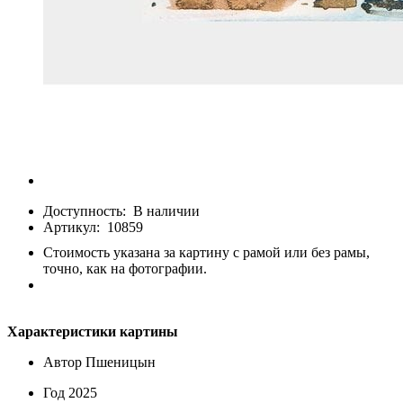
Доступность:
В наличии
Артикул:
10859
Стоимость указана за картину с рамой или без рамы,
точно, как на фотографии.
Характеристики картины
Автор
Пшеницын
Год
2025