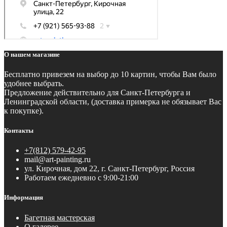
О нашем магазине
Бесплатно
привезем на выбор до 10 картин, чтобы Вам было
удобнее выбрать.
Предложение действительно для Санкт-Петербурга и
Ленинградской области, (доставка примерка не обязывает Вас
к покупке).
Контакты
+7(812) 579-42-95
mail@art-painting.ru
ул. Кирочная, дом 22, г. Санкт-Петербург, Россия
Работаем ежедневно с 9:00-21:00
Информация
Багетная мастерская
О галерее