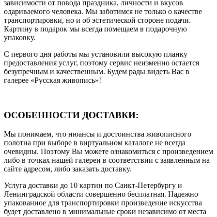
зависимости от повода праздника, личности и вкусов
одариваемого человека. Мы заботимся не только о качестве
транспортировки, но и об эстетической стороне подачи.
Картину в подарок мы всегда помещаем в подарочную
упаковку.
С первого дня работы мы установили высокую планку
предоставления услуг, поэтому сервис неизменно остается
безупречным и качественным. Будем рады видеть Вас в
галерее «Русская живопись»!
ОСОБЕННОСТИ ДОСТАВКИ:
Мы понимаем, что нюансы и достоинства живописного
полотна при выборе в виртуальном каталоге не всегда
очевидны. Поэтому Вы можете ознакомиться с произведением
либо в точках нашей галереи в соответствии с заявленным на
сайте адресом, либо заказать доставку.
Услуга доставки до 10 картин по Санкт-Петербургу и
Ленинградской области совершенно бесплатная. Надежно
упакованное для транспортировки произведение искусства
будет доставлено в минимальные сроки независимо от места