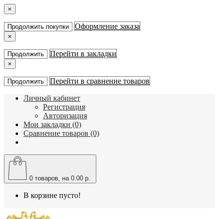
×
Оформление заказа
Продолжить покупки
×
Перейти в закладки
Продолжить
×
Перейти в сравнение товаров
Продолжить
Личный кабинет
Регистрация
Авторизация
Мои закладки (0)
Сравнение товаров (0)
0
товаров, на 0.00 р.
В корзине пусто!