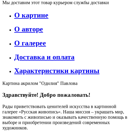
Мы доставим этот товар курьером службы доставки
О картине
О авторе
О галерее
Доставка и оплата
Характеристики картины
Картина акрилом "Одилия" Павлова
Здравствуйте! Добро пожаловать!
Рады приветствовать ценителей искусства в картинной
галерее «Русская живопись». Наша миссия – украшать мир,
знакомить с живописью и оказывать качественную помощь в
выборе и приобретении произведений современных
художников.