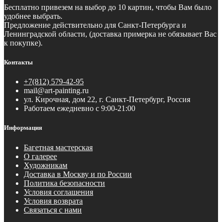
Бесплатно
привезем на выбор до 10 картин, чтобы Вам было
удобнее выбрать.
Предложение действительно для Санкт-Петербурга и
Ленинградской области, (доставка примерка не обязывает Вас
к покупке).
Контакты
+7(812) 579-42-95
mail@art-painting.ru
ул. Кирочная, дом 22, г. Санкт-Петербург, Россия
Работаем ежедневно с 9:00-21:00
Информация
Багетная мастерская
О галерее
Художникам
Доставка в Москву и по России
Политика безопасности
Условия соглашения
Условия возврата
Связаться с нами