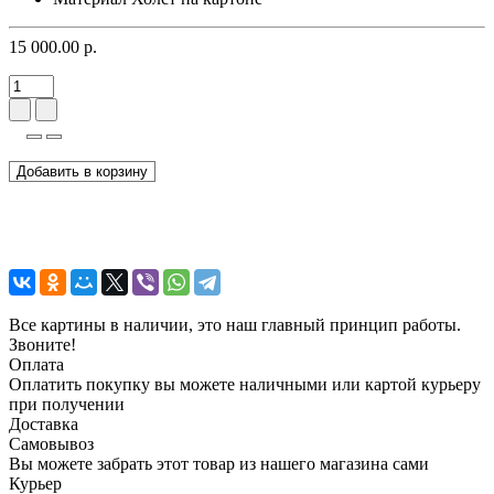
15 000.00 р.
Добавить в корзину
Все картины в наличии, это наш главный принцип работы.
Звоните!
Оплата
Оплатить покупку вы можете наличными или картой курьеру
при получении
Доставка
Самовывоз
Вы можете забрать этот товар из нашего магазина сами
Курьер