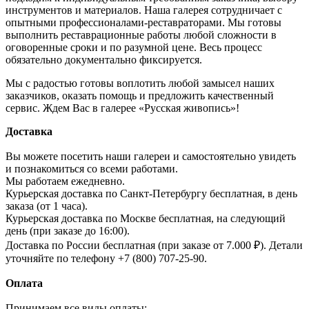
инструментов и материалов. Наша галерея сотрудничает с
опытными профессионалами-реставраторами. Мы готовы
выполнить реставрационные работы любой сложности в
оговоренные сроки и по разумной цене. Весь процесс
обязательно документально фиксируется.
Мы с радостью готовы воплотить любой замысел наших
заказчиков, оказать помощь и предложить качественный
сервис. Ждем Вас в галерее «Русская живопись»!
Доставка
Вы можете посетить наши галереи и самостоятельно увидеть
и познакомиться со всеми работами.
Мы работаем ежедневно.
Курьерская доставка по Санкт-Петербургу бесплатная, в день
заказа (от 1 часа).
Курьерская доставка по Москве бесплатная, на следующий
день (при заказе до 16:00).
Доставка по России бесплатная (при заказе от 7.000 ₽). Детали
уточняйте по телефону +7 (800) 707-25-90.
Оплата
Принимаем все виды оплаты: