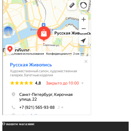
О нашем магазине