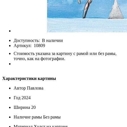
Доступность:
В наличии
Артикул:
10809
Стоимость указана за картину с рамой или без рамы,
точно, как на фотографии.
Характеристики картины
Автор
Павлова
Год
2024
Ширина
20
Наличие рамы
Без рамы
Материал
Холст на картоне