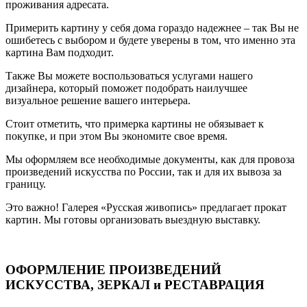
проживания адресата.
Примерить картину у себя дома гораздо надежнее – так Вы не
ошибетесь с выбором и будете уверены в том, что именно эта
картина Вам подходит.
Также Вы можете воспользоваться услугами нашего
дизайнера, который поможет подобрать наилучшее
визуальное решение вашего интерьера.
Стоит отметить, что примерка картины не обязывает к
покупке, и при этом Вы экономите свое время.
Мы оформляем все необходимые документы, как для провоза
произведений искусства по России, так и для их вывоза за
границу.
Это важно! Галерея «Русская живопись» предлагает прокат
картин. Мы готовы организовать выездную выставку.
ОФОРМЛЕНИЕ ПРОИЗВЕДЕНИЙ
ИСКУССТВА, ЗЕРКАЛ и РЕСТАВРАЦИЯ