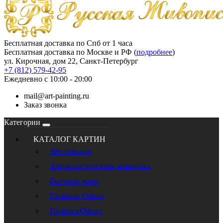
Бесплатная доставка по Спб от 1 часа
Бесплатная доставка по Москве и РФ (
подробнее
)
ул. Кирочная, дом 22, Санкт-Петербург
+7 (812) 579-42-95
Ежедневно с 10:00 - 20:00
mail@art-painting.ru
Заказ звонка
Категории
КАТАЛОГ КАРТИН
Абстракции
Анималистическая живопись
Бытовой жанр
Графика/ Офорт
Графика/Офорт