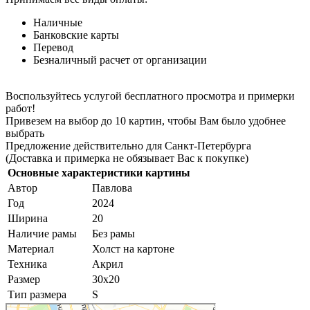
Наличные
Банковские карты
Перевод
Безналичный расчет от организации
Воспользуйтесь услугой бесплатного просмотра и примерки
работ!
Привезем на выбор до 10 картин, чтобы Вам было удобнее
выбрать
Предложение действительно для Санкт-Петербурга
(Доставка и примерка не обязывает Вас к покупке)
Основные характеристики картины
Автор
Павлова
Год
2024
Ширина
20
Наличие рамы
Без рамы
Материал
Холст на картоне
Техника
Акрил
Размер
30х20
Тип размера
S