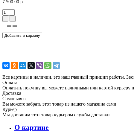
7 500.00 р.
Добавить в корзину
Все картины в наличии, это наш главный принцип работы. Зво
Оплата
Оплатить покупку вы можете наличными или картой курьеру 
Доставка
Самовывоз
Вы можете забрать этот товар из нашего магазина сами
Курьер
Мы доставим этот товар курьером службы доставки
О картине