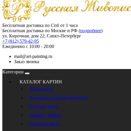
Бесплатная доставка по Спб от 1 часа
Бесплатная доставка по Москве и РФ (
подробнее
)
ул. Кирочная, дом 22, Санкт-Петербург
+7 (812) 579-42-95
Ежедневно с 10:00 - 20:00
mail@art-painting.ru
Заказ звонка
Категории
КАТАЛОГ КАРТИН
Абстракции
Анималистическая живопись
Бытовой жанр
Графика/ Офорт
Графика/Офорт