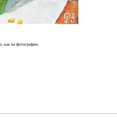
о, как на фотографии.