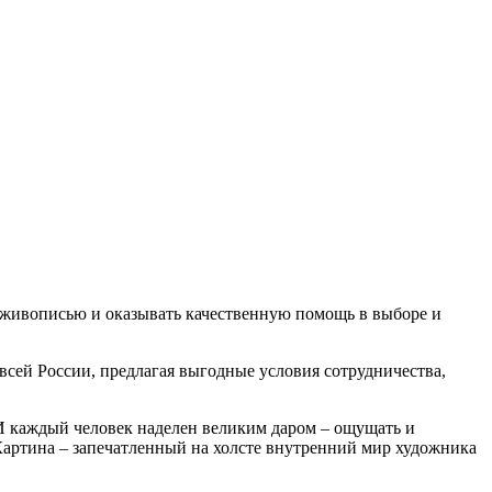
с живописью и оказывать качественную помощь в выборе и
всей России, предлагая выгодные условия сотрудничества,
И каждый человек наделен великим даром – ощущать и
Картина – запечатленный на холсте внутренний мир художника