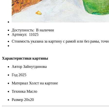
Доступность:
В наличии
Артикул:
11025
Стоимость указана за картину с рамой или без рамы, точн
Характеристики картины
Автор
Зайнутдинова
Год
2025
Материал
Холст на картоне
Техника
Масло
Размер
20х20