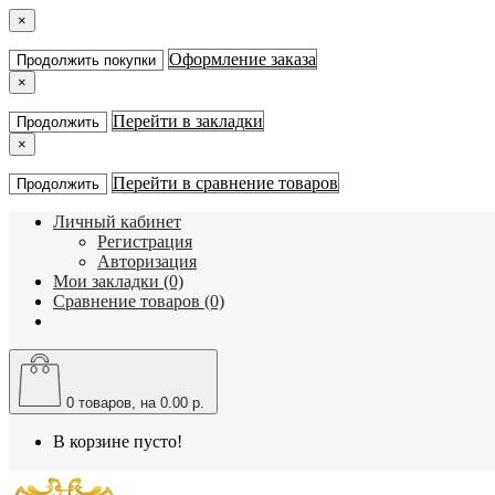
×
Оформление заказа
Продолжить покупки
×
Перейти в закладки
Продолжить
×
Перейти в сравнение товаров
Продолжить
Личный кабинет
Регистрация
Авторизация
Мои закладки (0)
Сравнение товаров (0)
0
товаров, на 0.00 р.
В корзине пусто!