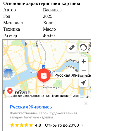
Основные характеристики картины
Автор
Васильев
Год
2025
Материал
Холст
Техника
Масло
Размер
40х60