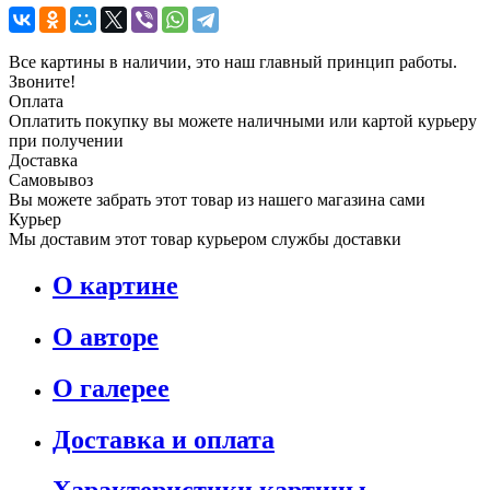
Все картины в наличии, это наш главный принцип работы.
Звоните!
Оплата
Оплатить покупку вы можете наличными или картой курьеру
при получении
Доставка
Самовывоз
Вы можете забрать этот товар из нашего магазина сами
Курьер
Мы доставим этот товар курьером службы доставки
О картине
О авторе
О галерее
Доставка и оплата