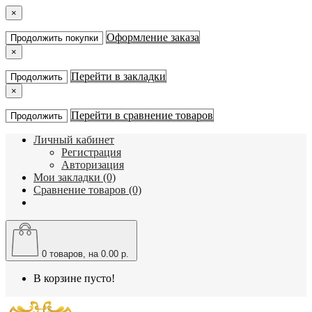
×
Оформление заказа
Продолжить покупки
×
Перейти в закладки
Продолжить
×
Перейти в сравнение товаров
Продолжить
Личный кабинет
Регистрация
Авторизация
Мои закладки (0)
Сравнение товаров (0)
0
товаров, на 0.00 р.
В корзине пусто!