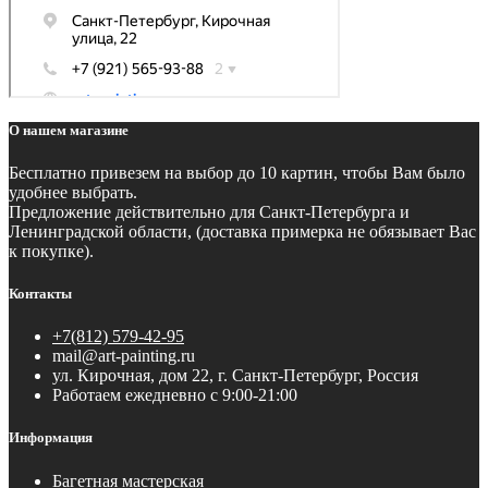
О нашем магазине
Бесплатно
привезем на выбор до 10 картин, чтобы Вам было
удобнее выбрать.
Предложение действительно для Санкт-Петербурга и
Ленинградской области, (доставка примерка не обязывает Вас
к покупке).
Контакты
+7(812) 579-42-95
mail@art-painting.ru
ул. Кирочная, дом 22, г. Санкт-Петербург, Россия
Работаем ежедневно с 9:00-21:00
Информация
Багетная мастерская