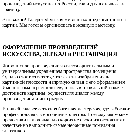
произведений искусства по России, так и для их вывоза за
границу.
Это важно! Галерея «Русская живопись» предлагает прокат
картин. Мы готовы организовать выездную выставку.
ОФОРМЛЕНИЕ ПРОИЗВЕДЕНИЙ
ИСКУССТВА, ЗЕРКАЛ и РЕСТАВРАЦИЯ
Живописное произведение является оригинальным и
универсальным украшением пространства помещения.
Однако стоит отметить, что эффект изображения на
картинной плоскости напрямую связан с его оформлением.
Именно рама играет ключевую роль в правильной подаче
достоинств картины, осуществляя диалог между
произведением и интерьером.
В нашей галерее есть своя багетная мастерская, где работают
профессионалы с многолетним опытом. Поэтому мы можем
предоставить максимально короткие сроки изготовления и
качественно выполнить самые необычные пожелания
заказчиков.