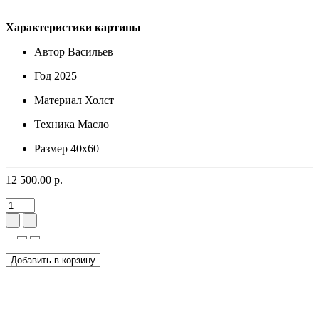
Характеристики картины
Автор
Васильев
Год
2025
Материал
Холст
Техника
Масло
Размер
40х60
12 500.00 р.
Добавить в корзину