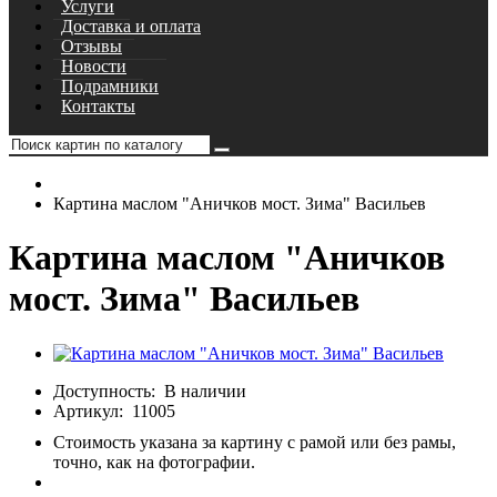
Услуги
Доставка и оплата
Отзывы
Новости
Подрамники
Контакты
Картина маслом "Аничков мост. Зима" Васильев
Картина маслом "Аничков
мост. Зима" Васильев
Доступность:
В наличии
Артикул:
11005
Стоимость указана за картину с рамой или без рамы,
точно, как на фотографии.