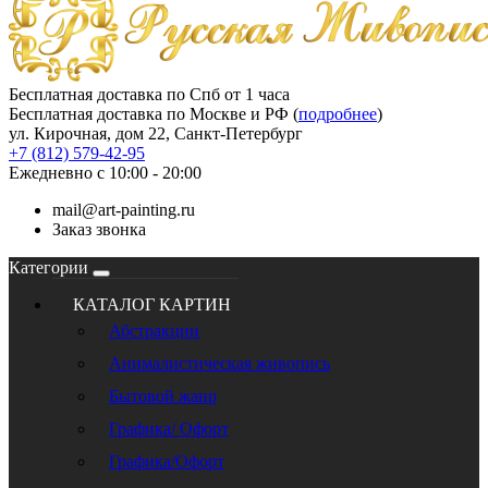
Бесплатная доставка по Спб от 1 часа
Бесплатная доставка по Москве и РФ (
подробнее
)
ул. Кирочная, дом 22, Санкт-Петербург
+7 (812) 579-42-95
Ежедневно с 10:00 - 20:00
mail@art-painting.ru
Заказ звонка
Категории
КАТАЛОГ КАРТИН
Абстракции
Анималистическая живопись
Бытовой жанр
Графика/ Офорт
Графика/Офорт