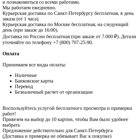
и познакомиться со всеми работами.
Мы работаем ежедневно.
Курьерская доставка по Санкт-Петербургу бесплатная, в день
заказа (от 1 часа).
Курьерская доставка по Москве бесплатная, на следующий
день (при заказе до 16:00).
Доставка по России бесплатная (при заказе от 7.000 ₽). Детали
уточняйте по телефону +7 (800) 707-25-90.
Оплата
Принимаем все виды оплаты:
Наличные
Банковские карты
Перевод
Безналичный расчет от организации
Воспользуйтесь услугой бесплатного просмотра и примерки
работ!
Привезем на выбор до 10 картин, чтобы Вам было удобнее
выбрать
Предложение действительно для Санкт-Петербурга
(Доставка и примерка не обязывает Вас к покупке)