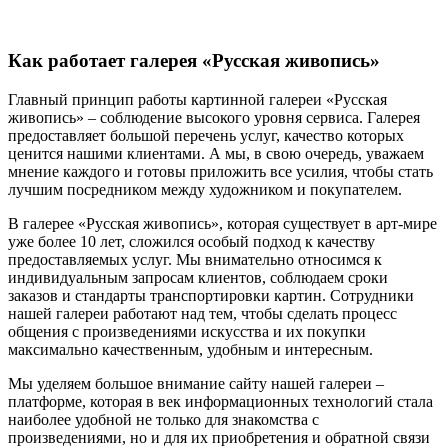
Как работает галерея «Русская живопись»
Главный принцип работы картинной галереи «Русская
живопись» – соблюдение высокого уровня сервиса. Галерея
предоставляет большой перечень услуг, качество которых
ценится нашими клиентами. А мы, в свою очередь, уважаем
мнение каждого и готовы приложить все усилия, чтобы стать
лучшим посредником между художником и покупателем.
В галерее «Русская живопись», которая существует в арт-мире
уже более 10 лет, сложился особый подход к качеству
предоставляемых услуг. Мы внимательно относимся к
индивидуальным запросам клиентов, соблюдаем сроки
заказов и стандарты транспортировки картин. Сотрудники
нашей галереи работают над тем, чтобы сделать процесс
общения с произведениями искусства и их покупки
максимально качественным, удобным и интересным.
Мы уделяем большое внимание сайту нашей галереи –
платформе, которая в век информационных технологий стала
наиболее удобной не только для знакомства с
произведениями, но и для их приобретения и обратной связи