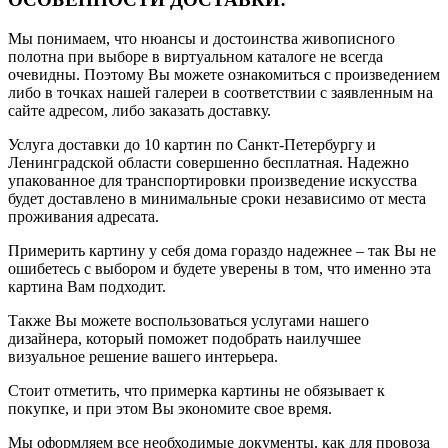
Мы понимаем, что нюансы и достоинства живописного
полотна при выборе в виртуальном каталоге не всегда
очевидны. Поэтому Вы можете ознакомиться с произведением
либо в точках нашей галереи в соответствии с заявленным на
сайте адресом, либо заказать доставку.
Услуга доставки до 10 картин по Санкт-Петербургу и
Ленинградской области совершенно бесплатная. Надежно
упакованное для транспортировки произведение искусства
будет доставлено в минимальные сроки независимо от места
проживания адресата.
Примерить картину у себя дома гораздо надежнее – так Вы не
ошибетесь с выбором и будете уверены в том, что именно эта
картина Вам подходит.
Также Вы можете воспользоваться услугами нашего
дизайнера, который поможет подобрать наилучшее
визуальное решение вашего интерьера.
Стоит отметить, что примерка картины не обязывает к
покупке, и при этом Вы экономите свое время.
Мы оформляем все необходимые документы, как для провоза