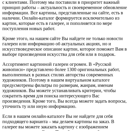
с клиентами. Поэтому мы поставили в приоритет важный
принцип работы – актуальность и своевременное обновление
информации. Все картины, представленные на сайте, есть в
наличии. Онлайн-каталог формируется исключительно из
картин, которые есть в галерее, и пополняется по мере
поступления новых работ.
Кроме этого, на нашем сайте Вы найдете не только новости
галереи или информацию об актуальных акциях, но и
искусствоведческое описание картин, которое поможет Вам в
выборе произведения искусства для себя или в подарок.
Ассортимент картинной галереи огромен. В «Русской
живописи» представлено более 1300 оригинальных работ,
выполненных в разных стилях авторства современных
художников. Поэтому в нашем виртуальном каталоге
предусмотрены фильтры по размерам, жанрам, именам
художников. Вы можете устанавливать критерии, чтобы
сократить время для поиска интересующего Вас
произведения. Кроме того, Вы всегда можете задать вопросы,
уточнить ту или иную информацию.
Если в нашем онлайн-каталоге Вы не найдете для себя
подходящего варианта – мы делаем картины на заказ. В
галерее вы можете заказать картину с изображением