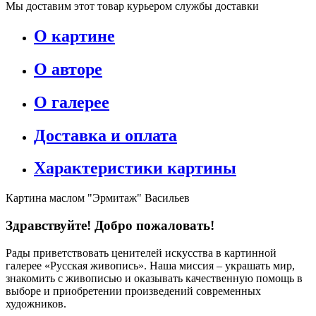
Мы доставим этот товар курьером службы доставки
О картине
О авторе
О галерее
Доставка и оплата
Характеристики картины
Картина маслом "Эрмитаж" Васильев
Здравствуйте! Добро пожаловать!
Рады приветствовать ценителей искусства в картинной
галерее «Русская живопись». Наша миссия – украшать мир,
знакомить с живописью и оказывать качественную помощь в
выборе и приобретении произведений современных
художников.