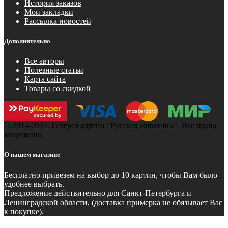
История заказов
Мои закладки
Рассылка новостей
Дополнительно
Все авторы
Полезные статьи
Карта сайта
Товары со скидкой
© 2016-2024. Галерея картин "Русская живопись". Все права
защищены.
О нашем магазине
Бесплатно
привезем на выбор до 10 картин, чтобы Вам было
удобнее выбрать.
Предложение действительно для Санкт-Петербурга и
Ленинградской области, (доставка примерка не обязывает Вас
к покупке).