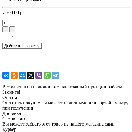
7 500.00 р.
Добавить в корзину
Все картины в наличии, это наш главный принцип работы.
Звоните!
Оплата
Оплатить покупку вы можете наличными или картой курьеру
при получении
Доставка
Самовывоз
Вы можете забрать этот товар из нашего магазина сами
Курьер