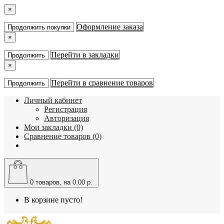
×
Оформление заказа
Продолжить покупки
×
Перейти в закладки
Продолжить
×
Перейти в сравнение товаров
Продолжить
Личный кабинет
Регистрация
Авторизация
Мои закладки (0)
Сравнение товаров (0)
0
товаров, на 0.00 р.
В корзине пусто!