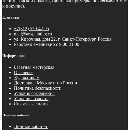
Ленинградской области, (доставка примерка не обязывает Вас
к покупке).
Контакты
+7(812) 579-42-95
mail@art-painting.ru
ул. Кирочная, дом 22, г. Санкт-Петербург, Россия
Работаем ежедневно с 9:00-21:00
Информация
Багетная мастерская
О галерее
Художникам
Доставка в Москву и по России
Политика безопасности
Условия соглашения
Условия возврата
Связаться с нами
Личный кабинет
Личный кабинет