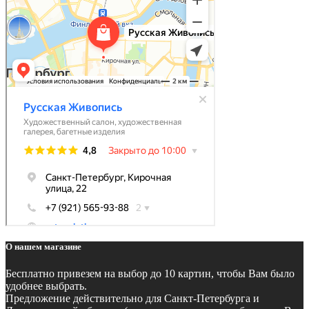
О нашем магазине
Бесплатно
привезем на выбор до 10 картин, чтобы Вам было
удобнее выбрать.
Предложение действительно для Санкт-Петербурга и