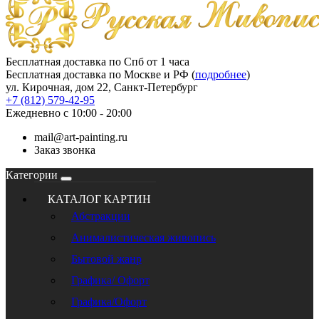
Бесплатная доставка по Спб от 1 часа
Бесплатная доставка по Москве и РФ (
подробнее
)
ул. Кирочная, дом 22, Санкт-Петербург
+7 (812) 579-42-95
Ежедневно с 10:00 - 20:00
mail@art-painting.ru
Заказ звонка
Категории
КАТАЛОГ КАРТИН
Абстракции
Анималистическая живопись
Бытовой жанр
Графика/ Офорт
Графика/Офорт