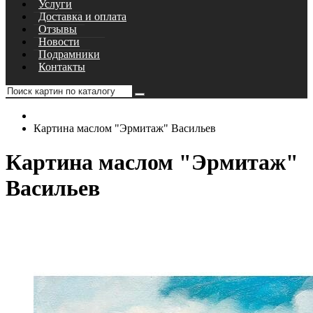
Услуги
Доставка и оплата
Отзывы
Новости
Подрамники
Контакты
Картина маслом "Эрмитаж" Васильев
Картина маслом "Эрмитаж"
Васильев