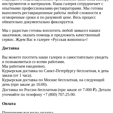
инструментов и материалов. Наша галерея сотрудничает с
опытными профессионалами-реставраторами. Мы готовы
выполнить реставрационные работы любой сложности в
оговоренные сроки и по разумной цене. Весь процесс
обязательно документально фиксируется.
Мы с радостью готовы воплотить любой замысел наших
заказчиков, оказать помощь и предложить качественный
сервис. Ждем Вас в галерее «Русская живопись»!
Доставка
Вы можете посетить наши галереи и самостоятельно увидеть
и познакомиться со всеми работами.
Мы работаем ежедневно.
Курьерская доставка по Санкт-Петербургу бесплатная, в день
заказа (от 1 часа).
Курьерская доставка по Москве бесплатная, на следующий
день (при заказе до 16:00).
Доставка по России бесплатная (при заказе от 7.000 ₽). Детали
уточняйте по телефону +7 (800) 707-25-90.
Оплата
Принимаем все виды оплаты: