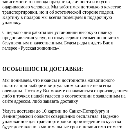
зависимости от повода праздника, личности и вкусов
одариваемого человека. Мы заботимся не только о качестве
транспортировки, но и об эстетической стороне подачи.
Картину в подарок мы всегда помещаем в подарочную
упаковку.
С первого дня работы мы установили высокую планку
предоставления услуг, поэтому сервис неизменно остается
безупречным и качественным. Будем рады видеть Вас в
галерее «Русская живопись»!
ОСОБЕННОСТИ ДОСТАВКИ:
Мы понимаем, что нюансы и достоинства живописного
полотна при выборе в виртуальном каталоге не всегда
очевидны. Поэтому Вы можете ознакомиться с произведением
либо в точках нашей галереи в соответствии с заявленным на
сайте адресом, либо заказать доставку.
Услуга доставки до 10 картин по Санкт-Петербургу и
Ленинградской области совершенно бесплатная. Надежно
упакованное для транспортировки произведение искусства
будет доставлено в минимальные сроки независимо от места