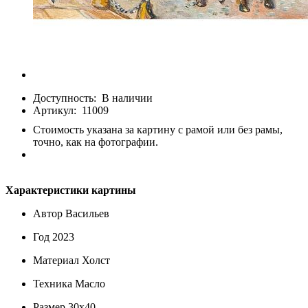
Доступность:
В наличии
Артикул:
11009
Стоимость указана за картину с рамой или без рамы,
точно, как на фотографии.
Характеристики картины
Автор
Васильев
Год
2023
Материал
Холст
Техника
Масло
Размер
30х40