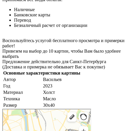
Наличные
Банковские карты
Перевод
Безналичный расчет от организации
Воспользуйтесь услугой бесплатного просмотра и примерки
работ!
Привезем на выбор до 10 картин, чтобы Вам было удобнее
выбрать
Предложение действительно для Санкт-Петербурга
(Доставка и примерка не обязывает Вас к покупке)
Основные характеристики картины
Автор
Васильев
Год
2023
Материал
Холст
Техника
Масло
Размер
30х40