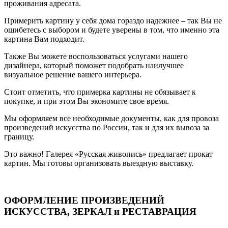
проживания адресата.
Примерить картину у себя дома гораздо надежнее – так Вы не
ошибетесь с выбором и будете уверены в том, что именно эта
картина Вам подходит.
Также Вы можете воспользоваться услугами нашего
дизайнера, который поможет подобрать наилучшее
визуальное решение вашего интерьера.
Стоит отметить, что примерка картины не обязывает к
покупке, и при этом Вы экономите свое время.
Мы оформляем все необходимые документы, как для провоза
произведений искусства по России, так и для их вывоза за
границу.
Это важно! Галерея «Русская живопись» предлагает прокат
картин. Мы готовы организовать выездную выставку.
ОФОРМЛЕНИЕ ПРОИЗВЕДЕНИЙ
ИСКУССТВА, ЗЕРКАЛ и РЕСТАВРАЦИЯ