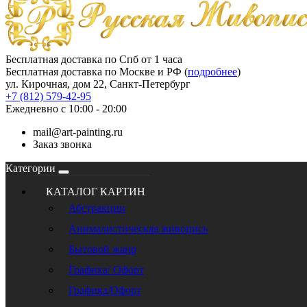
Бесплатная доставка по Спб от 1 часа
Бесплатная доставка по Москве и РФ (
подробнее
)
ул. Кирочная, дом 22, Санкт-Петербург
+7 (812) 579-42-95
Ежедневно с 10:00 - 20:00
mail@art-painting.ru
Заказ звонка
Категории
КАТАЛОГ КАРТИН
Абстракции
Анималистическая живопись
Бытовой жанр
Графика/ Офорт
Графика/Офорт