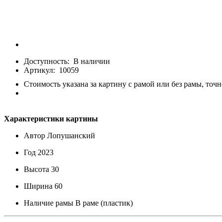
Доступность:
В наличии
Артикул:
10059
Стоимость указана за картину с рамой или без рамы, точн
Характеристики картины
Автор
Лопушанский
Год
2023
Высота
30
Ширина
60
Наличие рамы
В раме (пластик)