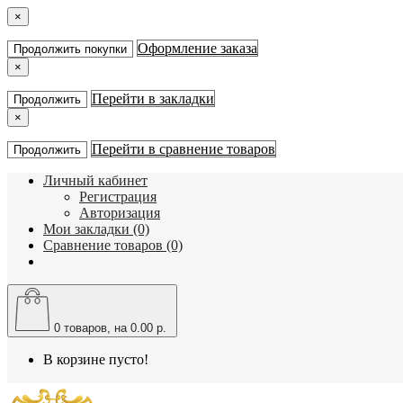
×
Оформление заказа
Продолжить покупки
×
Перейти в закладки
Продолжить
×
Перейти в сравнение товаров
Продолжить
Личный кабинет
Регистрация
Авторизация
Мои закладки (0)
Сравнение товаров (0)
0
товаров, на 0.00 р.
В корзине пусто!