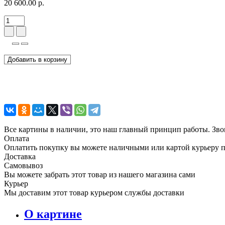
20 600.00 р.
Добавить в корзину
Все картины в наличии, это наш главный принцип работы. Зво
Оплата
Оплатить покупку вы можете наличными или картой курьеру 
Доставка
Самовывоз
Вы можете забрать этот товар из нашего магазина сами
Курьер
Мы доставим этот товар курьером службы доставки
О картине