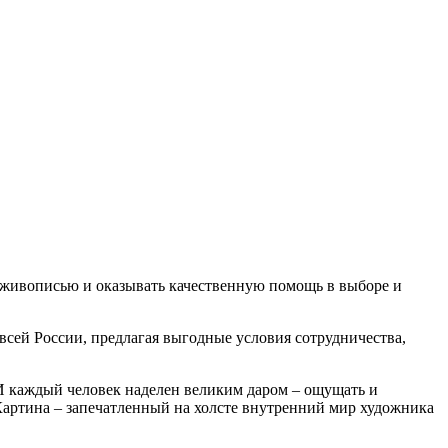
с живописью и оказывать качественную помощь в выборе и
всей России, предлагая выгодные условия сотрудничества,
И каждый человек наделен великим даром – ощущать и
Картина – запечатленный на холсте внутренний мир художника