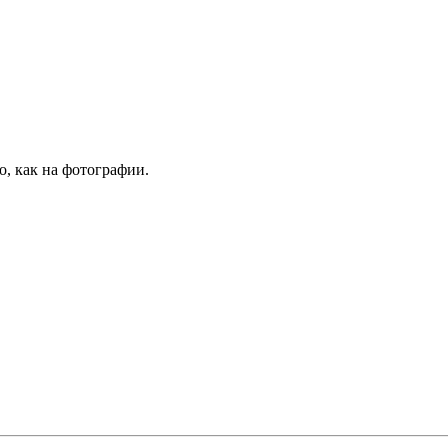
о, как на фотографии.