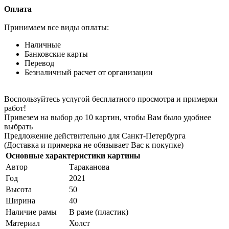
Оплата
Принимаем все виды оплаты:
Наличные
Банковские карты
Перевод
Безналичный расчет от организации
Воспользуйтесь услугой бесплатного просмотра и примерки
работ!
Привезем на выбор до 10 картин, чтобы Вам было удобнее
выбрать
Предложение действительно для Санкт-Петербурга
(Доставка и примерка не обязывает Вас к покупке)
Основные характеристики картины
Автор
Тараканова
Год
2021
Высота
50
Ширина
40
Наличие рамы
В раме (пластик)
Материал
Холст