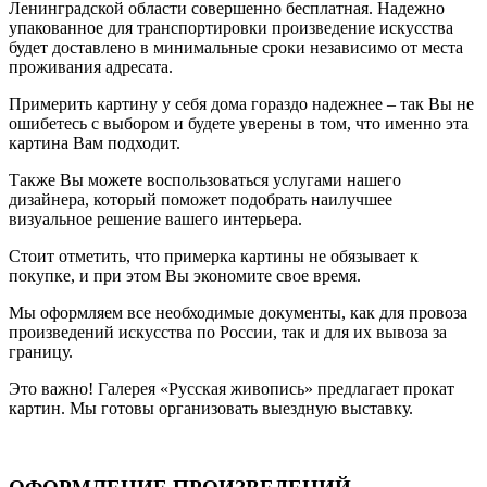
Ленинградской области совершенно бесплатная. Надежно
упакованное для транспортировки произведение искусства
будет доставлено в минимальные сроки независимо от места
проживания адресата.
Примерить картину у себя дома гораздо надежнее – так Вы не
ошибетесь с выбором и будете уверены в том, что именно эта
картина Вам подходит.
Также Вы можете воспользоваться услугами нашего
дизайнера, который поможет подобрать наилучшее
визуальное решение вашего интерьера.
Стоит отметить, что примерка картины не обязывает к
покупке, и при этом Вы экономите свое время.
Мы оформляем все необходимые документы, как для провоза
произведений искусства по России, так и для их вывоза за
границу.
Это важно! Галерея «Русская живопись» предлагает прокат
картин. Мы готовы организовать выездную выставку.