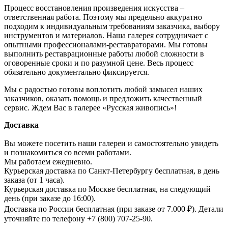
Процесс восстановления произведения искусства –
ответственная работа. Поэтому мы предельно аккуратно
подходим к индивидуальным требованиям заказчика, выбору
инструментов и материалов. Наша галерея сотрудничает с
опытными профессионалами-реставраторами. Мы готовы
выполнить реставрационные работы любой сложности в
оговоренные сроки и по разумной цене. Весь процесс
обязательно документально фиксируется.
Мы с радостью готовы воплотить любой замысел наших
заказчиков, оказать помощь и предложить качественный
сервис. Ждем Вас в галерее «Русская живопись»!
Доставка
Вы можете посетить наши галереи и самостоятельно увидеть
и познакомиться со всеми работами.
Мы работаем ежедневно.
Курьерская доставка по Санкт-Петербургу бесплатная, в день
заказа (от 1 часа).
Курьерская доставка по Москве бесплатная, на следующий
день (при заказе до 16:00).
Доставка по России бесплатная (при заказе от 7.000 ₽). Детали
уточняйте по телефону +7 (800) 707-25-90.