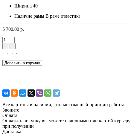
Ширина
40
Наличие рамы
В раме (пластик)
5 700.00 р.
Добавить в корзину
Все картины в наличии, это наш главный принцип работы.
Звоните!
Оплата
Оплатить покупку вы можете наличными или картой курьеру
при получении
Доставка