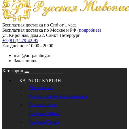
Бесплатная доставка по Спб от 1 часа
Бесплатная доставка по Москве и РФ (
подробнее
)
ул. Кирочная, дом 22, Санкт-Петербург
+7 (812) 579-42-95
Ежедневно с 10:00 - 20:00
mail@art-painting.ru
Заказ звонка
Категории
КАТАЛОГ КАРТИН
Абстракции
Анималистическая живопись
Бытовой жанр
Графика/ Офорт
Графика/Офорт