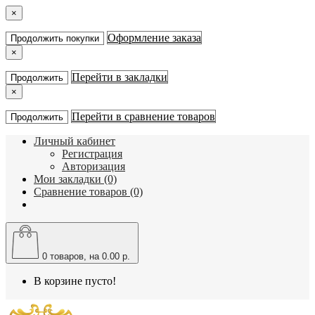
×
Оформление заказа
Продолжить покупки
×
Перейти в закладки
Продолжить
×
Перейти в сравнение товаров
Продолжить
Личный кабинет
Регистрация
Авторизация
Мои закладки (0)
Сравнение товаров (0)
0
товаров, на 0.00 р.
В корзине пусто!