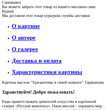
Самовывоз
Вы можете забрать этот товар из нашего магазина сами
Курьер
Мы доставим этот товар курьером службы доставки
О картине
О авторе
О галерее
Доставка и оплата
Характеристики картины
Картина маслом "Хризантемы в синей комнате" Тараканова
Здравствуйте! Добро пожаловать!
Рады приветствовать ценителей искусства в картинной
галерее «Русская живопись». Наша миссия – украшать мир,