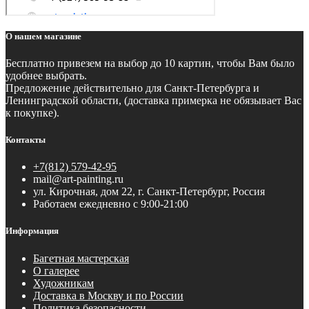
О нашем магазине
Бесплатно
привезем на выбор до 10 картин, чтобы Вам было
удобнее выбрать.
Предложение действительно для Санкт-Петербурга и
Ленинградской области, (доставка примерка не обязывает Вас
к покупке).
Контакты
+7(812) 579-42-95
mail@art-painting.ru
ул. Кирочная, дом 22, г. Санкт-Петербург, Россия
Работаем ежедневно с 9:00-21:00
Информация
Багетная мастерская
О галерее
Художникам
Доставка в Москву и по России
Политика безопасности