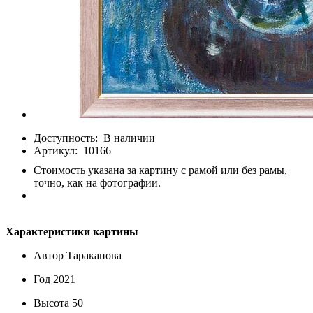
Доступность:
В наличии
Артикул:
10166
Стоимость указана за картину с рамой или без рамы,
точно, как на фотографии.
Характеристики картины
Автор
Тараканова
Год
2021
Высота
50