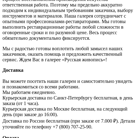
ответственная работа. Поэтому мы предельно аккуратно
подходим к индивидуальным требованиям заказчика, выбору
инструментов и материалов. Наша галерея сотрудничает с
опытными профессионалами-реставраторами. Мы готовы
выполнить реставрационные работы любой сложности в
оговоренные сроки и по разумной цене. Весь процесс
обязательно документально фиксируется.
Мы с радостью готовы воплотить любой замысел наших
заказчиков, оказать помощь и предложить качественный
сервис. Ждем Вас в галерее «Русская живопись»!
Доставка
Вы можете посетить наши галереи и самостоятельно увидеть
и познакомиться со всеми работами.
Мы работаем ежедневно.
Курьерская доставка по Санкт-Петербургу бесплатная, в день
заказа (от 1 часа).
Курьерская доставка по Москве бесплатная, на следующий
день (при заказе до 16:00).
Доставка по России бесплатная (при заказе от 7.000 ₽). Детали
уточняйте по телефону +7 (800) 707-25-90.
Оплата