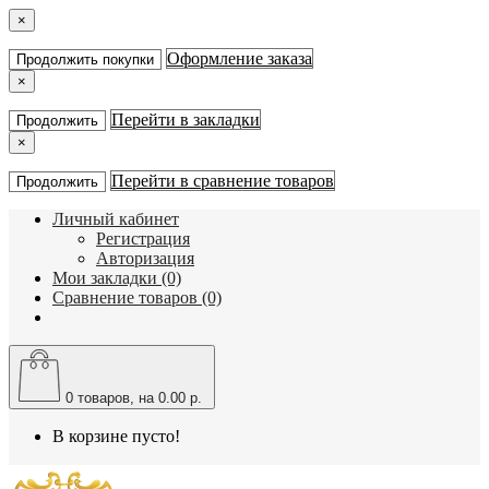
×
Оформление заказа
Продолжить покупки
×
Перейти в закладки
Продолжить
×
Перейти в сравнение товаров
Продолжить
Личный кабинет
Регистрация
Авторизация
Мои закладки (0)
Сравнение товаров (0)
0
товаров, на 0.00 р.
В корзине пусто!