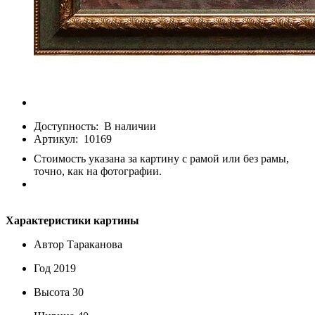
Доступность:
В наличии
Артикул:
10169
Стоимость указана за картину с рамой или без рамы,
точно, как на фотографии.
Характеристики картины
Автор
Тараканова
Год
2019
Высота
30