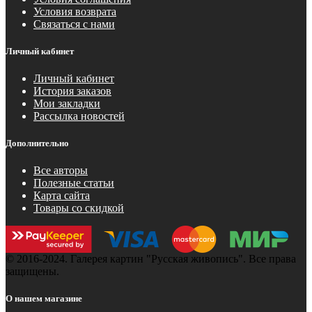
Условия возврата
Связаться с нами
Личный кабинет
Личный кабинет
История заказов
Мои закладки
Рассылка новостей
Дополнительно
Все авторы
Полезные статьи
Карта сайта
Товары со скидкой
© 2016-2024. Галерея картин "Русская живопись". Все права
защищены.
О нашем магазине