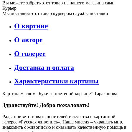
Вы можете забрать этот товар из нашего магазина сами
Курьер
Мы доставим этот товар курьером службы доставки
О картине
О авторе
О галерее
Доставка и оплата
Характеристики картины
Картина маслом "Букет в плетеной корзине" Тараканова
Здравствуйте! Добро пожаловать!
Рады приветствовать ценителей искусства в картинной
галерее «Русская живопись». Наша миссия – украшать мир,
знакомить с живописью и оказывать качественную помощь в