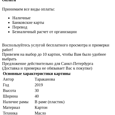
Принимаем все виды оплаты:
Наличные
Банковские карты
Перевод
Безналичный расчет от организации
Воспользуйтесь услугой бесплатного просмотра и примерки
работ!
Привезем на выбор до 10 картин, чтобы Вам было удобнее
выбрать
Предложение действительно для Санкт-Петербурга
(Доставка и примерка не обязывает Вас к покупке)
Основные характеристики картины
Автор
Тараканова
Год
2019
Высота
30
Ширина
40
Наличие рамы
В раме (пластик)
Материал
Картон
Техника
Масло