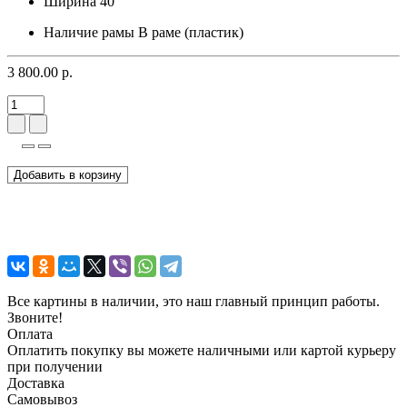
Ширина
40
Наличие рамы
В раме (пластик)
3 800.00 р.
Добавить в корзину
Все картины в наличии, это наш главный принцип работы.
Звоните!
Оплата
Оплатить покупку вы можете наличными или картой курьеру
при получении
Доставка
Самовывоз