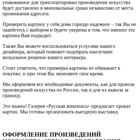
упакованное для транспортировки произведение искусства
будет доставлено в минимальные сроки независимо от места
проживания адресата.
Примерить картину у себя дома гораздо надежнее – так Вы не
ошибетесь с выбором и будете уверены в том, что именно эта
картина Вам подходит.
Также Вы можете воспользоваться услугами нашего
дизайнера, который поможет подобрать наилучшее
визуальное решение вашего интерьера.
Стоит отметить, что примерка картины не обязывает к
покупке, и при этом Вы экономите свое время.
Мы оформляем все необходимые документы, как для провоза
произведений искусства по России, так и для их вывоза за
границу.
Это важно! Галерея «Русская живопись» предлагает прокат
картин. Мы готовы организовать выездную выставку.
ОФОРМЛЕНИЕ ПРОИЗВЕДЕНИЙ