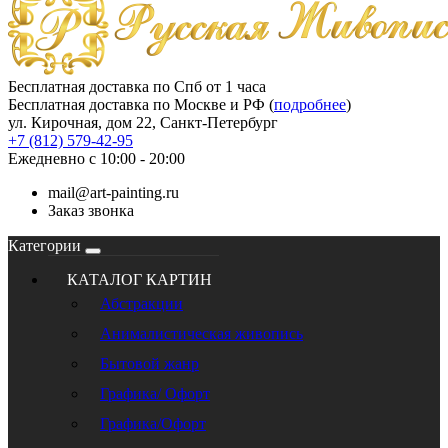
Бесплатная доставка по Спб от 1 часа
Бесплатная доставка по Москве и РФ (
подробнее
)
ул. Кирочная, дом 22, Санкт-Петербург
+7 (812) 579-42-95
Ежедневно с 10:00 - 20:00
mail@art-painting.ru
Заказ звонка
Категории
КАТАЛОГ КАРТИН
Абстракции
Анималистическая живопись
Бытовой жанр
Графика/ Офорт
Графика/Офорт