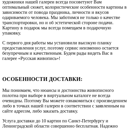
художники нашей галереи всегда посоветуют Вам
оптимальный сюжет, колористические особенности картины в
зависимости от повода праздника, личности и вкусов
одариваемого человека. Мы заботимся не только о качестве
транспортировки, но и об эстетической стороне подачи.
Картину в подарок мы всегда помещаем в подарочную
упаковку.
С первого дня работы мы установили высокую планку
предоставления услуг, поэтому сервис неизменно остается
безупречным и качественным. Будем рады видеть Вас в
галерее «Русская живопись»!
ОСОБЕННОСТИ ДОСТАВКИ:
Мы понимаем, что нюансы и достоинства живописного
полотна при выборе в виртуальном каталоге не всегда
очевидны. Поэтому Вы можете ознакомиться с произведением
либо в точках нашей галереи в соответствии с заявленным на
сайте адресом, либо заказать доставку.
Услуга доставки до 10 картин по Санкт-Петербургу и
Ленинградской области совершенно бесплатная. Надежно