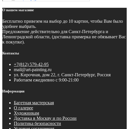
О нашем магазине
Бесплатно
привезем на выбор до 10 картин, чтобы Вам было
удобнее выбрать.
Предложение действительно для Санкт-Петербурга и
Ленинградской области, (доставка примерка не обязывает Вас
к покупке).
Контакты
+7(812) 579-42-95
mail@art-painting.ru
ул. Кирочная, дом 22, г. Санкт-Петербург, Россия
Работаем ежедневно с 9:00-21:00
Информация
Багетная мастерская
О галерее
Художникам
Доставка в Москву и по России
Политика безопасности
Условия соглашения