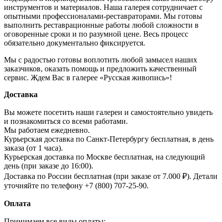
инструментов и материалов. Наша галерея сотрудничает с
опытными профессионалами-реставраторами. Мы готовы
выполнить реставрационные работы любой сложности в
оговоренные сроки и по разумной цене. Весь процесс
обязательно документально фиксируется.
Мы с радостью готовы воплотить любой замысел наших
заказчиков, оказать помощь и предложить качественный
сервис. Ждем Вас в галерее «Русская живопись»!
Доставка
Вы можете посетить наши галереи и самостоятельно увидеть
и познакомиться со всеми работами.
Мы работаем ежедневно.
Курьерская доставка по Санкт-Петербургу бесплатная, в день
заказа (от 1 часа).
Курьерская доставка по Москве бесплатная, на следующий
день (при заказе до 16:00).
Доставка по России бесплатная (при заказе от 7.000 ₽). Детали
уточняйте по телефону +7 (800) 707-25-90.
Оплата
Принимаем все виды оплаты: