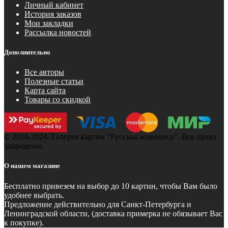
Личный кабинет
История заказов
Мои закладки
Рассылка новостей
Дополнительно
Все авторы
Полезные статьи
Карта сайта
Товары со скидкой
© 2016-2024. Галерея картин "Русская живопись". Все права
защищены.
О нашем магазине
Бесплатно
привезем на выбор до 10 картин, чтобы Вам было
удобнее выбрать.
Предложение действительно для Санкт-Петербурга и
Ленинградской области, (доставка примерка не обязывает Вас
к покупке).