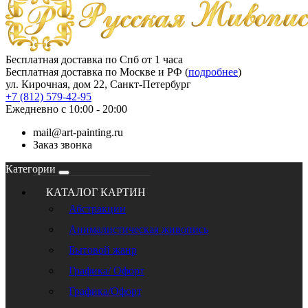
Бесплатная доставка по Спб от 1 часа
Бесплатная доставка по Москве и РФ (
подробнее
)
ул. Кирочная, дом 22, Санкт-Петербург
+7 (812) 579-42-95
Ежедневно с 10:00 - 20:00
mail@art-painting.ru
Заказ звонка
Категории
КАТАЛОГ КАРТИН
Абстракции
Анималистическая живопись
Бытовой жанр
Графика/ Офорт
Графика/Офорт