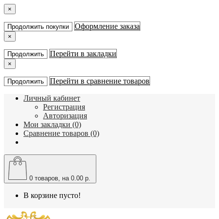
×
Оформление заказа
Продолжить покупки
×
Перейти в закладки
Продолжить
×
Перейти в сравнение товаров
Продолжить
Личный кабинет
Регистрация
Авторизация
Мои закладки (0)
Сравнение товаров (0)
0
товаров, на 0.00 р.
В корзине пусто!