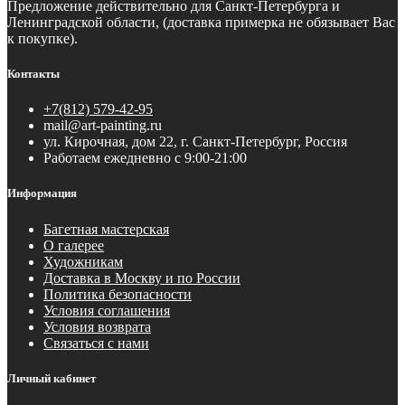
Предложение действительно для Санкт-Петербурга и
Ленинградской области, (доставка примерка не обязывает Вас
к покупке).
Контакты
+7(812) 579-42-95
mail@art-painting.ru
ул. Кирочная, дом 22, г. Санкт-Петербург, Россия
Работаем ежедневно с 9:00-21:00
Информация
Багетная мастерская
О галерее
Художникам
Доставка в Москву и по России
Политика безопасности
Условия соглашения
Условия возврата
Связаться с нами
Личный кабинет