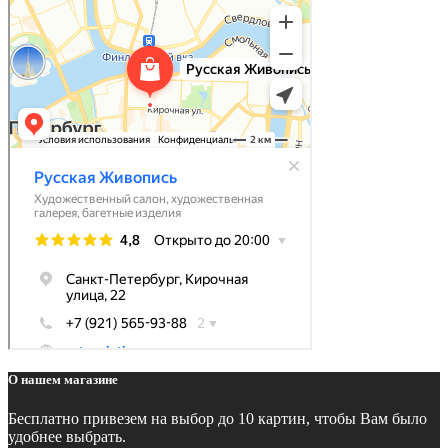
О нашем магазине
Бесплатно
привезем на выбор до 10 картин, чтобы Вам было
удобнее выбрать.