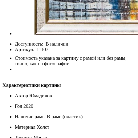
Доступность:
В наличии
Артикул:
11107
Стоимость указана за картину с рамой или без рамы,
точно, как на фотографии.
Характеристики картины
Автор
Юмадилов
Год
2020
Наличие рамы
В раме (пластик)
Материал
Холст
Техника
Масло