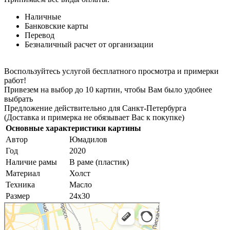
Наличные
Банковские карты
Перевод
Безналичный расчет от организации
Воспользуйтесь услугой бесплатного просмотра и примерки
работ!
Привезем на выбор до 10 картин, чтобы Вам было удобнее
выбрать
Предложение действительно для Санкт-Петербурга
(Доставка и примерка не обязывает Вас к покупке)
Основные характеристики картины
Автор
Юмадилов
Год
2020
Наличие рамы
В раме (пластик)
Материал
Холст
Техника
Масло
Размер
24х30