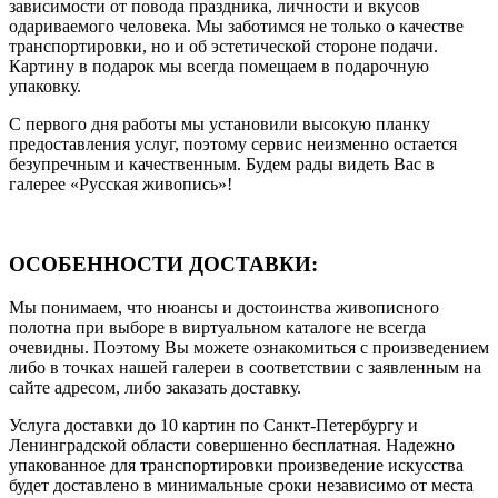
зависимости от повода праздника, личности и вкусов
одариваемого человека. Мы заботимся не только о качестве
транспортировки, но и об эстетической стороне подачи.
Картину в подарок мы всегда помещаем в подарочную
упаковку.
С первого дня работы мы установили высокую планку
предоставления услуг, поэтому сервис неизменно остается
безупречным и качественным. Будем рады видеть Вас в
галерее «Русская живопись»!
ОСОБЕННОСТИ ДОСТАВКИ:
Мы понимаем, что нюансы и достоинства живописного
полотна при выборе в виртуальном каталоге не всегда
очевидны. Поэтому Вы можете ознакомиться с произведением
либо в точках нашей галереи в соответствии с заявленным на
сайте адресом, либо заказать доставку.
Услуга доставки до 10 картин по Санкт-Петербургу и
Ленинградской области совершенно бесплатная. Надежно
упакованное для транспортировки произведение искусства
будет доставлено в минимальные сроки независимо от места