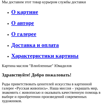
Мы доставим этот товар курьером службы доставки
О картине
О авторе
О галерее
Доставка и оплата
Характеристики картины
Картина маслом "Влюбленные" Юмадилов
Здравствуйте! Добро пожаловать!
Рады приветствовать ценителей искусства в картинной
галерее «Русская живопись». Наша миссия – украшать мир,
знакомить с живописью и оказывать качественную помощь в
выборе и приобретении произведений современных
художников.