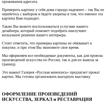
проживания адресата.
Примерить картину у себя дома гораздо надежнее – так Вы не
ошибетесь с выбором и будете уверены в том, что именно эта
картина Вам подходит.
Также Вы можете воспользоваться услугами нашего
дизайнера, который поможет подобрать наилучшее
визуальное решение вашего интерьера.
Стоит отметить, что примерка картины не обязывает к
покупке, и при этом Вы экономите свое время.
Мы оформляем все необходимые документы, как для провоза
произведений искусства по России, так и для их вывоза за
границу.
Это важно! Галерея «Русская живопись» предлагает прокат
картин. Мы готовы организовать выездную выставку.
ОФОРМЛЕНИЕ ПРОИЗВЕДЕНИЙ
ИСКУССТВА, ЗЕРКАЛ и РЕСТАВРАЦИЯ