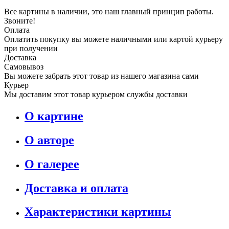
Все картины в наличии, это наш главный принцип работы.
Звоните!
Оплата
Оплатить покупку вы можете наличными или картой курьеру
при получении
Доставка
Самовывоз
Вы можете забрать этот товар из нашего магазина сами
Курьер
Мы доставим этот товар курьером службы доставки
О картине
О авторе
О галерее
Доставка и оплата
Характеристики картины