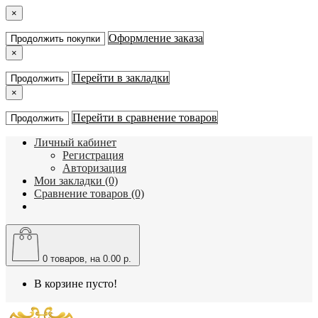
×
Оформление заказа
Продолжить покупки
×
Перейти в закладки
Продолжить
×
Перейти в сравнение товаров
Продолжить
Личный кабинет
Регистрация
Авторизация
Мои закладки (0)
Сравнение товаров (0)
0
товаров, на 0.00 р.
В корзине пусто!