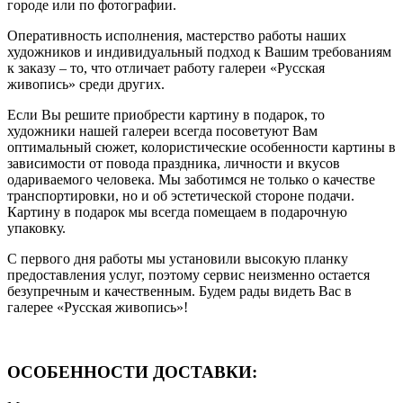
городе или по фотографии.
Оперативность исполнения, мастерство работы наших
художников и индивидуальный подход к Вашим требованиям
к заказу – то, что отличает работу галереи «Русская
живопись» среди других.
Если Вы решите приобрести картину в подарок, то
художники нашей галереи всегда посоветуют Вам
оптимальный сюжет, колористические особенности картины в
зависимости от повода праздника, личности и вкусов
одариваемого человека. Мы заботимся не только о качестве
транспортировки, но и об эстетической стороне подачи.
Картину в подарок мы всегда помещаем в подарочную
упаковку.
С первого дня работы мы установили высокую планку
предоставления услуг, поэтому сервис неизменно остается
безупречным и качественным. Будем рады видеть Вас в
галерее «Русская живопись»!
ОСОБЕННОСТИ ДОСТАВКИ: