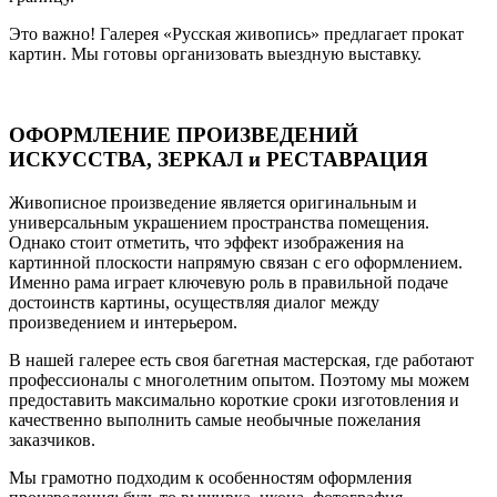
Это важно! Галерея «Русская живопись» предлагает прокат
картин. Мы готовы организовать выездную выставку.
ОФОРМЛЕНИЕ ПРОИЗВЕДЕНИЙ
ИСКУССТВА, ЗЕРКАЛ и РЕСТАВРАЦИЯ
Живописное произведение является оригинальным и
универсальным украшением пространства помещения.
Однако стоит отметить, что эффект изображения на
картинной плоскости напрямую связан с его оформлением.
Именно рама играет ключевую роль в правильной подаче
достоинств картины, осуществляя диалог между
произведением и интерьером.
В нашей галерее есть своя багетная мастерская, где работают
профессионалы с многолетним опытом. Поэтому мы можем
предоставить максимально короткие сроки изготовления и
качественно выполнить самые необычные пожелания
заказчиков.
Мы грамотно подходим к особенностям оформления