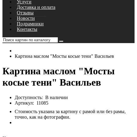
Услуги
Доставка и оплата
Отзывы
Новости
Подрамники
Контакты
Картина маслом "Мосты косые тени" Васильев
Картина маслом "Мосты
косые тени" Васильев
Доступность:
В наличии
Артикул:
11085
Стоимость указана за картину с рамой или без рамы,
точно, как на фотографии.