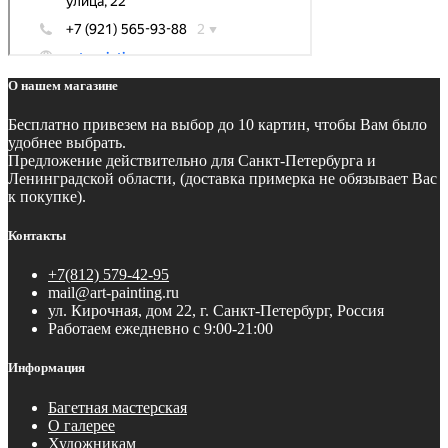
О нашем магазине
Бесплатно
привезем на выбор до 10 картин, чтобы Вам было
удобнее выбрать.
Предложение действительно для Санкт-Петербурга и
Ленинградской области, (доставка примерка не обязывает Вас
к покупке).
Контакты
+7(812) 579-42-95
mail@art-painting.ru
ул. Кирочная, дом 22, г. Санкт-Петербург, Россия
Работаем ежедневно с 9:00-21:00
Информация
Багетная мастерская
О галерее
Художникам