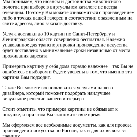
Мы понимаем, что нюансы и достоинства живописного
полотна при выборе в виртуальном каталоге не всегда
очевидны. Поэтому Вы можете ознакомиться с произведением
либо в точках нашей галереи в соответствии с заявленным на
сайте адресом, либо заказать доставку.
Услуга доставки до 10 картин по Санкт-Петербургу и
Ленинградской области совершенно бесплатная. Надежно
упакованное для транспортировки произведение искусства
будет доставлено в минимальные сроки независимо от места
проживания адресата.
Примерить картину у себя дома гораздо надежнее – так Вы не
ошибетесь с выбором и будете уверены в том, что именно эта
картина Вам подходит.
Также Вы можете воспользоваться услугами нашего
дизайнера, который поможет подобрать наилучшее
визуальное решение вашего интерьера.
Стоит отметить, что примерка картины не обязывает к
покупке, и при этом Вы экономите свое время.
Мы оформляем все необходимые документы, как для провоза
произведений искусства по России, так и для их вывоза за
границу.