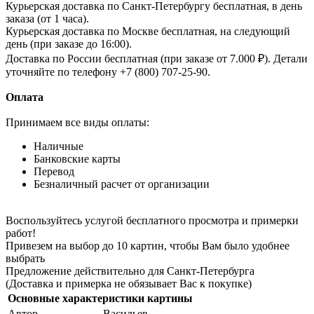
Курьерская доставка по Санкт-Петербургу бесплатная, в день
заказа (от 1 часа).
Курьерская доставка по Москве бесплатная, на следующий
день (при заказе до 16:00).
Доставка по России бесплатная (при заказе от 7.000 ₽). Детали
уточняйте по телефону +7 (800) 707-25-90.
Оплата
Принимаем все виды оплаты:
Наличные
Банковские карты
Перевод
Безналичный расчет от организации
Воспользуйтесь услугой бесплатного просмотра и примерки
работ!
Привезем на выбор до 10 картин, чтобы Вам было удобнее
выбрать
Предложение действительно для Санкт-Петербурга
(Доставка и примерка не обязывает Вас к покупке)
Основные характеристики картины
Автор
Васильев