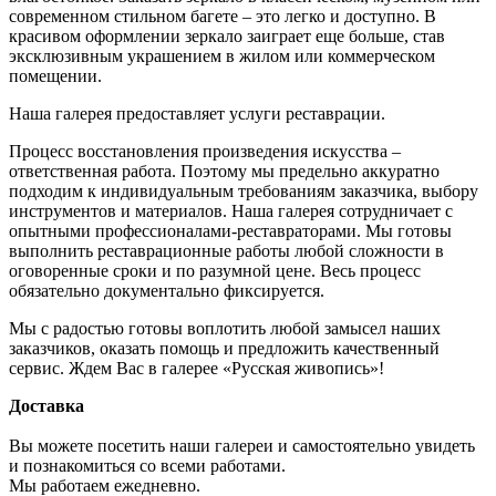
современном стильном багете – это легко и доступно. В
красивом оформлении зеркало заиграет еще больше, став
эксклюзивным украшением в жилом или коммерческом
помещении.
Наша галерея предоставляет услуги реставрации.
Процесс восстановления произведения искусства –
ответственная работа. Поэтому мы предельно аккуратно
подходим к индивидуальным требованиям заказчика, выбору
инструментов и материалов. Наша галерея сотрудничает с
опытными профессионалами-реставраторами. Мы готовы
выполнить реставрационные работы любой сложности в
оговоренные сроки и по разумной цене. Весь процесс
обязательно документально фиксируется.
Мы с радостью готовы воплотить любой замысел наших
заказчиков, оказать помощь и предложить качественный
сервис. Ждем Вас в галерее «Русская живопись»!
Доставка
Вы можете посетить наши галереи и самостоятельно увидеть
и познакомиться со всеми работами.
Мы работаем ежедневно.