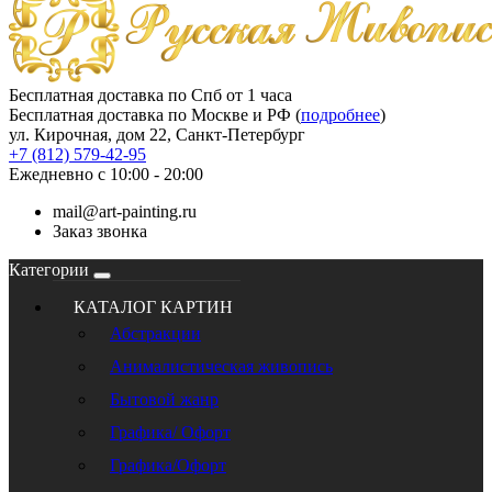
Бесплатная доставка по Спб от 1 часа
Бесплатная доставка по Москве и РФ (
подробнее
)
ул. Кирочная, дом 22, Санкт-Петербург
+7 (812) 579-42-95
Ежедневно с 10:00 - 20:00
mail@art-painting.ru
Заказ звонка
Категории
КАТАЛОГ КАРТИН
Абстракции
Анималистическая живопись
Бытовой жанр
Графика/ Офорт
Графика/Офорт