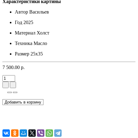
Характеристики картины
Автор
Васильев
Год
2025
Материал
Холст
Техника
Масло
Размер
25х35
7 500.00 р.
Добавить в корзину