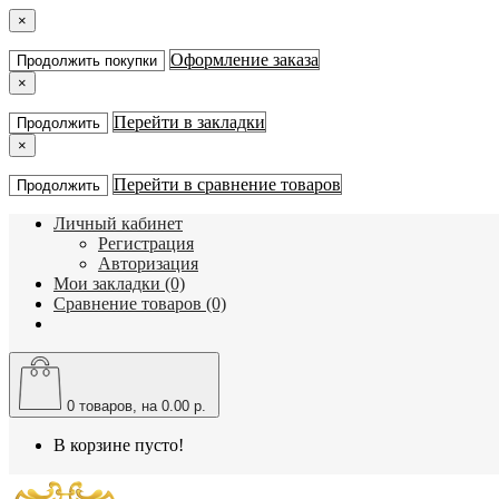
×
Оформление заказа
Продолжить покупки
×
Перейти в закладки
Продолжить
×
Перейти в сравнение товаров
Продолжить
Личный кабинет
Регистрация
Авторизация
Мои закладки (0)
Сравнение товаров (0)
0
товаров, на 0.00 р.
В корзине пусто!