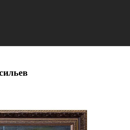
сильев