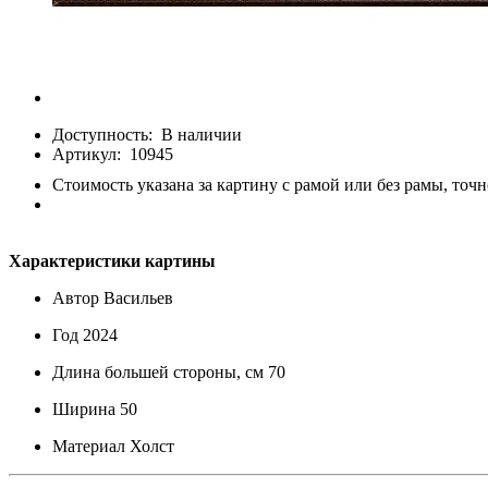
Доступность:
В наличии
Артикул:
10945
Стоимость указана за картину с рамой или без рамы, точн
Характеристики картины
Автор
Васильев
Год
2024
Длина большей стороны, см
70
Ширина
50
Материал
Холст