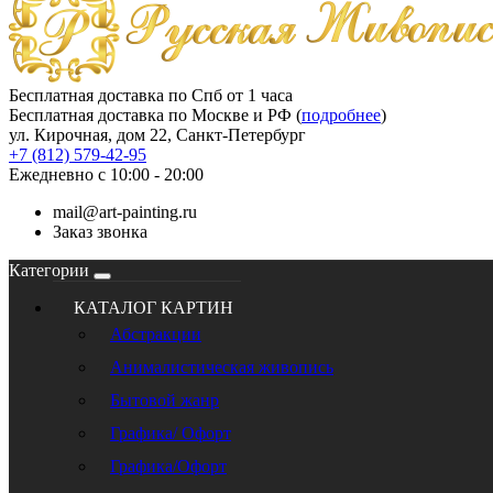
Бесплатная доставка по Спб от 1 часа
Бесплатная доставка по Москве и РФ (
подробнее
)
ул. Кирочная, дом 22, Санкт-Петербург
+7 (812) 579-42-95
Ежедневно с 10:00 - 20:00
mail@art-painting.ru
Заказ звонка
Категории
КАТАЛОГ КАРТИН
Абстракции
Анималистическая живопись
Бытовой жанр
Графика/ Офорт
Графика/Офорт