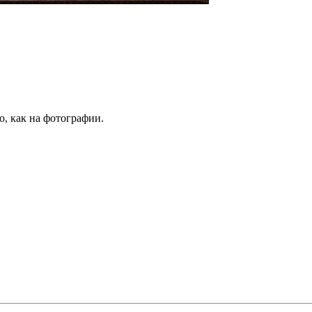
о, как на фотографии.