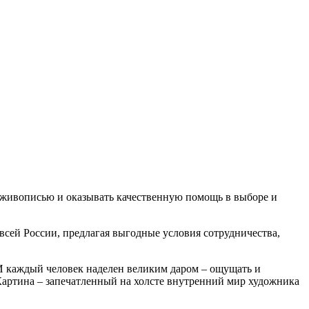
с живописью и оказывать качественную помощь в выборе и
всей России, предлагая выгодные условия сотрудничества,
И каждый человек наделен великим даром – ощущать и
Картина – запечатленный на холсте внутренний мир художника