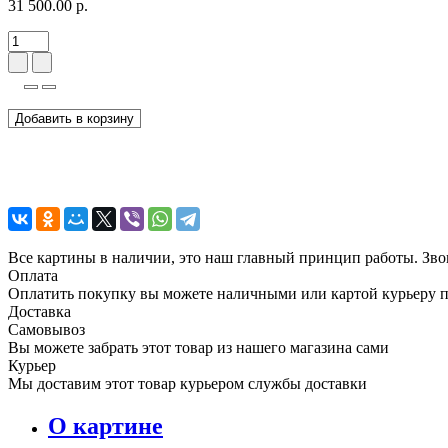
31 500.00 р.
Добавить в корзину
Все картины в наличии, это наш главный принцип работы. Зво
Оплата
Оплатить покупку вы можете наличными или картой курьеру 
Доставка
Самовывоз
Вы можете забрать этот товар из нашего магазина сами
Курьер
Мы доставим этот товар курьером службы доставки
О картине