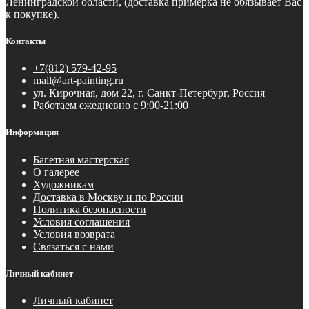
Ленинградской области, (доставка примерка не обязывает Вас
к покупке).
Контакты
+7(812) 579-42-95
mail@art-painting.ru
ул. Кирочная, дом 22, г. Санкт-Петербург, Россия
Работаем ежедневно с 9:00-21:00
Информация
Багетная мастерская
О галерее
Художникам
Доставка в Москву и по России
Политика безопасности
Условия соглашения
Условия возврата
Связаться с нами
Личный кабинет
Личный кабинет