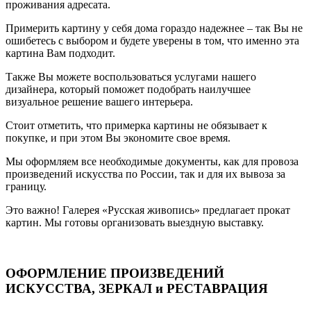
проживания адресата.
Примерить картину у себя дома гораздо надежнее – так Вы не
ошибетесь с выбором и будете уверены в том, что именно эта
картина Вам подходит.
Также Вы можете воспользоваться услугами нашего
дизайнера, который поможет подобрать наилучшее
визуальное решение вашего интерьера.
Стоит отметить, что примерка картины не обязывает к
покупке, и при этом Вы экономите свое время.
Мы оформляем все необходимые документы, как для провоза
произведений искусства по России, так и для их вывоза за
границу.
Это важно! Галерея «Русская живопись» предлагает прокат
картин. Мы готовы организовать выездную выставку.
ОФОРМЛЕНИЕ ПРОИЗВЕДЕНИЙ
ИСКУССТВА, ЗЕРКАЛ и РЕСТАВРАЦИЯ