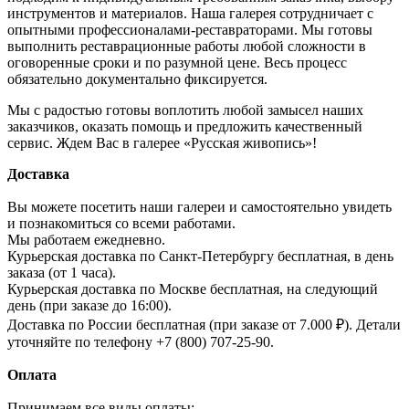
инструментов и материалов. Наша галерея сотрудничает с
опытными профессионалами-реставраторами. Мы готовы
выполнить реставрационные работы любой сложности в
оговоренные сроки и по разумной цене. Весь процесс
обязательно документально фиксируется.
Мы с радостью готовы воплотить любой замысел наших
заказчиков, оказать помощь и предложить качественный
сервис. Ждем Вас в галерее «Русская живопись»!
Доставка
Вы можете посетить наши галереи и самостоятельно увидеть
и познакомиться со всеми работами.
Мы работаем ежедневно.
Курьерская доставка по Санкт-Петербургу бесплатная, в день
заказа (от 1 часа).
Курьерская доставка по Москве бесплатная, на следующий
день (при заказе до 16:00).
Доставка по России бесплатная (при заказе от 7.000 ₽). Детали
уточняйте по телефону +7 (800) 707-25-90.
Оплата
Принимаем все виды оплаты: