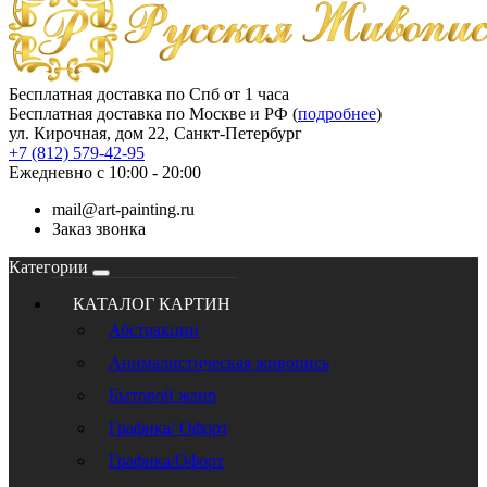
Бесплатная доставка по Спб от 1 часа
Бесплатная доставка по Москве и РФ (
подробнее
)
ул. Кирочная, дом 22, Санкт-Петербург
+7 (812) 579-42-95
Ежедневно с 10:00 - 20:00
mail@art-painting.ru
Заказ звонка
Категории
КАТАЛОГ КАРТИН
Абстракции
Анималистическая живопись
Бытовой жанр
Графика/ Офорт
Графика/Офорт