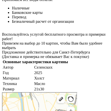
Наличные
Банковские карты
Перевод
Безналичный расчет от организации
Воспользуйтесь услугой бесплатного просмотра и примерки
работ!
Привезем на выбор до 10 картин, чтобы Вам было удобнее
выбрать
Предложение действительно для Санкт-Петербурга
(Доставка и примерка не обязывает Вас к покупке)
Основные характеристики картины
Автор
Селенских
Год
2025
Материал
Холст
Техника
Масло
Размер
21х30