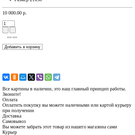
10 000.00 р.
Добавить в корзину
Все картины в наличии, это наш главный принцип работы.
Звоните!
Оплата
Оплатить покупку вы можете наличными или картой курьеру
при получении
Доставка
Самовывоз
Вы можете забрать этот товар из нашего магазина сами
Курьер