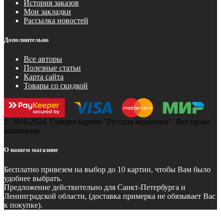
История заказов
Мои закладки
Рассылка новостей
Дополнительно
Все авторы
Полезные статьи
Карта сайта
Товары со скидкой
© 2016-2024. Галерея картин "Русская живопись". Все права
защищены.
О нашем магазине
Бесплатно
привезем на выбор до 10 картин, чтобы Вам было
удобнее выбрать.
Предложение действительно для Санкт-Петербурга и
Ленинградской области, (доставка примерка не обязывает Вас
к покупке).