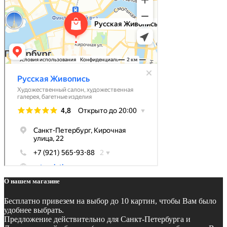
О нашем магазине
Бесплатно
привезем на выбор до 10 картин, чтобы Вам было
удобнее выбрать.
Предложение действительно для Санкт-Петербурга и