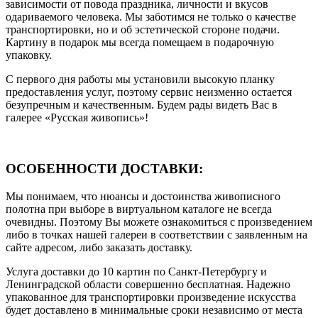
зависимости от повода праздника, личности и вкусов
одариваемого человека. Мы заботимся не только о качестве
транспортировки, но и об эстетической стороне подачи.
Картину в подарок мы всегда помещаем в подарочную
упаковку.
С первого дня работы мы установили высокую планку
предоставления услуг, поэтому сервис неизменно остается
безупречным и качественным. Будем рады видеть Вас в
галерее «Русская живопись»!
ОСОБЕННОСТИ ДОСТАВКИ:
Мы понимаем, что нюансы и достоинства живописного
полотна при выборе в виртуальном каталоге не всегда
очевидны. Поэтому Вы можете ознакомиться с произведением
либо в точках нашей галереи в соответствии с заявленным на
сайте адресом, либо заказать доставку.
Услуга доставки до 10 картин по Санкт-Петербургу и
Ленинградской области совершенно бесплатная. Надежно
упакованное для транспортировки произведение искусства
будет доставлено в минимальные сроки независимо от места