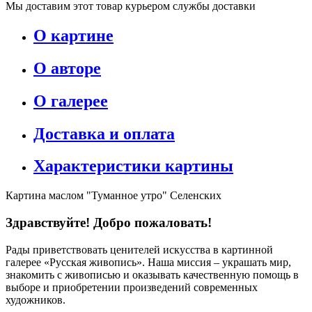
Мы доставим этот товар курьером службы доставки
О картине
О авторе
О галерее
Доставка и оплата
Характеристики картины
Картина маслом "Туманное утро" Селенских
Здравствуйте! Добро пожаловать!
Рады приветствовать ценителей искусства в картинной
галерее «Русская живопись». Наша миссия – украшать мир,
знакомить с живописью и оказывать качественную помощь в
выборе и приобретении произведений современных
художников.