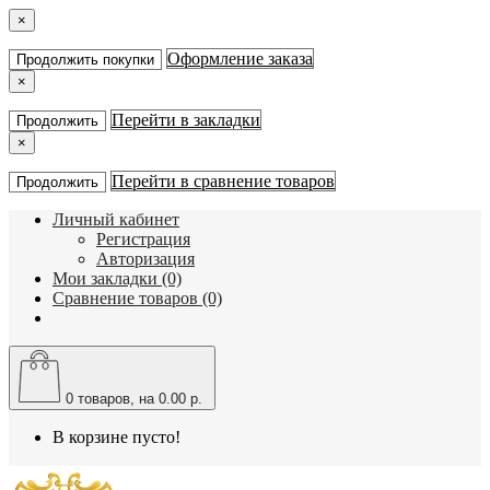
×
Оформление заказа
Продолжить покупки
×
Перейти в закладки
Продолжить
×
Перейти в сравнение товаров
Продолжить
Личный кабинет
Регистрация
Авторизация
Мои закладки (0)
Сравнение товаров (0)
0
товаров, на 0.00 р.
В корзине пусто!