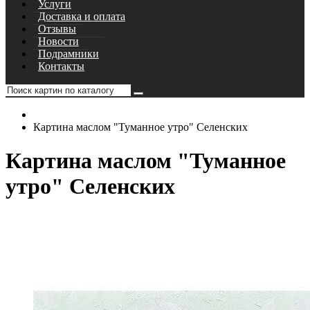
Услуги
Доставка и оплата
Отзывы
Новости
Подрамники
Контакты
Картина маслом "Туманное утро" Селенских
Картина маслом "Туманное
утро" Селенских