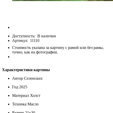
Доступность:
В наличии
Артикул:
11110
Стоимость указана за картину с рамой или без рамы,
точно, как на фотографии.
Характеристики картины
Автор
Селенских
Год
2025
Материал
Холст
Техника
Масло
Размер
21х30