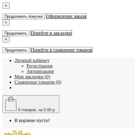
×
Оформление заказа
Продолжить покупки
×
Перейти в закладки
Продолжить
×
Перейти в сравнение товаров
Продолжить
Личный кабинет
Регистрация
Авторизация
Мои закладки (0)
Сравнение товаров (0)
0
товаров, на 0.00 р.
В корзине пусто!