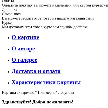
Оплата
Оплатить покупку вы можете наличными или картой курьеру 
Доставка
Самовывоз
Вы можете забрать этот товар из нашего магазина сами
Курьер
Мы доставим этот товар курьером службы доставки
О картине
О авторе
О галерее
Доставка и оплата
Характеристики картины
Картина акварелью " Плюмерия" Логунова
Здравствуйте! Добро пожаловать!