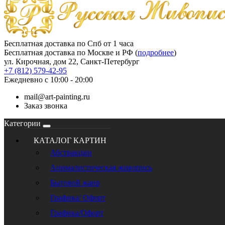
Бесплатная доставка по Спб от 1 часа
Бесплатная доставка по Москве и РФ (
подробнее
)
ул. Кирочная, дом 22, Санкт-Петербург
+7 (812) 579-42-95
Ежедневно с 10:00 - 20:00
mail@art-painting.ru
Заказ звонка
Категории
КАТАЛОГ КАРТИН
Абстракции
Анималистическая живопись
Бытовой жанр
Графика/ Офорт
Графика/Офорт