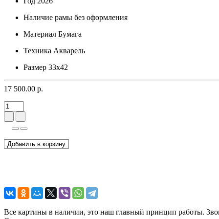
Год
2026
Наличие рамы
без оформления
Материал
Бумага
Техника
Акварель
Размер
33х42
17 500.00 р.
Добавить в корзину
Все картины в наличии, это наш главный принцип работы. Зво