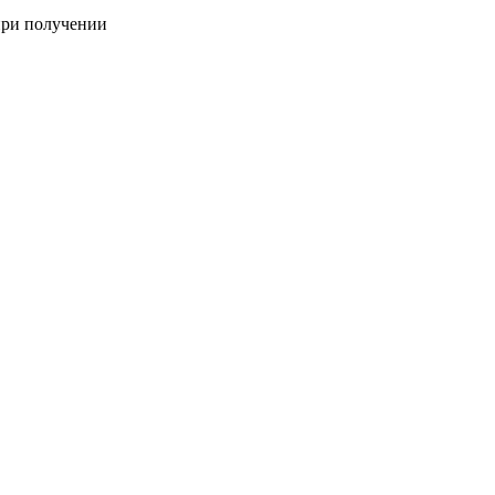
при получении