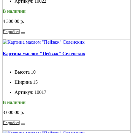
Артикул:
10022
В наличии
4 300.00 р.
Подробнее
Картина маслом "Пейзаж" Селенских
Высота
10
Ширина
15
Артикул:
10017
В наличии
3 000.00 р.
Подробнее