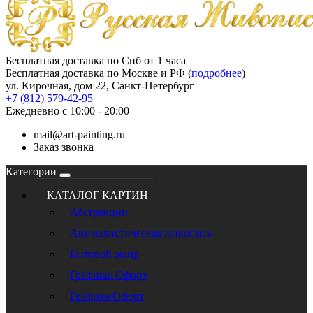
Бесплатная доставка по Спб от 1 часа
Бесплатная доставка по Москве и РФ (
подробнее
)
ул. Кирочная, дом 22, Санкт-Петербург
+7 (812) 579-42-95
Ежедневно с 10:00 - 20:00
mail@art-painting.ru
Заказ звонка
Категории
КАТАЛОГ КАРТИН
Абстракции
Анималистическая живопись
Бытовой жанр
Графика/ Офорт
Графика/Офорт