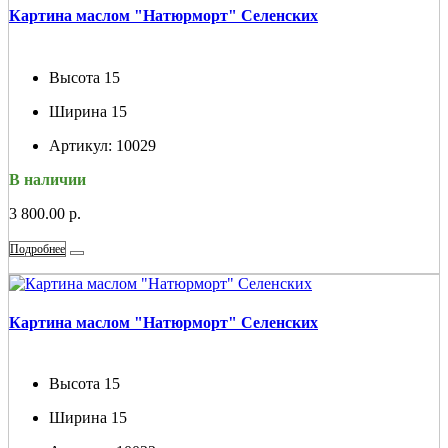
Картина маслом "Натюрморт" Селенских
Высота
15
Ширина
15
Артикул:
10029
В наличии
3 800.00 р.
Подробнее
Картина маслом "Натюрморт" Селенских
Высота
15
Ширина
15