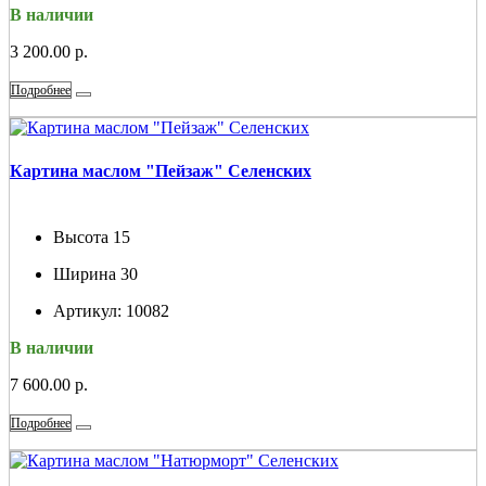
В наличии
3 200.00 р.
Подробнее
Картина маслом "Пейзаж" Селенских
Высота
15
Ширина
30
Артикул:
10082
В наличии
7 600.00 р.
Подробнее