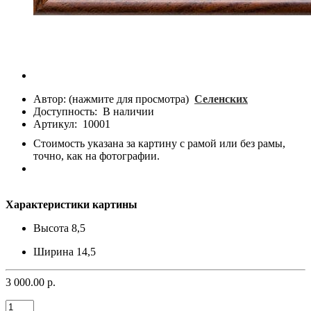
Автор: (нажмите для просмотра)
Селенских
Доступность:
В наличии
Артикул:
10001
Стоимость указана за картину с рамой или без рамы,
точно, как на фотографии.
Характеристики картины
Высота
8,5
Ширина
14,5
3 000.00 р.