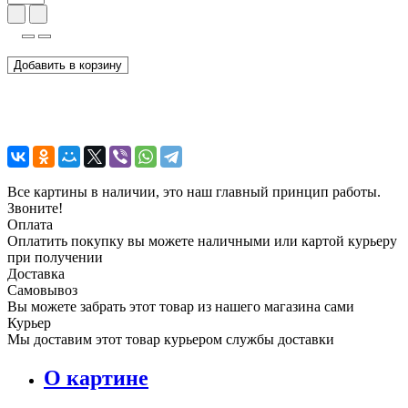
Добавить в корзину
Все картины в наличии, это наш главный принцип работы.
Звоните!
Оплата
Оплатить покупку вы можете наличными или картой курьеру
при получении
Доставка
Самовывоз
Вы можете забрать этот товар из нашего магазина сами
Курьер
Мы доставим этот товар курьером службы доставки
О картине