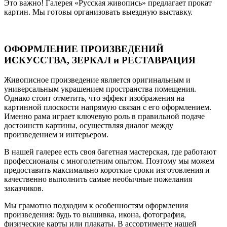
Это важно! Галерея «Русская живопись» предлагает прокат
картин. Мы готовы организовать выездную выставку.
ОФОРМЛЕНИЕ ПРОИЗВЕДЕНИЙ
ИСКУССТВА, ЗЕРКАЛ и РЕСТАВРАЦИЯ
Живописное произведение является оригинальным и
универсальным украшением пространства помещения.
Однако стоит отметить, что эффект изображения на
картинной плоскости напрямую связан с его оформлением.
Именно рама играет ключевую роль в правильной подаче
достоинств картины, осуществляя диалог между
произведением и интерьером.
В нашей галерее есть своя багетная мастерская, где работают
профессионалы с многолетним опытом. Поэтому мы можем
предоставить максимально короткие сроки изготовления и
качественно выполнить самые необычные пожелания
заказчиков.
Мы грамотно подходим к особенностям оформления
произведения: будь то вышивка, икона, фотография,
физические карты или плакаты. В ассортименте нашей