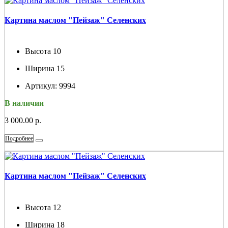
Картина маслом "Пейзаж" Селенских
Высота
10
Ширина
15
Артикул:
9994
В наличии
3 000.00 р.
Подробнее
Картина маслом "Пейзаж" Селенских
Высота
12
Ширина
18