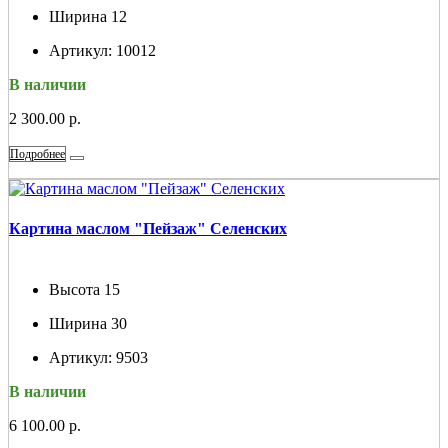
Ширина
12
Артикул:
10012
В наличии
2 300.00 р.
Подробнее
Картина маслом "Пейзаж" Селенских
Высота
15
Ширина
30
Артикул:
9503
В наличии
6 100.00 р.