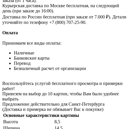
заказа (от 1 часа).
Курьерская доставка по Москве бесплатная, на следующий
день (при заказе до 16:00).
Доставка по России бесплатная (при заказе от 7.000 ₽). Детали
уточняйте по телефону +7 (800) 707-25-90.
Оплата
Принимаем все виды оплаты:
Наличные
Банковские карты
Перевод
Безналичный расчет от организации
Воспользуйтесь услугой бесплатного просмотра и примерки
работ!
Привезем на выбор до 10 картин, чтобы Вам было удобнее
выбрать
Предложение действительно для Санкт-Петербурга
(Доставка и примерка не обязывает Вас к покупке)
Основные характеристики картины
Высота
8,5
Ширина
14,5