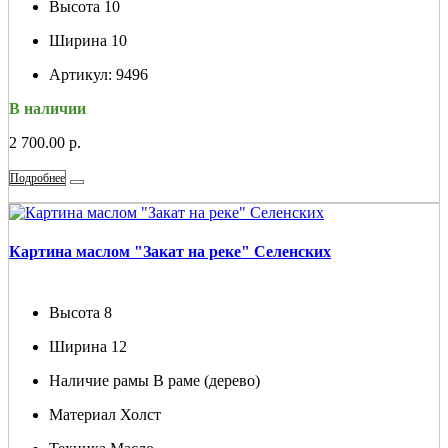
Высота
10
Ширина
10
Артикул:
9496
В наличии
2 700.00 р.
Подробнее
Картина маслом "Закат на реке" Селенских
Высота
8
Ширина
12
Наличие рамы
В раме (дерево)
Материал
Холст