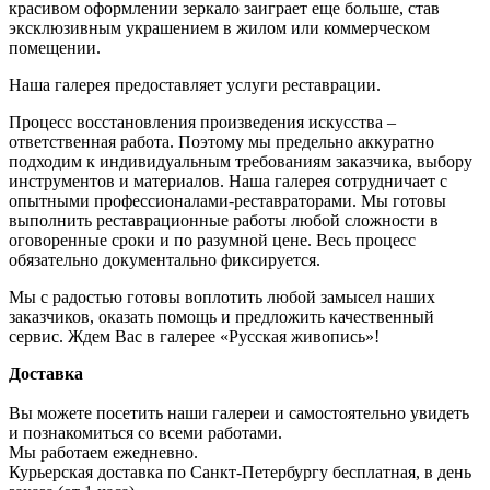
красивом оформлении зеркало заиграет еще больше, став
эксклюзивным украшением в жилом или коммерческом
помещении.
Наша галерея предоставляет услуги реставрации.
Процесс восстановления произведения искусства –
ответственная работа. Поэтому мы предельно аккуратно
подходим к индивидуальным требованиям заказчика, выбору
инструментов и материалов. Наша галерея сотрудничает с
опытными профессионалами-реставраторами. Мы готовы
выполнить реставрационные работы любой сложности в
оговоренные сроки и по разумной цене. Весь процесс
обязательно документально фиксируется.
Мы с радостью готовы воплотить любой замысел наших
заказчиков, оказать помощь и предложить качественный
сервис. Ждем Вас в галерее «Русская живопись»!
Доставка
Вы можете посетить наши галереи и самостоятельно увидеть
и познакомиться со всеми работами.
Мы работаем ежедневно.
Курьерская доставка по Санкт-Петербургу бесплатная, в день