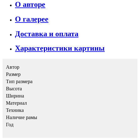
О авторе
О галерее
Доставка и оплата
Характеристики картины
Автор
Размер
Тип размера
Высота
Ширина
Материал
Техника
Наличие рамы
Год