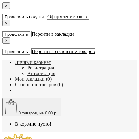
×
Оформление заказа
Продолжить покупки
×
Перейти в закладки
Продолжить
×
Перейти в сравнение товаров
Продолжить
Личный кабинет
Регистрация
Авторизация
Мои закладки (0)
Сравнение товаров (0)
0
товаров, на 0.00 р.
В корзине пусто!