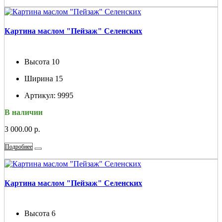
Картина маслом "Пейзаж" Селенских
Высота
10
Ширина
15
Артикул:
9995
В наличии
3 000.00 р.
Подробнее
Картина маслом "Пейзаж" Селенских
Высота
6