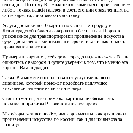
очевидны. Поэтому Вы можете ознакомиться с произведением
либо в точках нашей галереи в соответствии с заявленным на
сайте адресом, либо заказать доставку.
Услуга доставки до 10 картин по Санкт-Петербургу и
Ленинградской области совершенно бесплатная. Надежно
упакованное для транспортировки произведение искусства
будет доставлено в минимальные сроки независимо от места
проживания адресата.
Примерить картину у себя дома гораздо надежнее – так Вы не
ошибетесь с выбором и будете уверены в том, что именно эта
картина Вам подходит.
Также Вы можете воспользоваться услугами нашего
дизайнера, который поможет подобрать наилучшее
визуальное решение вашего интерьера.
Стоит отметить, что примерка картины не обязывает к
покупке, и при этом Вы экономите свое время.
Мы оформляем все необходимые документы, как для провоза
произведений искусства по России, так и для их вывоза за
границу.