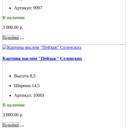
Артикул:
9997
В наличии
3 000.00 р.
Подробнее
Картина маслом "Пейзаж" Селенских
Высота
8,5
Ширина
14,5
Артикул:
10001
В наличии
3 000.00 р.
Подробнее