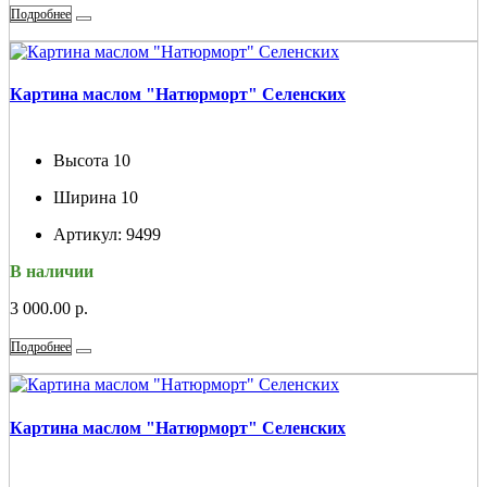
Подробнее
Картина маслом "Натюрморт" Селенских
Высота
10
Ширина
10
Артикул:
9499
В наличии
3 000.00 р.
Подробнее
Картина маслом "Натюрморт" Селенских