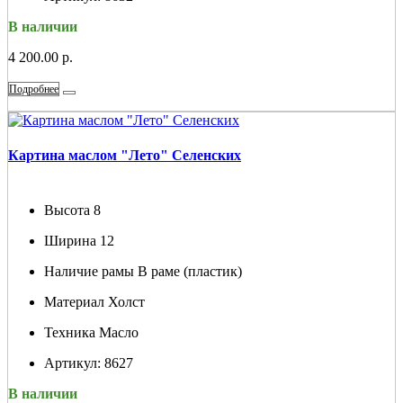
В наличии
4 200.00 р.
Подробнее
Картина маслом "Лето" Селенских
Высота
8
Ширина
12
Наличие рамы
В раме (пластик)
Материал
Холст
Техника
Масло
Артикул:
8627
В наличии