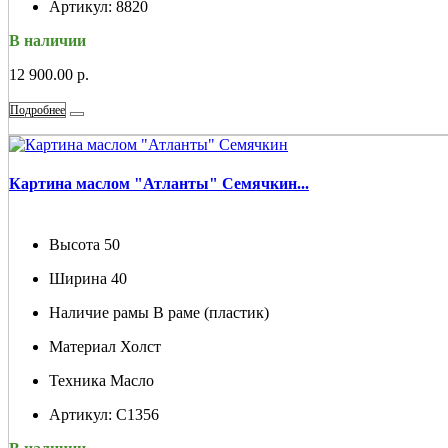
Артикул:
8820
В наличии
12 900.00 р.
Подробнее
Картина маслом "Атланты" Семячкин...
Высота
50
Ширина
40
Наличие рамы
В раме (пластик)
Материал
Холст
Техника
Масло
Артикул:
С1356