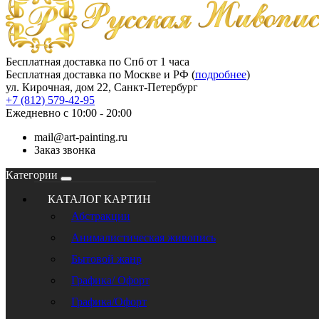
Бесплатная доставка по Спб от 1 часа
Бесплатная доставка по Москве и РФ (
подробнее
)
ул. Кирочная, дом 22, Санкт-Петербург
+7 (812) 579-42-95
Ежедневно с 10:00 - 20:00
mail@art-painting.ru
Заказ звонка
Категории
КАТАЛОГ КАРТИН
Абстракции
Анималистическая живопись
Бытовой жанр
Графика/ Офорт
Графика/Офорт