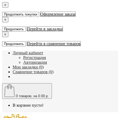
×
Оформление заказа
Продолжить покупки
×
Перейти в закладки
Продолжить
×
Перейти в сравнение товаров
Продолжить
Личный кабинет
Регистрация
Авторизация
Мои закладки (0)
Сравнение товаров (0)
0
товаров, на 0.00 р.
В корзине пусто!