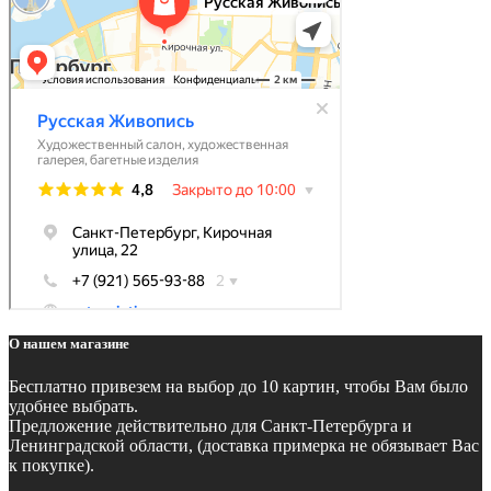
О нашем магазине
Бесплатно
привезем на выбор до 10 картин, чтобы Вам было
удобнее выбрать.
Предложение действительно для Санкт-Петербурга и
Ленинградской области, (доставка примерка не обязывает Вас
к покупке).