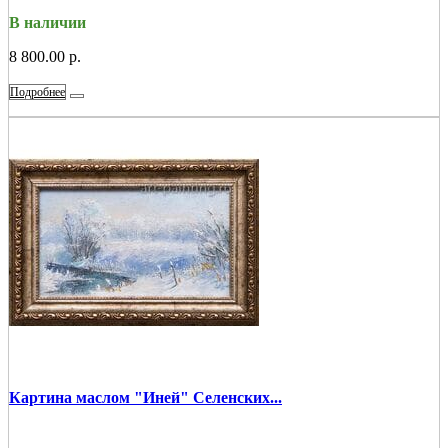
В наличии
8 800.00 р.
Подробнее
Картина маслом "Иней" Селенских...