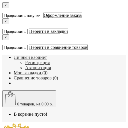
×
Оформление заказа
Продолжить покупки
×
Перейти в закладки
Продолжить
×
Перейти в сравнение товаров
Продолжить
Личный кабинет
Регистрация
Авторизация
Мои закладки (0)
Сравнение товаров (0)
0
товаров, на 0.00 р.
В корзине пусто!