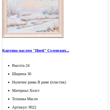
Картина маслом "Иней" Селенских...
Высота
24
Ширина
30
Наличие рамы
В раме (пластик)
Материал
Холст
Техника
Масло
Артикул:
9022