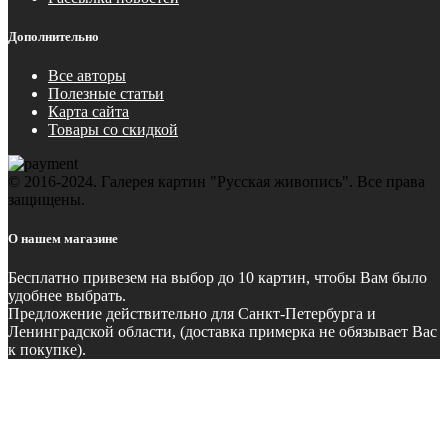
Дополнительно
Все авторы
Полезные статьи
Карта сайта
Товары со скидкой
© 2016-2024. Галерея картин "Русская живопись". Все права
защищены.
О нашем магазине
Бесплатно
привезем на выбор до 10 картин, чтобы Вам было
удобнее выбрать.
Предложение действительно для Санкт-Петербурга и
Ленинградской области, (доставка примерка не обязывает Вас
к покупке).