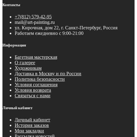
Контакты
+7(812) 579-42-95
mail@art-painting.ru
ул. Кирочная, дом 22, г. Санкт-Петербург, Россия
Работаем ежедневно с 9:00-21:00
Информация
Багетная мастерская
О галерее
Художникам
Доставка в Москву и по России
Политика безопасности
Условия соглашения
Условия возврата
Связаться с нами
Личный кабинет
Личный кабинет
История заказов
Мои закладки
Рассылка новостей