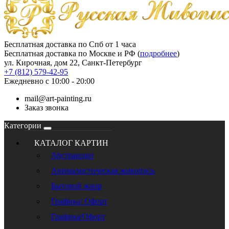
Бесплатная доставка по Спб от 1 часа
Бесплатная доставка по Москве и РФ (
подробнее
)
ул. Кирочная, дом 22, Санкт-Петербург
+7 (812) 579-42-95
Ежедневно с 10:00 - 20:00
mail@art-painting.ru
Заказ звонка
Категории
КАТАЛОГ КАРТИН
Абстракции
Анималистическая живопись
Бытовой жанр
Графика/ Офорт
Графика/Офорт