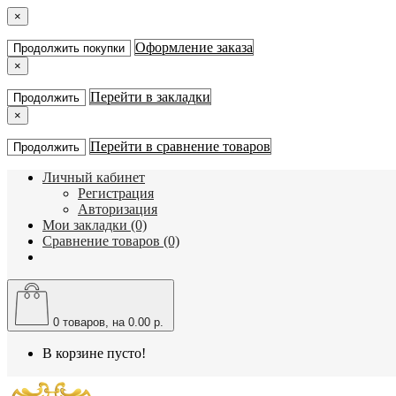
×
Оформление заказа
Продолжить покупки
×
Перейти в закладки
Продолжить
×
Перейти в сравнение товаров
Продолжить
Личный кабинет
Регистрация
Авторизация
Мои закладки (0)
Сравнение товаров (0)
0
товаров, на 0.00 р.
В корзине пусто!