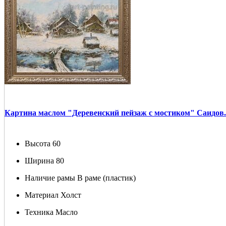
Картина маслом "Деревенский пейзаж с мостиком" Саидов.
Высота
60
Ширина
80
Наличие рамы
В раме (пластик)
Материал
Холст
Техника
Масло