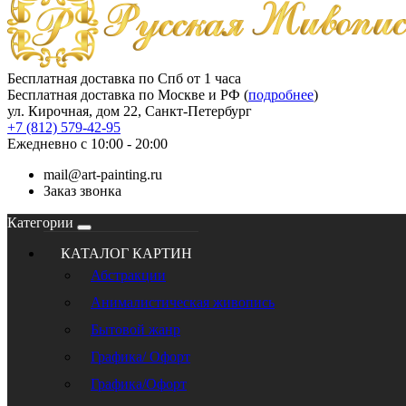
Бесплатная доставка по Спб от 1 часа
Бесплатная доставка по Москве и РФ (
подробнее
)
ул. Кирочная, дом 22, Санкт-Петербург
+7 (812) 579-42-95
Ежедневно с 10:00 - 20:00
mail@art-painting.ru
Заказ звонка
Категории
КАТАЛОГ КАРТИН
Абстракции
Анималистическая живопись
Бытовой жанр
Графика/ Офорт
Графика/Офорт