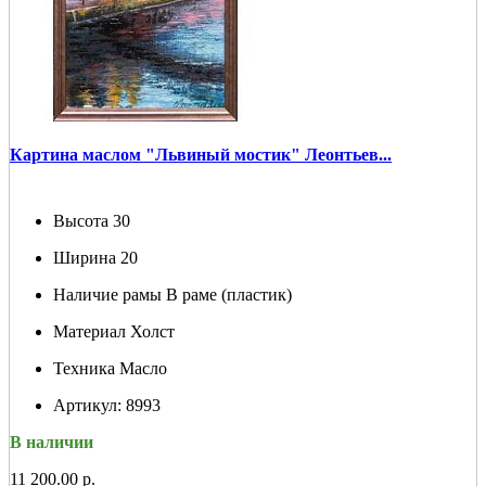
Картина маслом "Львиный мостик" Леонтьев...
Высота
30
Ширина
20
Наличие рамы
В раме (пластик)
Материал
Холст
Техника
Масло
Артикул:
8993
В наличии
11 200.00 р.