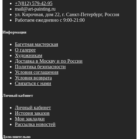
+7(812) 579-42-95
mail@art-painting.ru
ул. Кирочная, дом 22, г. Санкт-Петербург, Россия
Работаем ежедневно с 9:00-21:00
Информация
Багетная мастерская
О галерее
Художникам
Доставка в Москву и по России
Политика безопасности
Условия соглашения
Условия возврата
Связаться с нами
Личный кабинет
Личный кабинет
История заказов
Мои закладки
Рассылка новостей
Дополнительно