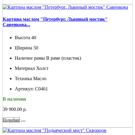
Картина маслом "Петербург. Львиный мостик"
Савенкова...
Высота
40
Ширина
50
Наличие рамы
В раме (пластик)
Материал
Холст
Техника
Масло
Артикул:
С0461
В наличии
39 900.00 р.
Подробнее