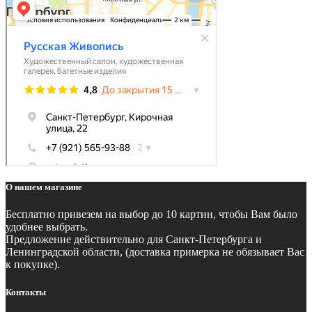
О нашем магазине
Бесплатно
привезем на выбор до 10 картин, чтобы Вам было
удобнее выбрать.
Предложение действительно для Санкт-Петербурга и
Ленинградской области, (доставка примерка не обязывает Вас
к покупке).
Контакты