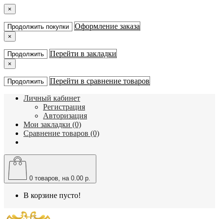
×
Оформление заказа
Продолжить покупки
×
Перейти в закладки
Продолжить
×
Перейти в сравнение товаров
Продолжить
Личный кабинет
Регистрация
Авторизация
Мои закладки (0)
Сравнение товаров (0)
0
товаров, на 0.00 р.
В корзине пусто!