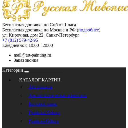
Бесплатная доставка по Спб от 1 часа
Бесплатная доставка по Москве и РФ (
подробнее
)
ул. Кирочная, дом 22, Санкт-Петербург
+7 (812) 579-42-95
Ежедневно с 10:00 - 20:00
mail@art-painting.ru
Заказ звонка
Категории
КАТАЛОГ КАРТИН
Абстракции
Анималистическая живопись
Бытовой жанр
Графика/ Офорт
Графика/Офорт