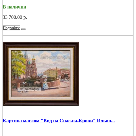
В наличии
33 700.00 р.
Подробнее
Картина маслом "Вид на Спас-на-Крови" Ильин...