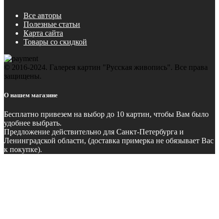
Все авторы
Полезные статьи
Карта сайта
Товары со скидкой
© 2016-2024. Галерея картин "Русская живопись". Все права
защищены.
О нашем магазине
Бесплатно
привезем на выбор до 10 картин, чтобы Вам было
удобнее выбрать.
Предложение действительно для Санкт-Петербурга и
Ленинградской области, (доставка примерка не обязывает Вас
к покупке).