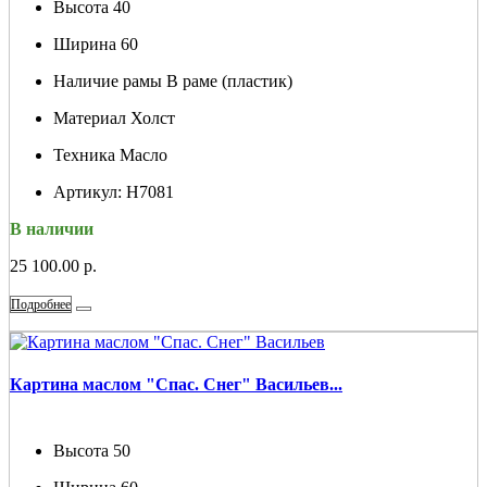
Высота
40
Ширина
60
Наличие рамы
В раме (пластик)
Материал
Холст
Техника
Масло
Артикул:
Н7081
В наличии
25 100.00 р.
Подробнее
Картина маслом "Спас. Снег" Васильев...
Высота
50