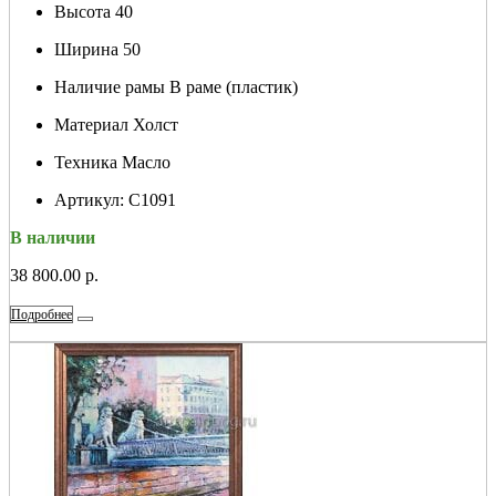
Высота
40
Ширина
50
Наличие рамы
В раме (пластик)
Материал
Холст
Техника
Масло
Артикул:
С1091
В наличии
38 800.00 р.
Подробнее