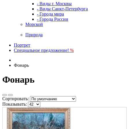
- Виды г. Москвы
- Виды Санкт-Петербурга
- Города мира
- Города России
Морской
Природа
Портрет
Специальное предложение!
%
Фонарь
Фонарь
Сортировать:
Показывать: