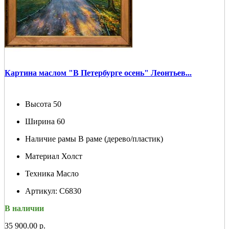
Картина маслом "В Петербурге осень" Леонтьев...
Высота
50
Ширина
60
Наличие рамы
В раме (дерево/пластик)
Материал
Холст
Техника
Масло
Артикул:
С6830
В наличии
35 900.00 р.