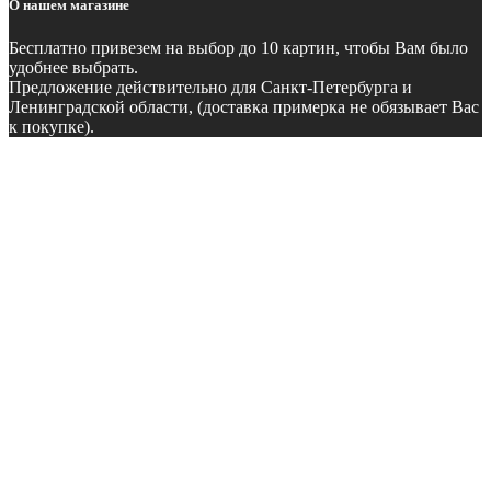
О нашем магазине
Бесплатно
привезем на выбор до 10 картин, чтобы Вам было
удобнее выбрать.
Предложение действительно для Санкт-Петербурга и
Ленинградской области, (доставка примерка не обязывает Вас
к покупке).