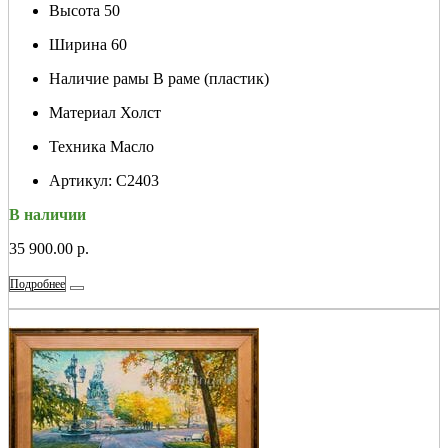
Высота
50
Ширина
60
Наличие рамы
В раме (пластик)
Материал
Холст
Техника
Масло
Артикул:
С2403
В наличии
35 900.00 р.
Подробнее