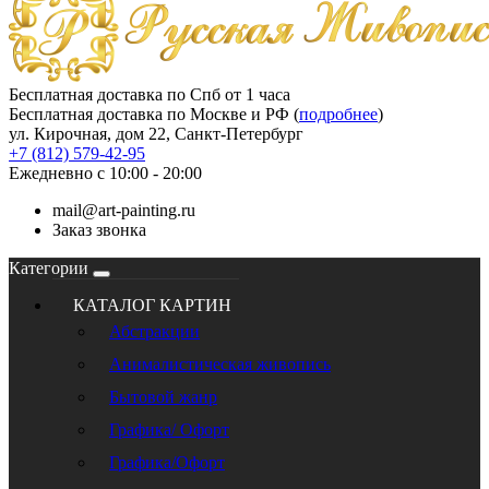
Бесплатная доставка по Спб от 1 часа
Бесплатная доставка по Москве и РФ (
подробнее
)
ул. Кирочная, дом 22, Санкт-Петербург
+7 (812) 579-42-95
Ежедневно с 10:00 - 20:00
mail@art-painting.ru
Заказ звонка
Категории
КАТАЛОГ КАРТИН
Абстракции
Анималистическая живопись
Бытовой жанр
Графика/ Офорт
Графика/Офорт