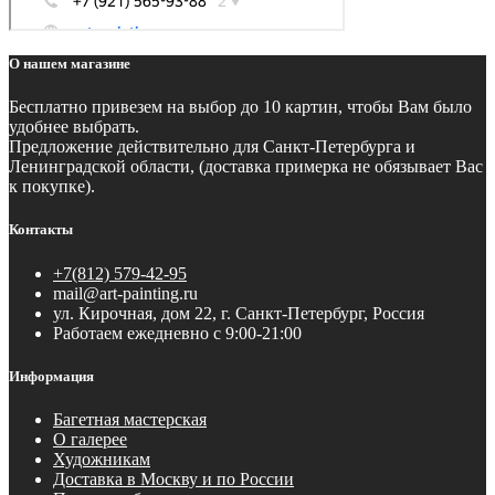
О нашем магазине
Бесплатно
привезем на выбор до 10 картин, чтобы Вам было
удобнее выбрать.
Предложение действительно для Санкт-Петербурга и
Ленинградской области, (доставка примерка не обязывает Вас
к покупке).
Контакты
+7(812) 579-42-95
mail@art-painting.ru
ул. Кирочная, дом 22, г. Санкт-Петербург, Россия
Работаем ежедневно с 9:00-21:00
Информация
Багетная мастерская
О галерее
Художникам
Доставка в Москву и по России