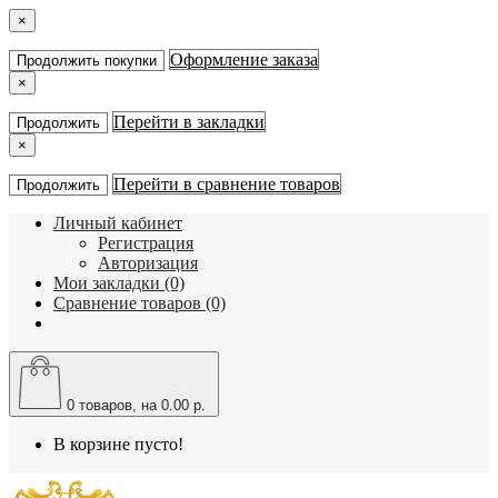
×
Оформление заказа
Продолжить покупки
×
Перейти в закладки
Продолжить
×
Перейти в сравнение товаров
Продолжить
Личный кабинет
Регистрация
Авторизация
Мои закладки (0)
Сравнение товаров (0)
0
товаров, на 0.00 р.
В корзине пусто!