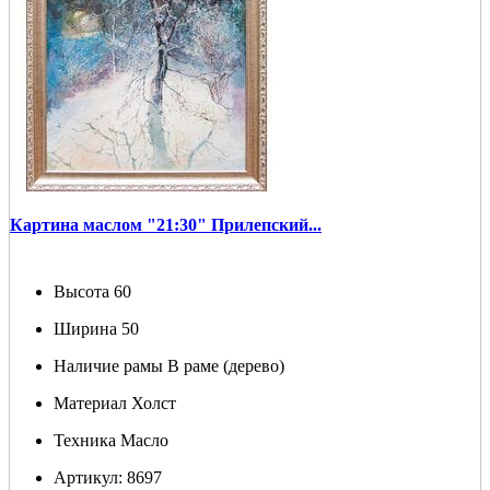
Картина маслом "21:30" Прилепский...
Высота
60
Ширина
50
Наличие рамы
В раме (дерево)
Материал
Холст
Техника
Масло
Артикул:
8697