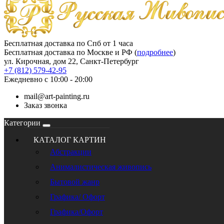
Бесплатная доставка по Спб от 1 часа
Бесплатная доставка по Москве и РФ (
подробнее
)
ул. Кирочная, дом 22, Санкт-Петербург
+7 (812) 579-42-95
Ежедневно с 10:00 - 20:00
mail@art-painting.ru
Заказ звонка
Категории
КАТАЛОГ КАРТИН
Абстракции
Анималистическая живопись
Бытовой жанр
Графика/ Офорт
Графика/Офорт