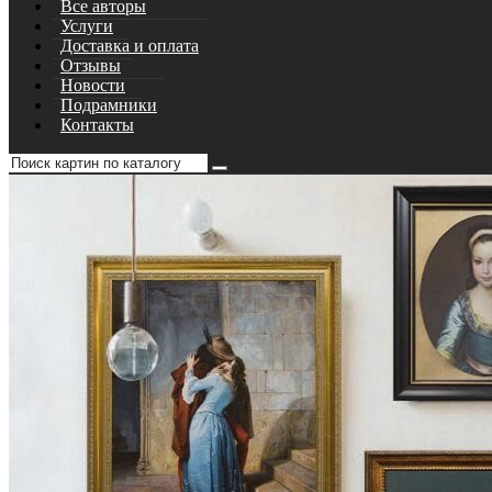
Все авторы
Услуги
Доставка и оплата
Отзывы
Новости
Подрамники
Контакты