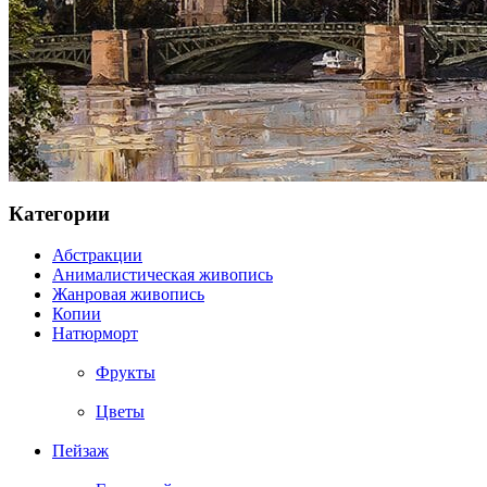
Категории
Абстракции
Анималистическая живопись
Жанровая живопись
Копии
Натюрморт
Фрукты
Цветы
Пейзаж