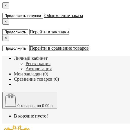
×
Оформление заказа
Продолжить покупки
×
Перейти в закладки
Продолжить
×
Перейти в сравнение товаров
Продолжить
Личный кабинет
Регистрация
Авторизация
Мои закладки (0)
Сравнение товаров (0)
0
товаров, на 0.00 р.
В корзине пусто!