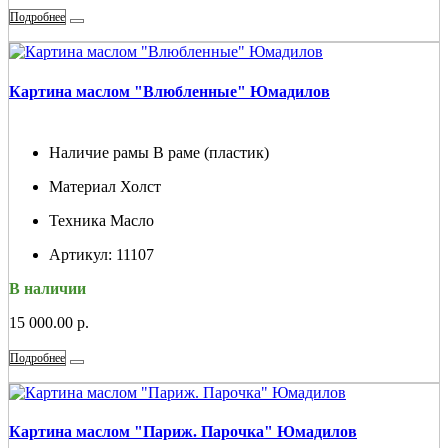
Подробнее
Картина маслом "Влюбленные" Юмадилов
Наличие рамы
В раме (пластик)
Материал
Холст
Техника
Масло
Артикул:
11107
В наличии
15 000.00 р.
Подробнее
Картина маслом "Париж. Парочка" Юмадилов