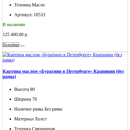
Техника
Масло
Артикул:
10533
В наличии
125 400.00 р.
Подробнее
Картина маслом «Буратино в Петербурге» Крапивин (без
рамы)
Высота
80
Ширина
70
Наличие рамы
Без рамы
Материал
Холст
Техника
Смешанная