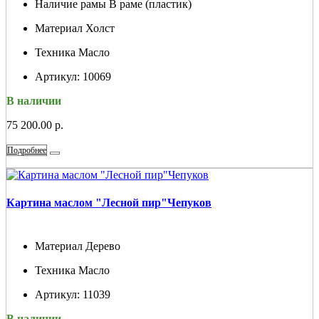
Наличие рамы
В раме (пластик)
Материал
Холст
Техника
Масло
Артикул:
10069
В наличии
75 200.00 р.
Подробнее
Картина маслом "Лесной пир"Чепуков
Материал
Дерево
Техника
Масло
Артикул:
11039
В наличии