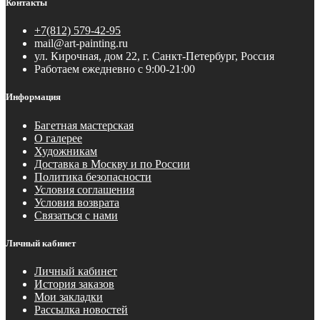
Контакты
+7(812) 579-42-95
mail@art-painting.ru
ул. Кирочная, дом 22, г. Санкт-Петербург, Россия
Работаем ежедневно с 9:00-21:00
Информация
Багетная мастерская
О галерее
Художникам
Доставка в Москву и по России
Политика безопасности
Условия соглашения
Условия возврата
Связаться с нами
Личный кабинет
Личный кабинет
История заказов
Мои закладки
Рассылка новостей