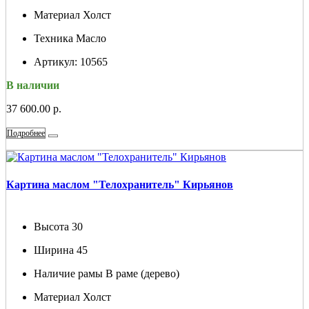
Материал
Холст
Техника
Масло
Артикул:
10565
В наличии
37 600.00 р.
Подробнее
Картина маслом "Телохранитель" Кирьянов
Высота
30
Ширина
45
Наличие рамы
В раме (дерево)
Материал
Холст