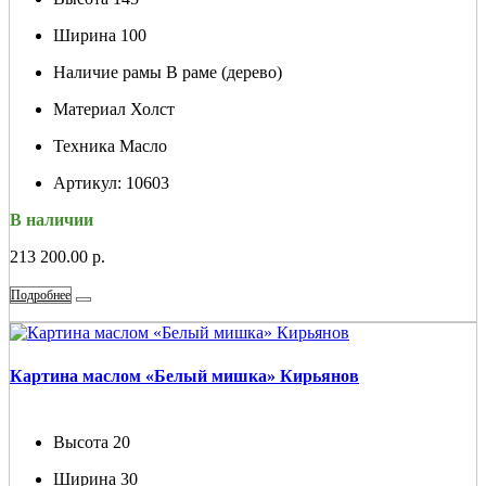
Ширина
100
Наличие рамы
В раме (дерево)
Материал
Холст
Техника
Масло
Артикул:
10603
В наличии
213 200.00 р.
Подробнее
Картина маслом «Белый мишка» Кирьянов
Высота
20
Ширина
30