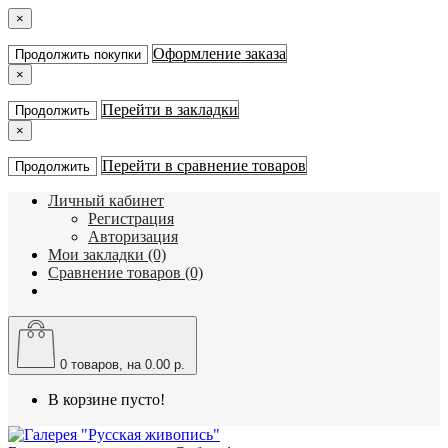
×
Оформление заказа
Продолжить покупки
×
Перейти в закладки
Продолжить
×
Перейти в сравнение товаров
Продолжить
Личный кабинет
Регистрация
Авторизация
Мои закладки (0)
Сравнение товаров (0)
0
товаров, на 0.00 р.
В корзине пусто!