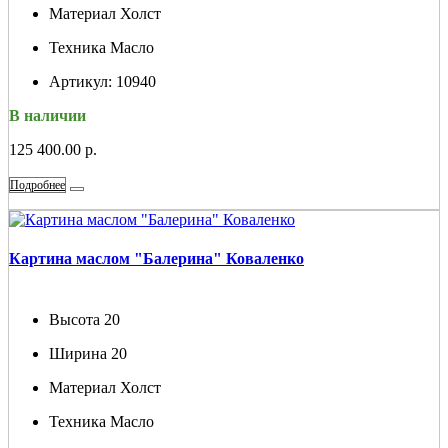
Материал
Холст
Техника
Масло
Артикул:
10940
В наличии
125 400.00 р.
Подробнее
Картина маслом "Балерина" Коваленко
Высота
20
Ширина
20
Материал
Холст
Техника
Масло