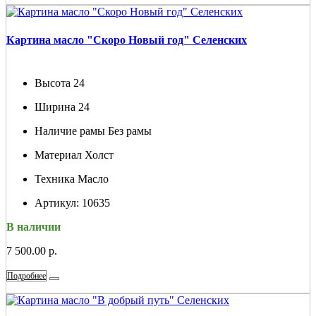
Картина масло "Скоро Новый год" Селенских
Высота
24
Ширина
24
Наличие рамы
Без рамы
Материал
Холст
Техника
Масло
Артикул:
10635
В наличии
7 500.00 р.
Подробнее