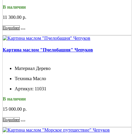
В наличии
11 300.00 р.
Подробнее
Картина маслом "Пчелобашня" Чепуков
Материал
Дерево
Техника
Масло
Артикул:
11031
В наличии
15 000.00 р.
Подробнее