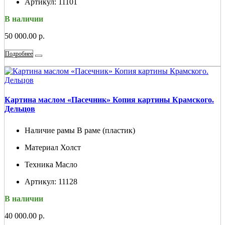
Артикул:
11101
В наличии
50 000.00 р.
Подробнее
Картина маслом «Пасечник» Копия картины Крамского.
Дельцов
Наличие рамы
В раме (пластик)
Материал
Холст
Техника
Масло
Артикул:
11128
В наличии
40 000.00 р.