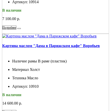
Артикул:
10914
В наличии
7 100.00 р.
Подробнее
Картина маслом "Дама в Парижском кафе" Воробьев
Наличие рамы
В раме (пластик)
Материал
Холст
Техника
Масло
Артикул:
10910
В наличии
14 600.00 р.