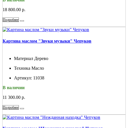
18 800.00 р.
Подробнее
Картина маслом "Звуки музыки" Чепуков
Материал
Дерево
Техника
Масло
Артикул:
11038
В наличии
11 300.00 р.
Подробнее