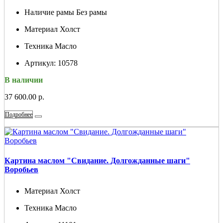
Наличие рамы
Без рамы
Материал
Холст
Техника
Масло
Артикул:
10578
В наличии
37 600.00 р.
Подробнее
Картина маслом "Свидание. Долгожданные шаги"
Воробьев
Материал
Холст
Техника
Масло