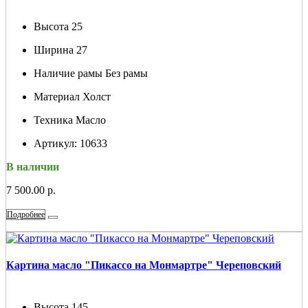
Высота
25
Ширина
27
Наличие рамы
Без рамы
Материал
Холст
Техника
Масло
Артикул:
10633
В наличии
7 500.00 р.
Подробнее
Картина масло "Пикассо на Монмартре" Череповский
Высота
145