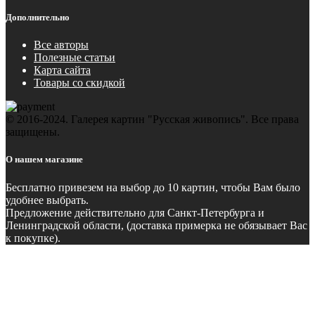
Дополнительно
Все авторы
Полезные статьи
Карта сайта
Товары со скидкой
© 2016-2024. Галерея картин "Русская живопись". Все права
защищены.
О нашем магазине
Бесплатно
привезем на выбор до 10 картин, чтобы Вам было
удобнее выбрать.
Предложение действительно для Санкт-Петербурга и
Ленинградской области, (доставка примерка не обязывает Вас
к покупке).