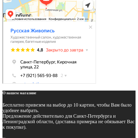
О нашем магазине
Бесплатно
привезем на выбор до 10 картин, чтобы Вам было
удобнее выбрать.
Предложение действительно для Санкт-Петербурга и
Ленинградской области, (доставка примерка не обязывает Вас
к покупке).