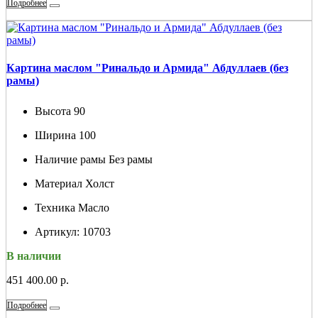
Подробнее
Картина маслом "Ринальдо и Армида" Абдуллаев (без
рамы)
Высота
90
Ширина
100
Наличие рамы
Без рамы
Материал
Холст
Техника
Масло
Артикул:
10703
В наличии
451 400.00 р.
Подробнее