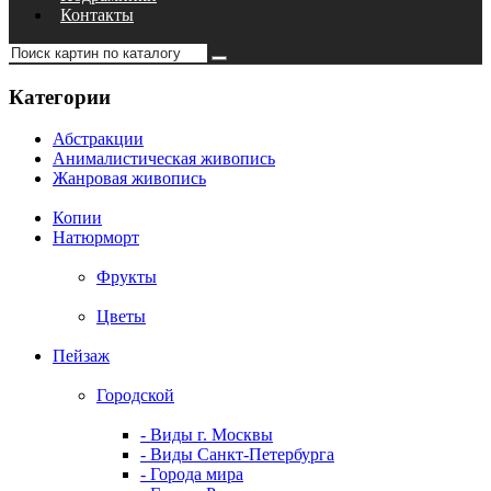
Контакты
Категории
Абстракции
Анималистическая живопись
Жанровая живопись
Копии
Натюрморт
Фрукты
Цветы
Пейзаж
Городской
- Виды г. Москвы
- Виды Санкт-Петербурга
- Города мира