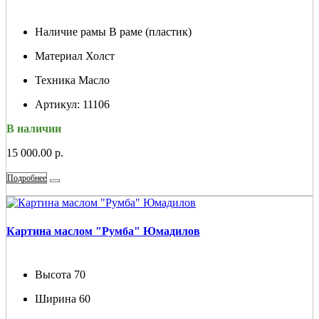
Наличие рамы
В раме (пластик)
Материал
Холст
Техника
Масло
Артикул:
11106
В наличии
15 000.00 р.
Подробнее
Картина маслом "Румба" Юмадилов
Высота
70
Ширина
60