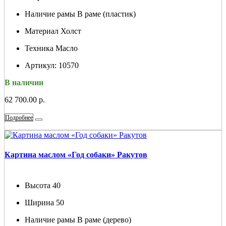
Наличие рамы
В раме (пластик)
Материал
Холст
Техника
Масло
Артикул:
10570
В наличии
62 700.00 р.
Подробнее
Картина маслом «Год собаки» Ракутов
Высота
40
Ширина
50
Наличие рамы
В раме (дерево)