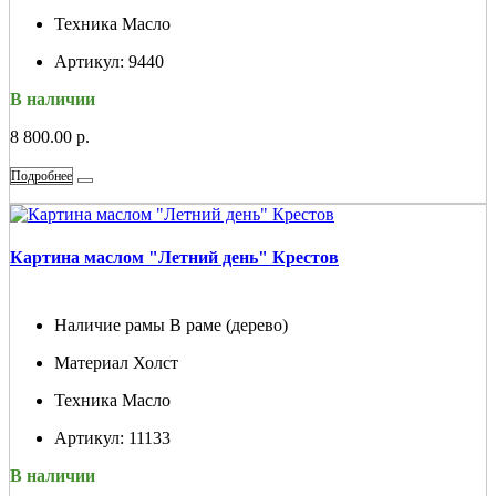
Техника
Масло
Артикул:
9440
В наличии
8 800.00 р.
Подробнее
Картина маслом "Летний день" Крестов
Наличие рамы
В раме (дерево)
Материал
Холст
Техника
Масло
Артикул:
11133
В наличии