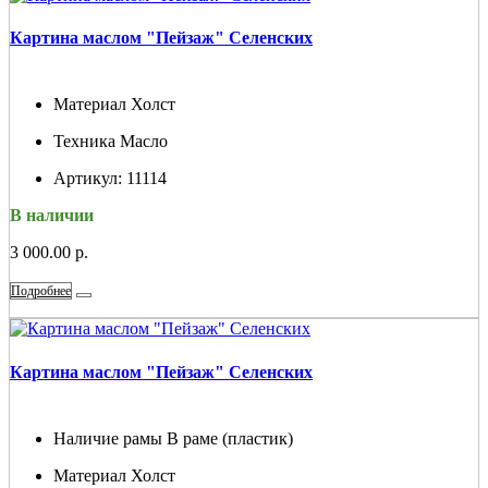
Картина маслом "Пейзаж" Селенских
Материал
Холст
Техника
Масло
Артикул:
11114
В наличии
3 000.00 р.
Подробнее
Картина маслом "Пейзаж" Селенских
Наличие рамы
В раме (пластик)
Материал
Холст