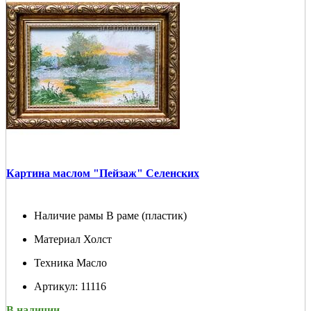
Картина маслом "Пейзаж" Селенских
Наличие рамы
В раме (пластик)
Материал
Холст
Техника
Масло
Артикул:
11116
В наличии