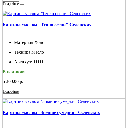
Подробнее
Картина маслом "Тепло осени" Селенских
Материал
Холст
Техника
Масло
Артикул:
11111
В наличии
6 300.00 р.
Подробнее
Картина маслом "Зимние сумерки" Селенских