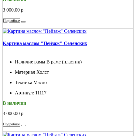
3 000.00 р.
Подробнее
Картина маслом "Пейзаж" Селенских
Наличие рамы
В раме (пластик)
Материал
Холст
Техника
Масло
Артикул:
11117
В наличии
3 000.00 р.
Подробнее