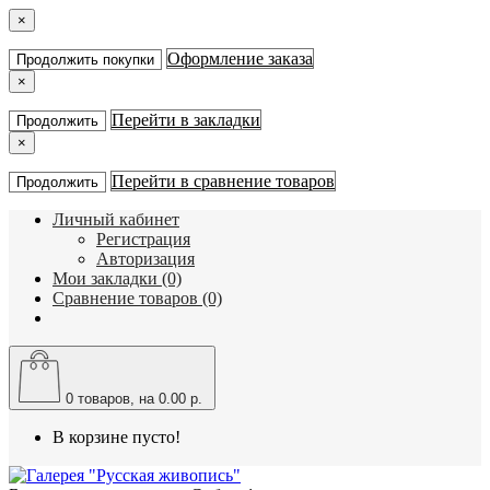
×
Оформление заказа
Продолжить покупки
×
Перейти в закладки
Продолжить
×
Перейти в сравнение товаров
Продолжить
Личный кабинет
Регистрация
Авторизация
Мои закладки (0)
Сравнение товаров (0)
0
товаров, на 0.00 р.
В корзине пусто!