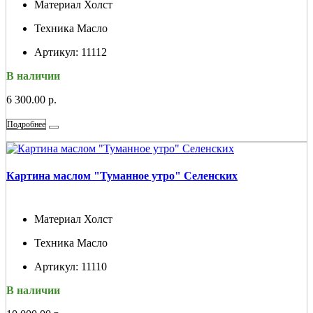
Материал
Холст
Техника
Масло
Артикул:
11112
В наличии
6 300.00 р.
Подробнее
Картина маслом "Туманное утро" Селенских
Материал
Холст
Техника
Масло
Артикул:
11110
В наличии