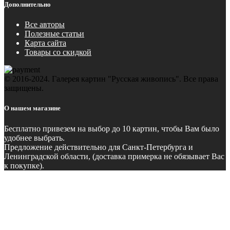
Дополнительно
Все авторы
Полезные статьи
Карта сайта
Товары со скидкой
© 2016-2024. Галерея картин "Русская живопись". Все права
защищены.
О нашем магазине
Бесплатно
привезем на выбор до 10 картин, чтобы Вам было
удобнее выбрать.
Предложение действительно для Санкт-Петербурга и
Ленинградской области, (доставка примерка не обязывает Вас
к покупке).