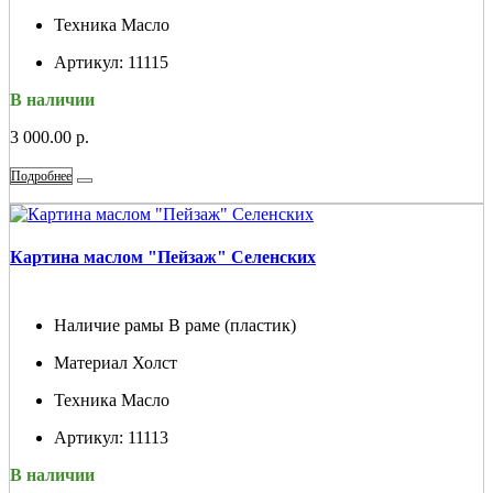
Техника
Масло
Артикул:
11115
В наличии
3 000.00 р.
Подробнее
Картина маслом "Пейзаж" Селенских
Наличие рамы
В раме (пластик)
Материал
Холст
Техника
Масло
Артикул:
11113
В наличии