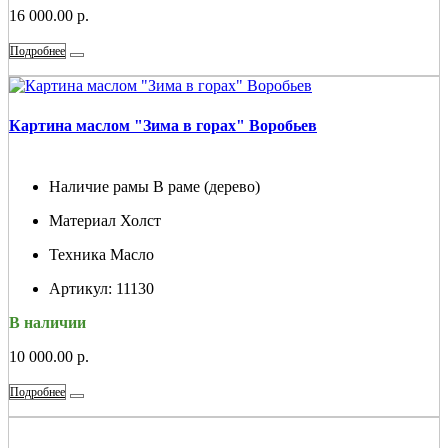
16 000.00 р.
Подробнее
Картина маслом "Зима в горах" Воробьев
Наличие рамы
В раме (дерево)
Материал
Холст
Техника
Масло
Артикул:
11130
В наличии
10 000.00 р.
Подробнее