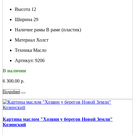
Высота
12
Ширина
29
Наличие рамы
В раме (пластик)
Материал
Холст
Техника
Масло
Артикул:
9206
В наличии
6 300.00 р.
Подробнее
Картина маслом "Хозяин у берегов Новой Земли"
Козинский