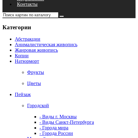
Контакты
Категории
Абстракции
Анималистическая живопись
Жанровая живопись
Копии
Натюрморт
Фрукты
Цветы
Пейзаж
Городской
- Виды г. Москвы
- Виды Санкт-Петербурга
- Города мира
- Города России