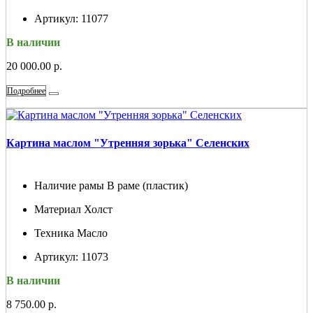
Артикул:
11077
В наличии
20 000.00 р.
Подробнее
Картина маслом "Утренняя зорька" Селенских
Наличие рамы
В раме (пластик)
Материал
Холст
Техника
Масло
Артикул:
11073
В наличии
8 750.00 р.