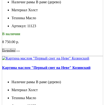
Наличие рамы
В раме (дерево)
Материал
Холст
Техника
Масло
Артикул:
11123
В наличии
8 750.00 р.
Подробнее
Картина маслом "Первый снег на Неве" Козинский
Наличие рамы
В раме (дерево)
Материал
Холст
Техника
Масло