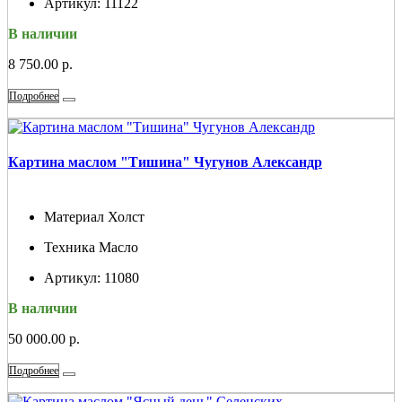
Артикул:
11122
В наличии
8 750.00 р.
Подробнее
Картина маслом "Тишина" Чугунов Александр
Материал
Холст
Техника
Масло
Артикул:
11080
В наличии
50 000.00 р.
Подробнее