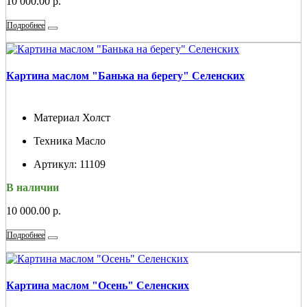
10 000.00 р.
Подробнее
Картина маслом "Банька на берегу" Селенских
Материал
Холст
Техника
Масло
Артикул:
11109
В наличии
10 000.00 р.
Подробнее
Картина маслом "Осень" Селенских