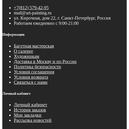
+7(812) 579-42-95
mail@art-painting.ru
ул. Кирочная, дом 22, г. Санкт-Петербург, Россия
Работаем ежедневно с 9:00-21:00
Информация
Багетная мастерская
О галерее
Художникам
Доставка в Москву и по России
Политика безопасности
Условия соглашения
Условия возврата
Связаться с нами
Личный кабинет
Личный кабинет
История заказов
Мои закладки
Рассылка новостей