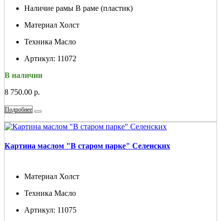
Наличие рамы
В раме (пластик)
Материал
Холст
Техника
Масло
Артикул:
11072
В наличии
8 750.00 р.
Подробнее
Картина маслом "В старом парке" Селенских
Материал
Холст
Техника
Масло
Артикул:
11075