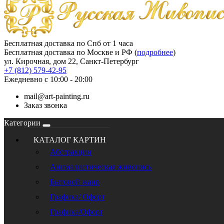
Бесплатная доставка по Спб от 1 часа
Бесплатная доставка по Москве и РФ (
подробнее
)
ул. Кирочная, дом 22, Санкт-Петербург
+7 (812) 579-42-95
Ежедневно с 10:00 - 20:00
mail@art-painting.ru
Заказ звонка
Категории
КАТАЛОГ КАРТИН
Абстракции
Анималистическая живопись
Бытовой жанр
Графика/ Офорт
Графика/Офорт