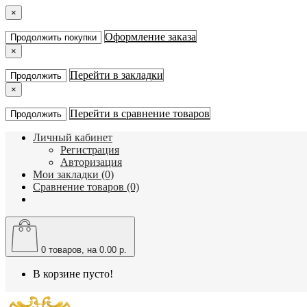
×
Оформление заказа
Продолжить покупки
×
Перейти в закладки
Продолжить
×
Перейти в сравнение товаров
Продолжить
Личный кабинет
Регистрация
Авторизация
Мои закладки (0)
Сравнение товаров (0)
0
товаров, на 0.00 р.
В корзине пусто!