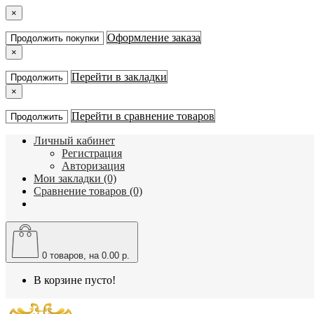
×
Оформление заказа
Продолжить покупки
×
Перейти в закладки
Продолжить
×
Перейти в сравнение товаров
Продолжить
Личный кабинет
Регистрация
Авторизация
Мои закладки (0)
Сравнение товаров (0)
0
товаров, на 0.00 р.
В корзине пусто!