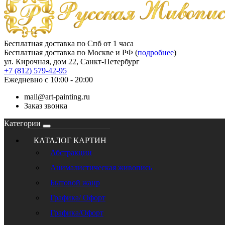
Бесплатная доставка по Спб от 1 часа
Бесплатная доставка по Москве и РФ (
подробнее
)
ул. Кирочная, дом 22, Санкт-Петербург
+7 (812) 579-42-95
Ежедневно с 10:00 - 20:00
mail@art-painting.ru
Заказ звонка
Категории
КАТАЛОГ КАРТИН
Абстракции
Анималистическая живопись
Бытовой жанр
Графика/ Офорт
Графика/Офорт