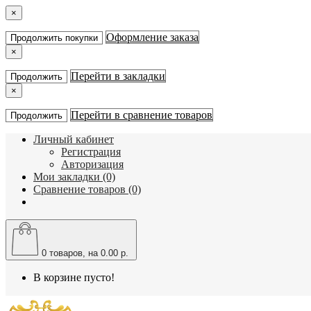
×
Оформление заказа
Продолжить покупки
×
Перейти в закладки
Продолжить
×
Перейти в сравнение товаров
Продолжить
Личный кабинет
Регистрация
Авторизация
Мои закладки (0)
Сравнение товаров (0)
0
товаров, на 0.00 р.
В корзине пусто!