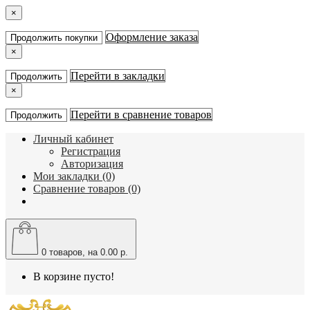
×
Оформление заказа
Продолжить покупки
×
Перейти в закладки
Продолжить
×
Перейти в сравнение товаров
Продолжить
Личный кабинет
Регистрация
Авторизация
Мои закладки (0)
Сравнение товаров (0)
0
товаров, на 0.00 р.
В корзине пусто!