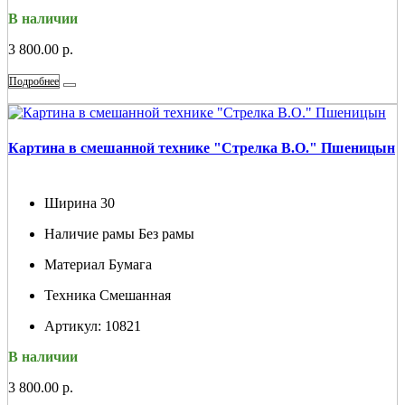
В наличии
3 800.00 р.
Подробнее
Картина в смешанной технике "Стрелка В.О." Пшеницын
Ширина
30
Наличие рамы
Без рамы
Материал
Бумага
Техника
Смешанная
Артикул:
10821
В наличии
3 800.00 р.