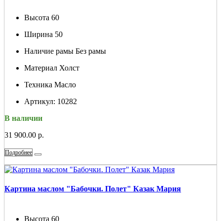
Высота
60
Ширина
50
Наличие рамы
Без рамы
Материал
Холст
Техника
Масло
Артикул:
10282
В наличии
31 900.00 р.
Подробнее
Картина маслом "Бабочки. Полет" Казак Мария
Высота
60