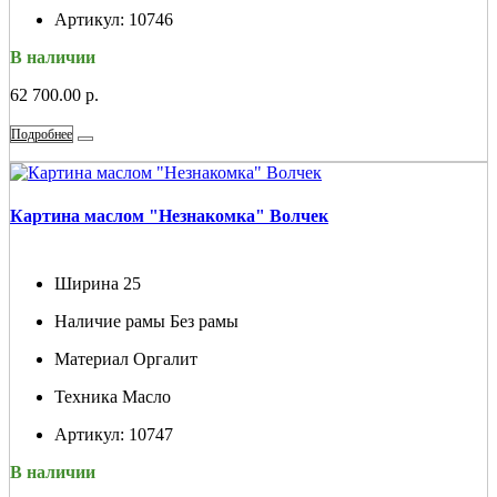
Артикул:
10746
В наличии
62 700.00 р.
Подробнее
Картина маслом "Незнакомка" Волчек
Ширина
25
Наличие рамы
Без рамы
Материал
Оргалит
Техника
Масло
Артикул:
10747
В наличии