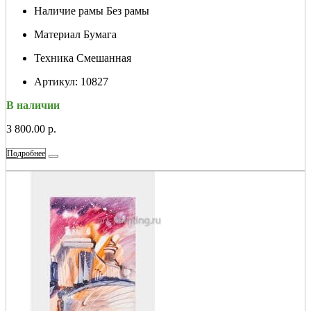
Наличие рамы
Без рамы
Материал
Бумага
Техника
Смешанная
Артикул:
10827
В наличии
3 800.00 р.
Подробнее