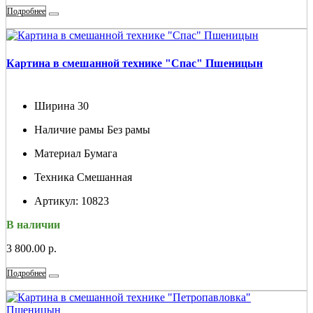
Подробнее
Картина в смешанной технике "Спас" Пшеницын
Ширина
30
Наличие рамы
Без рамы
Материал
Бумага
Техника
Смешанная
Артикул:
10823
В наличии
3 800.00 р.
Подробнее