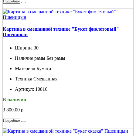
Подробнее
Картина в смешанной технике "Букет фиолетовый"
Пшеницын
Ширина
30
Наличие рамы
Без рамы
Материал
Бумага
Техника
Смешанная
Артикул:
10816
В наличии
3 800.00 р.
Подробнее