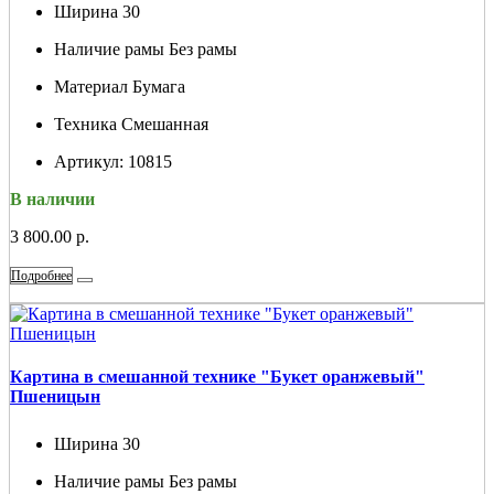
Ширина
30
Наличие рамы
Без рамы
Материал
Бумага
Техника
Смешанная
Артикул:
10815
В наличии
3 800.00 р.
Подробнее
Картина в смешанной технике "Букет оранжевый"
Пшеницын
Ширина
30
Наличие рамы
Без рамы