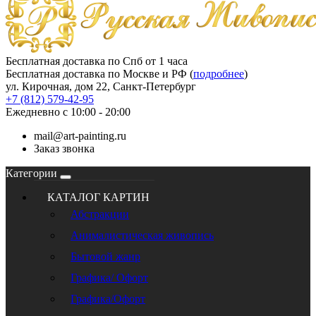
Бесплатная доставка по Спб от 1 часа
Бесплатная доставка по Москве и РФ (
подробнее
)
ул. Кирочная, дом 22, Санкт-Петербург
+7 (812) 579-42-95
Ежедневно с 10:00 - 20:00
mail@art-painting.ru
Заказ звонка
Категории
КАТАЛОГ КАРТИН
Абстракции
Анималистическая живопись
Бытовой жанр
Графика/ Офорт
Графика/Офорт