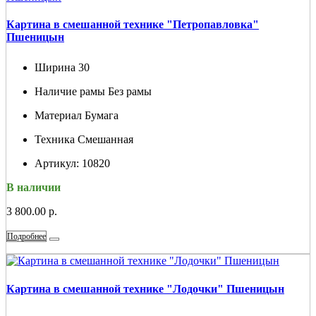
Картина в смешанной технике "Петропавловка"
Пшеницын
Ширина
30
Наличие рамы
Без рамы
Материал
Бумага
Техника
Смешанная
Артикул:
10820
В наличии
3 800.00 р.
Подробнее
Картина в смешанной технике "Лодочки" Пшеницын