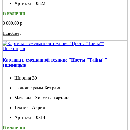
Артикул:
10822
В наличии
3 800.00 р.
Подробнее
Картина в смешанной технике "Цветы "Тайна""
Пшеницын
Ширина
30
Наличие рамы
Без рамы
Материал
Холст на картоне
Техника
Акрил
Артикул:
10814
В наличии