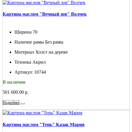
Картина маслом "Вечный зов" Волчек
Ширина
70
Наличие рамы
Без рамы
Материал
Холст на дереве
Техника
Акрил
Артикул:
10744
В наличии
501 600.00 р.
Подробнее
Картина маслом "Тень" Казак Мария