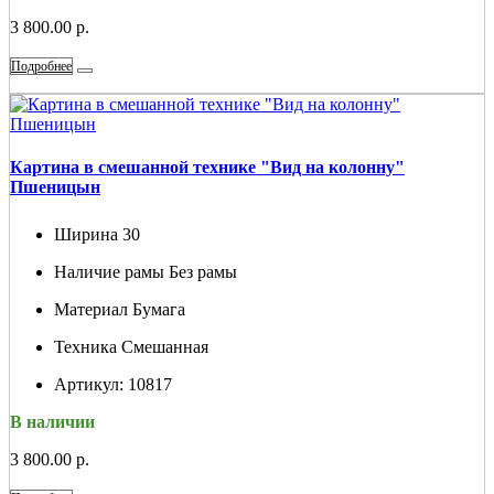
3 800.00 р.
Подробнее
Картина в смешанной технике "Вид на колонну"
Пшеницын
Ширина
30
Наличие рамы
Без рамы
Материал
Бумага
Техника
Смешанная
Артикул:
10817
В наличии
3 800.00 р.