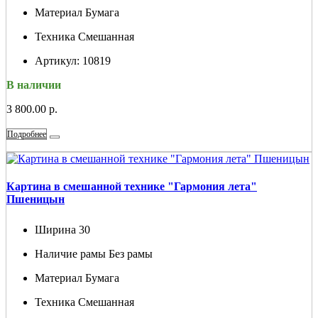
Материал
Бумага
Техника
Смешанная
Артикул:
10819
В наличии
3 800.00 р.
Подробнее
Картина в смешанной технике "Гармония лета"
Пшеницын
Ширина
30
Наличие рамы
Без рамы
Материал
Бумага
Техника
Смешанная