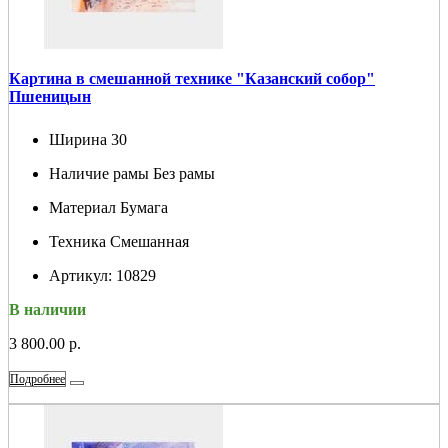
Картина в смешанной технике "Казанский собор"
Пшеницын
Ширина
30
Наличие рамы
Без рамы
Материал
Бумага
Техника
Смешанная
Артикул:
10829
В наличии
3 800.00 р.
Подробнее