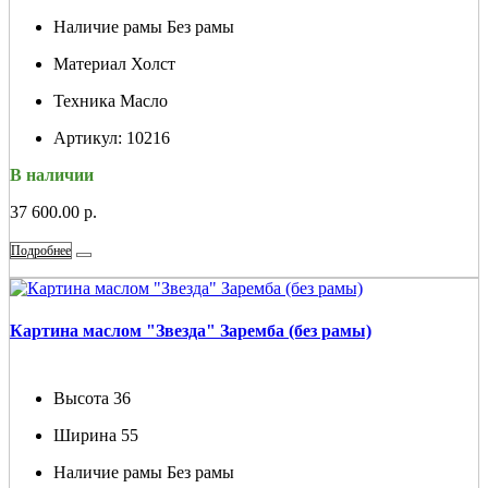
Наличие рамы
Без рамы
Материал
Холст
Техника
Масло
Артикул:
10216
В наличии
37 600.00 р.
Подробнее
Картина маслом "Звезда" Заремба (без рамы)
Высота
36
Ширина
55
Наличие рамы
Без рамы