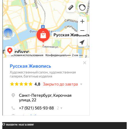
О нашем магазине