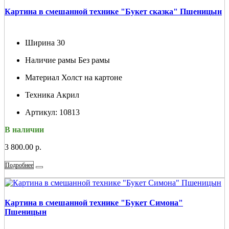
Картина в смешанной технике "Букет сказка" Пшеницын
Ширина
30
Наличие рамы
Без рамы
Материал
Холст на картоне
Техника
Акрил
Артикул:
10813
В наличии
3 800.00 р.
Подробнее
Картина в смешанной технике "Букет Симона"
Пшеницын