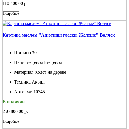
110 400.00 р.
Подробнее
Картина маслом "Анютины глазки. Желтые" Волчек
Ширина
30
Наличие рамы
Без рамы
Материал
Холст на дереве
Техника
Акрил
Артикул:
10745
В наличии
250 800.00 р.
Подробнее