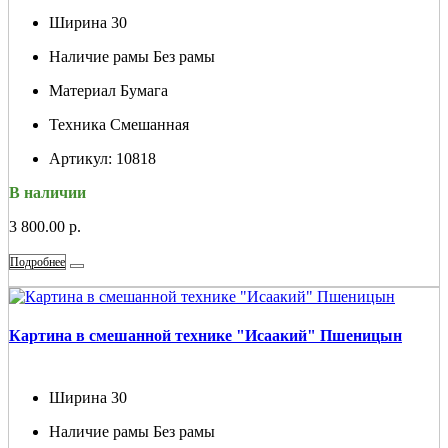
Ширина
30
Наличие рамы
Без рамы
Материал
Бумага
Техника
Смешанная
Артикул:
10818
В наличии
3 800.00 р.
Подробнее
Картина в смешанной технике "Исаакий" Пшеницын
Ширина
30
Наличие рамы
Без рамы