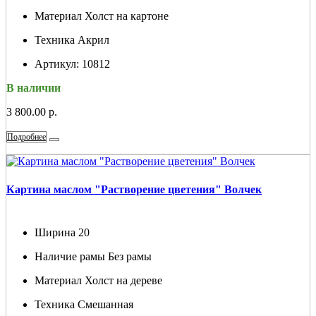
Материал
Холст на картоне
Техника
Акрил
Артикул:
10812
В наличии
3 800.00 р.
Подробнее
Картина маслом "Растворение цветения" Волчек
Ширина
20
Наличие рамы
Без рамы
Материал
Холст на дереве
Техника
Смешанная