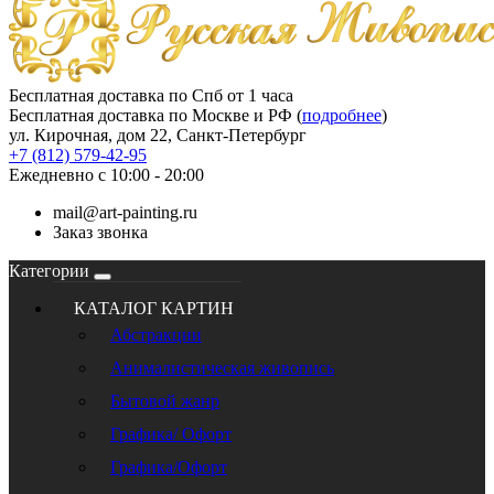
Бесплатная доставка по Спб от 1 часа
Бесплатная доставка по Москве и РФ (
подробнее
)
ул. Кирочная, дом 22, Санкт-Петербург
+7 (812) 579-42-95
Ежедневно с 10:00 - 20:00
mail@art-painting.ru
Заказ звонка
Категории
КАТАЛОГ КАРТИН
Абстракции
Анималистическая живопись
Бытовой жанр
Графика/ Офорт
Графика/Офорт