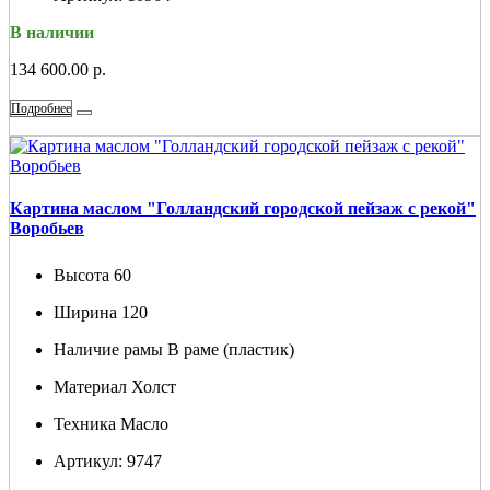
В наличии
134 600.00 р.
Подробнее
Картина маслом "Голландский городской пейзаж с рекой"
Воробьев
Высота
60
Ширина
120
Наличие рамы
В раме (пластик)
Материал
Холст
Техника
Масло
Артикул:
9747