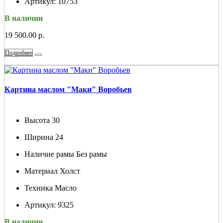
Артикул:
10753
В наличии
19 500.00 р.
Подробнее
Картина маслом "Маки" Воробьев
Высота
30
Ширина
24
Наличие рамы
Без рамы
Материал
Холст
Техника
Масло
Артикул:
9325
В наличии