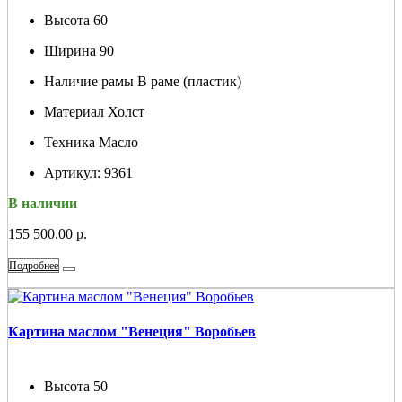
Высота
60
Ширина
90
Наличие рамы
В раме (пластик)
Материал
Холст
Техника
Масло
Артикул:
9361
В наличии
155 500.00 р.
Подробнее
Картина маслом "Венеция" Воробьев
Высота
50