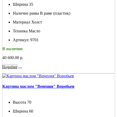
Ширина
35
Наличие рамы
В раме (пластик)
Материал
Холст
Техника
Масло
Артикул:
9701
В наличии
40 600.00 р.
Подробнее
Картина маслом "Венеция" Воробьев
Высота
70
Ширина
60