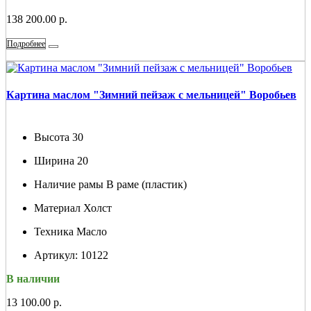
138 200.00 р.
Подробнее
Картина маслом "Зимний пейзаж с мельницей" Воробьев
Высота
30
Ширина
20
Наличие рамы
В раме (пластик)
Материал
Холст
Техника
Масло
Артикул:
10122
В наличии
13 100.00 р.