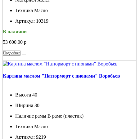
Техника
Масло
Артикул:
10319
В наличии
53 600.00 р.
Подробнее
Картина маслом "Натюрморт с пионами" Воробьев
Высота
40
Ширина
30
Наличие рамы
В раме (пластик)
Техника
Масло
Артикул:
9219