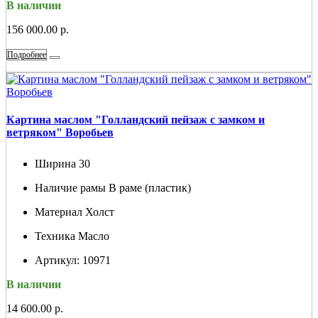
В наличии
156 000.00 р.
Подробнее
Картина маслом "Голландский пейзаж с замком и
ветряком" Воробьев
Ширина
30
Наличие рамы
В раме (пластик)
Материал
Холст
Техника
Масло
Артикул:
10971
В наличии
14 600.00 р.