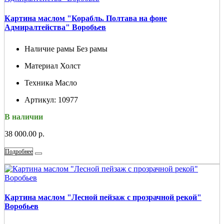
Картина маслом "Корабль. Полтава на фоне
Адмиралтейства" Воробьев
Наличие рамы
Без рамы
Материал
Холст
Техника
Масло
Артикул:
10977
В наличии
38 000.00 р.
Подробнее
Картина маслом "Лесной пейзаж с прозрачной рекой"
Воробьев