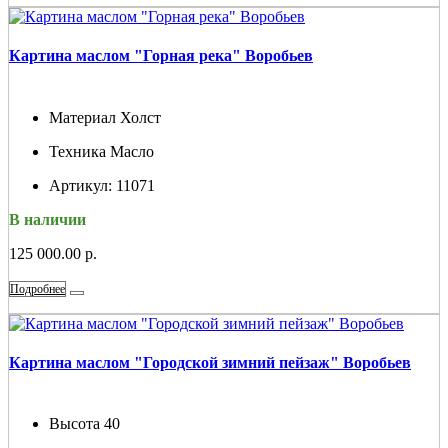
Картина маслом "Горная река" Воробьев
Материал
Холст
Техника
Масло
Артикул:
11071
В наличии
125 000.00 р.
Подробнее
Картина маслом "Городской зимний пейзаж" Воробьев
Высота
40