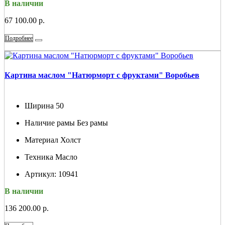
В наличии
67 100.00 р.
Подробнее
Картина маслом "Натюрморт с фруктами" Воробьев
Ширина
50
Наличие рамы
Без рамы
Материал
Холст
Техника
Масло
Артикул:
10941
В наличии
136 200.00 р.