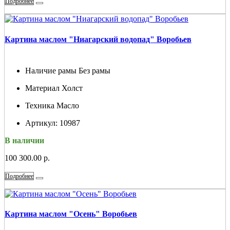
Подробнее
Картина маслом "Ниагарский водопад" Воробьев
Наличие рамы
Без рамы
Материал
Холст
Техника
Масло
Артикул:
10987
В наличии
100 300.00 р.
Подробнее
Картина маслом "Осень" Воробьев