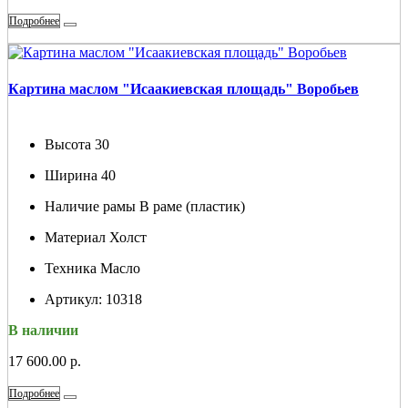
Подробнее
Картина маслом "Исаакиевская площадь" Воробьев
Высота
30
Ширина
40
Наличие рамы
В раме (пластик)
Материал
Холст
Техника
Масло
Артикул:
10318
В наличии
17 600.00 р.
Подробнее