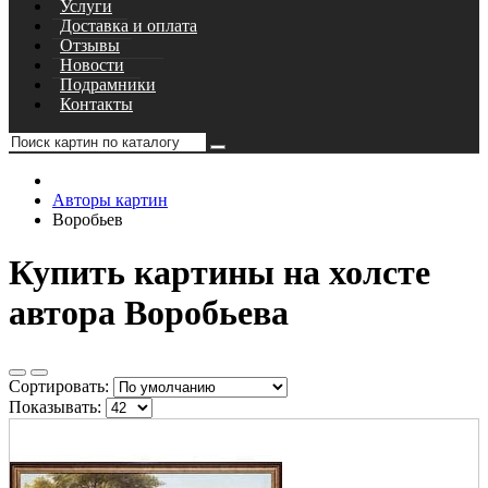
Услуги
Доставка и оплата
Отзывы
Новости
Подрамники
Контакты
Авторы картин
Воробьев
Купить картины на холсте
автора Воробьева
Сортировать:
Показывать: