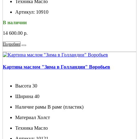
Техника
Масло
Артикул:
10910
В наличии
14 600.00 р.
Подробнее
Картина маслом "Зима в Голландии" Воробьев
Высота
30
Ширина
40
Наличие рамы
В раме (пластик)
Материал
Холст
Техника
Масло
Артикул:
10121