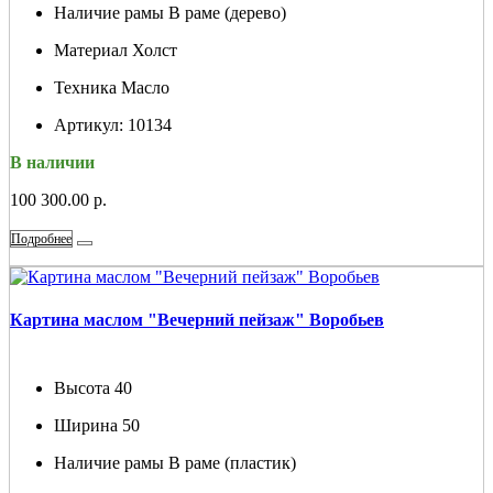
Наличие рамы
В раме (дерево)
Материал
Холст
Техника
Масло
Артикул:
10134
В наличии
100 300.00 р.
Подробнее
Картина маслом "Вечерний пейзаж" Воробьев
Высота
40
Ширина
50
Наличие рамы
В раме (пластик)