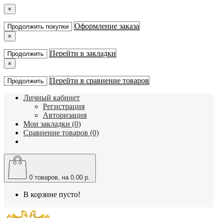
×
Оформление заказа
Продолжить покупки
×
Перейти в закладки
Продолжить
×
Перейти в сравнение товаров
Продолжить
Личный кабинет
Регистрация
Авторизация
Мои закладки (0)
Сравнение товаров (0)
0
товаров, на 0.00 р.
В корзине пусто!