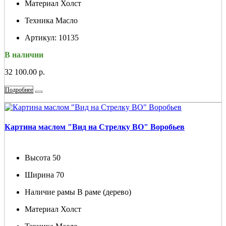
Материал
Холст
Техника
Масло
Артикул:
10135
В наличии
32 100.00 р.
Подробнее
Картина маслом "Вид на Стрелку ВО" Воробьев
Высота
50
Ширина
70
Наличие рамы
В раме (дерево)
Материал
Холст