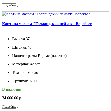
Подробнее
Картина маслом "Голландский пейзаж" Воробьев
Высота
37
Ширина
48
Наличие рамы
В раме (пластик)
Материал
Холст
Техника
Масло
Артикул:
9700
В наличии
34 000.00 р.
Подробнее