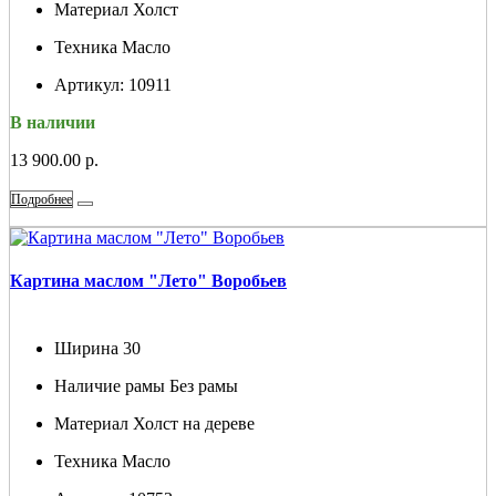
Материал
Холст
Техника
Масло
Артикул:
10911
В наличии
13 900.00 р.
Подробнее
Картина маслом "Лето" Воробьев
Ширина
30
Наличие рамы
Без рамы
Материал
Холст на дереве
Техника
Масло