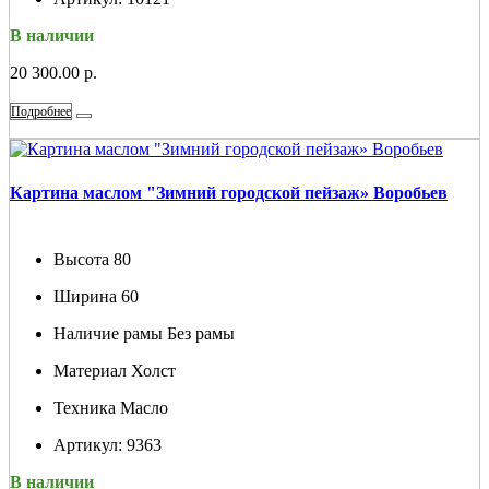
В наличии
20 300.00 р.
Подробнее
Картина маслом "Зимний городской пейзаж» Воробьев
Высота
80
Ширина
60
Наличие рамы
Без рамы
Материал
Холст
Техника
Масло
Артикул:
9363
В наличии