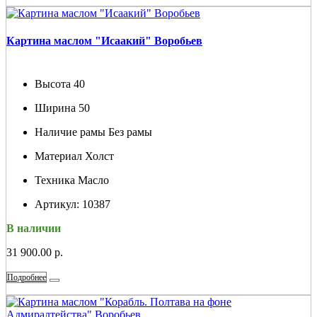
Картина маслом "Исаакий" Воробьев
Высота
40
Ширина
50
Наличие рамы
Без рамы
Материал
Холст
Техника
Масло
Артикул:
10387
В наличии
31 900.00 р.
Подробнее