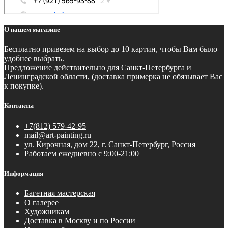
О нашем магазине
Бесплатно
привезем на выбор до 10 картин, чтобы Вам было
удобнее выбрать.
Предложение действительно для Санкт-Петербурга и
Ленинградской области, (доставка примерка не обязывает Вас
к покупке).
Контакты
+7(812) 579-42-95
mail@art-painting.ru
ул. Кирочная, дом 22, г. Санкт-Петербург, Россия
Работаем ежедневно с 9:00-21:00
Информация
Багетная мастерская
О галерее
Художникам
Доставка в Москву и по России