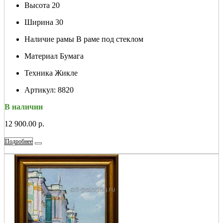
Высота
20
Ширина
30
Наличие рамы
В раме под стеклом
Материал
Бумага
Техника
Жикле
Артикул:
8820
В наличии
12 900.00 р.
Подробнее