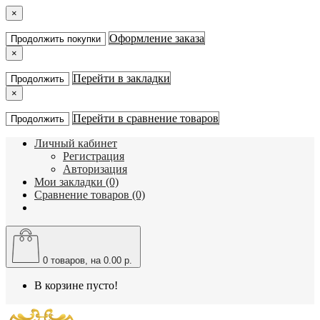
×
Оформление заказа
Продолжить покупки
×
Перейти в закладки
Продолжить
×
Перейти в сравнение товаров
Продолжить
Личный кабинет
Регистрация
Авторизация
Мои закладки (0)
Сравнение товаров (0)
0
товаров, на 0.00 р.
В корзине пусто!