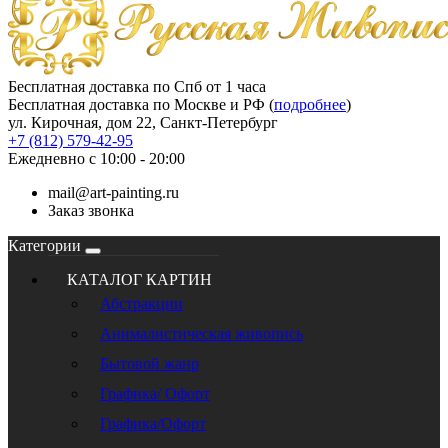
Бесплатная доставка по Спб от 1 часа
Бесплатная доставка по Москве и РФ (
подробнее
)
ул. Кирочная, дом 22, Санкт-Петербург
+7 (812) 579-42-95
Ежедневно с 10:00 - 20:00
mail@art-painting.ru
Заказ звонка
Категории
КАТАЛОГ КАРТИН
Абстракции
Анималистическая живопись
Бытовой жанр
Графика/ Офорт
Графика/Офорт