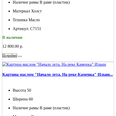
Наличие рамы
В раме (пластик)
Материал
Холст
Техника
Масло
Артикул:
С7151
В наличии
12 800.00 р.
Подробнее
Картина маслом "Начало лета. На реке Каменка" Ильин...
Высота
50
Ширина
60
Наличие рамы
В раме (пластик)