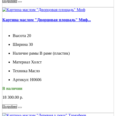
Подробнее
Картина маслом "Дворцовая площадь" Миф...
Высота
20
Ширина
30
Наличие рамы
В раме (пластик)
Материал
Холст
Техника
Масло
Артикул:
Н0606
В наличии
18 300.00 р.
Подробнее