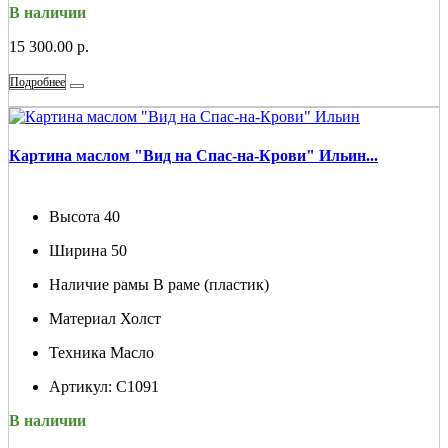
В наличии
15 300.00 р.
Подробнее
Картина маслом "Вид на Спас-на-Крови" Ильин...
Высота
40
Ширина
50
Наличие рамы
В раме (пластик)
Материал
Холст
Техника
Масло
Артикул:
С1091
В наличии