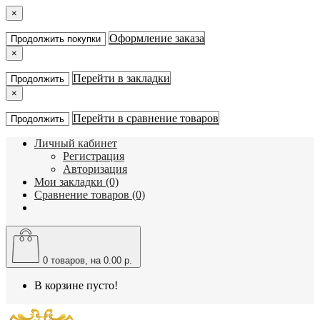
×
Оформление заказа
Продолжить покупки
×
Перейти в закладки
Продолжить
×
Перейти в сравнение товаров
Продолжить
Личный кабинет
Регистрация
Авторизация
Мои закладки (0)
Сравнение товаров (0)
0
товаров, на 0.00 р.
В корзине пусто!