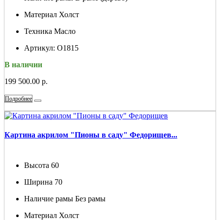
Материал
Холст
Техника
Масло
Артикул:
О1815
В наличии
199 500.00 р.
Подробнее
Картина акрилом "Пионы в саду" Федорищев...
Высота
60
Ширина
70
Наличие рамы
Без рамы
Материал
Холст