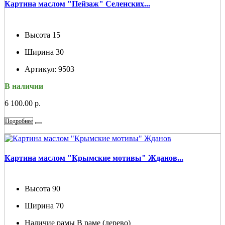
Картина маслом "Пейзаж" Селенских...
Высота
15
Ширина
30
Артикул:
9503
В наличии
6 100.00 р.
Подробнее
Картина маслом "Крымские мотивы" Жданов...
Высота
90
Ширина
70
Наличие рамы
В раме (дерево)