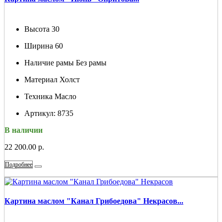
Высота
30
Ширина
60
Наличие рамы
Без рамы
Материал
Холст
Техника
Масло
Артикул:
8735
В наличии
22 200.00 р.
Подробнее
Картина маслом "Канал Грибоедова" Некрасов...