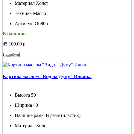
Материал
Холст
Техника
Масло
Артикул:
О6805
В наличии
45 100.00 р.
Подробнее
Картина маслом "Вид на Думу" Ильин...
Высота
50
Ширина
40
Наличие рамы
В раме (пластик)
Материал
Холст