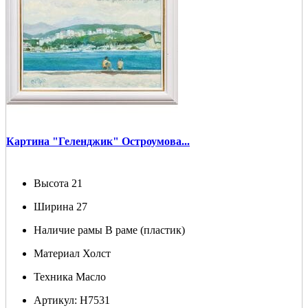
Картина "Геленджик" Остроумова...
Высота
21
Ширина
27
Наличие рамы
В раме (пластик)
Материал
Холст
Техника
Масло
Артикул:
Н7531