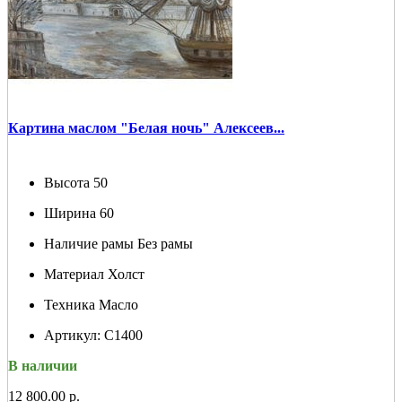
Картина маслом "Белая ночь" Алексеев...
Высота
50
Ширина
60
Наличие рамы
Без рамы
Материал
Холст
Техника
Масло
Артикул:
С1400
В наличии
12 800.00 р.