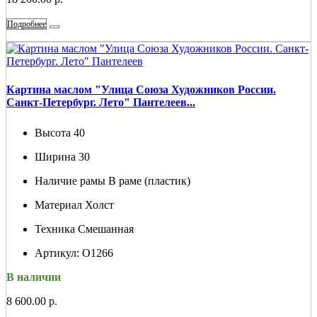
Подробнее
Картина маслом "Улица Союза Художников России.
Санкт-Петербург. Лето" Пантелеев...
Высота
40
Ширина
30
Наличие рамы
В раме (пластик)
Материал
Холст
Техника
Смешанная
Артикул:
О1266
В наличии
8 600.00 р.