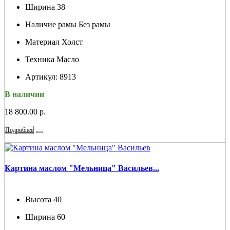
Ширина
38
Наличие рамы
Без рамы
Материал
Холст
Техника
Масло
Артикул:
8913
В наличии
18 800.00 р.
Подробнее
Картина маслом "Мельница" Васильев...
Высота
40
Ширина
60