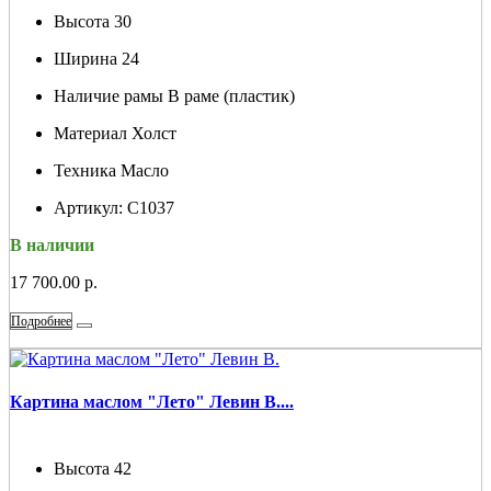
Высота
30
Ширина
24
Наличие рамы
В раме (пластик)
Материал
Холст
Техника
Масло
Артикул:
С1037
В наличии
17 700.00 р.
Подробнее
Картина маслом "Лето" Левин В....
Высота
42