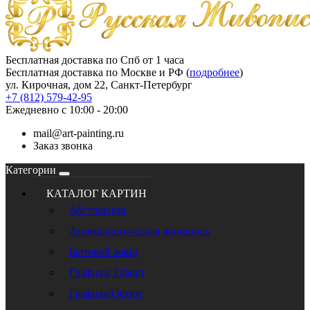
Бесплатная доставка по Спб от 1 часа
Бесплатная доставка по Москве и РФ (
подробнее
)
ул. Кирочная, дом 22, Санкт-Петербург
+7 (812) 579-42-95
Ежедневно с 10:00 - 20:00
mail@art-painting.ru
Заказ звонка
Категории
КАТАЛОГ КАРТИН
Абстракции
Анималистическая живопись
Бытовой жанр
Графика/ Офорт
Графика/Офорт