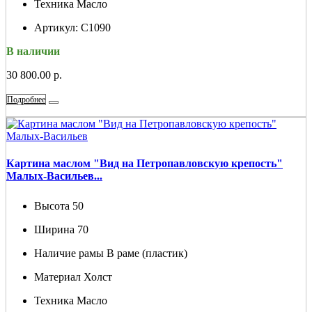
Техника
Масло
Артикул:
С1090
В наличии
30 800.00 р.
Подробнее
Картина маслом "Вид на Петропавловскую крепость"
Малых-Васильев...
Высота
50
Ширина
70
Наличие рамы
В раме (пластик)
Материал
Холст
Техника
Масло