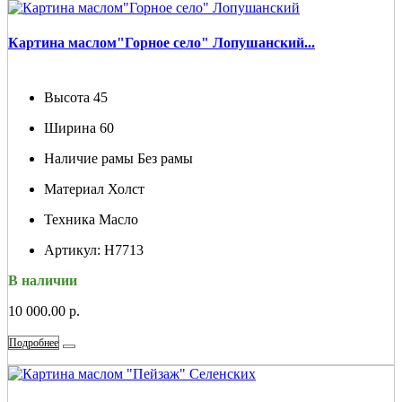
Картина маслом"Горное село" Лопушанский...
Высота
45
Ширина
60
Наличие рамы
Без рамы
Материал
Холст
Техника
Масло
Артикул:
Н7713
В наличии
10 000.00 р.
Подробнее