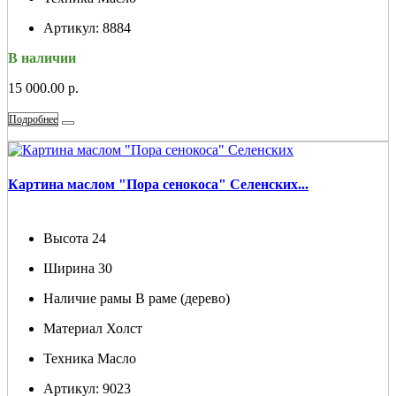
Артикул:
8884
В наличии
15 000.00 р.
Подробнее
Картина маслом "Пора сенокоса" Селенских...
Высота
24
Ширина
30
Наличие рамы
В раме (дерево)
Материал
Холст
Техника
Масло
Артикул:
9023