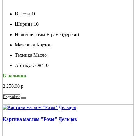
Высота
10
Ширина
10
Наличие рамы
В раме (дерево)
Материал
Картон
Техника
Масло
Артикул:
О8419
В наличии
2 250.00 р.
Подробнее
Картина маслом "Розы" Дельцов