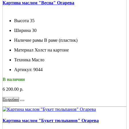
Картина маслом "Весна" Огарева
Высота
35
Ширина
30
Наличие рамы
В раме (пластик)
Материал
Холст на картоне
Техника
Масло
Артикул:
9044
В наличии
6 200.00 р.
Подробнее
Картина маслом "Букет тюльпанов" Огарева