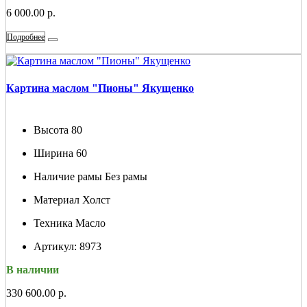
6 000.00 р.
Подробнее
Картина маслом "Пионы" Якущенко
Высота
80
Ширина
60
Наличие рамы
Без рамы
Материал
Холст
Техника
Масло
Артикул:
8973
В наличии
330 600.00 р.