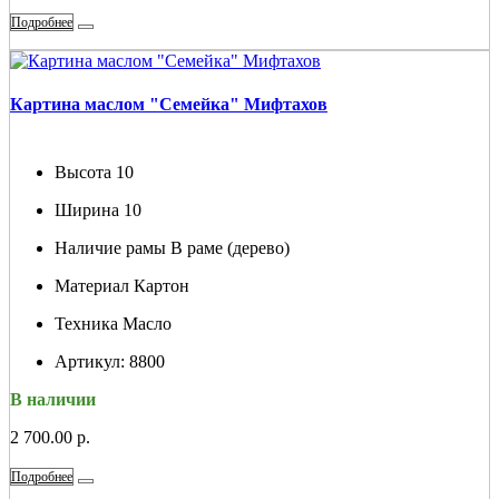
Подробнее
Картина маслом "Семейка" Мифтахов
Высота
10
Ширина
10
Наличие рамы
В раме (дерево)
Материал
Картон
Техника
Масло
Артикул:
8800
В наличии
2 700.00 р.
Подробнее