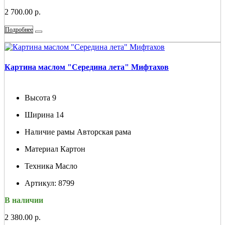
2 700.00 р.
Подробнее
Картина маслом "Середина лета" Мифтахов
Высота
9
Ширина
14
Наличие рамы
Авторская рама
Материал
Картон
Техника
Масло
Артикул:
8799
В наличии
2 380.00 р.