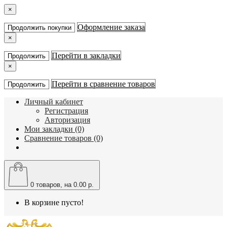
×
Оформление заказа
Продолжить покупки
×
Перейти в закладки
Продолжить
×
Перейти в сравнение товаров
Продолжить
Личный кабинет
Регистрация
Авторизация
Мои закладки (0)
Сравнение товаров (0)
0
товаров, на 0.00 р.
В корзине пусто!