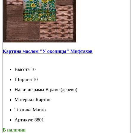
Картина маслом "У околицы" Мифтахов
Высота
10
Ширина
10
Наличие рамы
В раме (дерево)
Материал
Картон
Техника
Масло
Артикул:
8801
В наличии