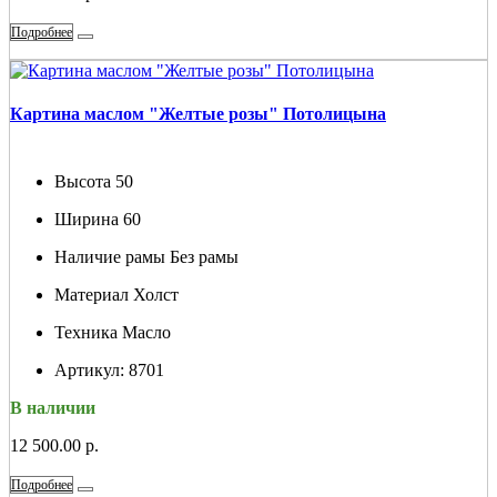
Подробнее
Картина маслом "Желтые розы" Потолицына
Высота
50
Ширина
60
Наличие рамы
Без рамы
Материал
Холст
Техника
Масло
Артикул:
8701
В наличии
12 500.00 р.
Подробнее