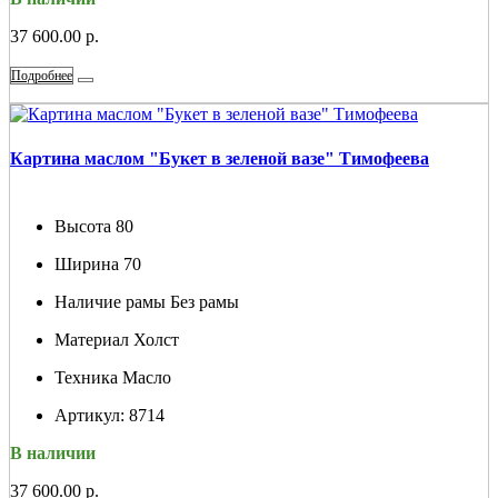
37 600.00 р.
Подробнее
Картина маслом "Букет в зеленой вазе" Тимофеева
Высота
80
Ширина
70
Наличие рамы
Без рамы
Материал
Холст
Техника
Масло
Артикул:
8714
В наличии
37 600.00 р.