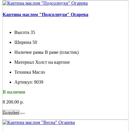
Картина маслом "Подсолнухи" Огарева
Высота
35
Ширина
50
Наличие рамы
В раме (пластик)
Материал
Холст на картоне
Техника
Масло
Артикул:
9039
В наличии
8 200.00 р.
Подробнее