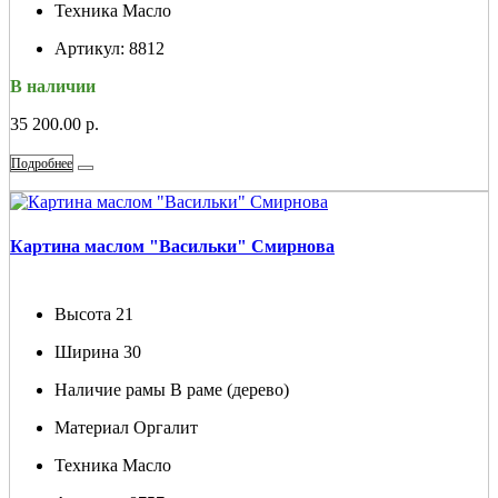
Техника
Масло
Артикул:
8812
В наличии
35 200.00 р.
Подробнее
Картина маслом "Васильки" Смирнова
Высота
21
Ширина
30
Наличие рамы
В раме (дерево)
Материал
Оргалит
Техника
Масло