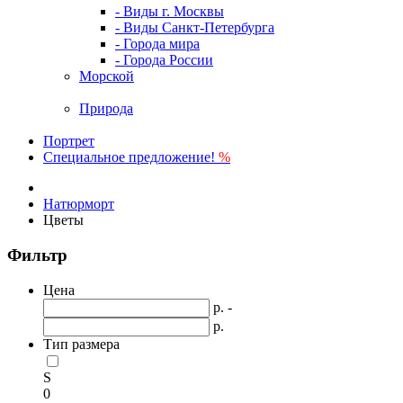
- Виды г. Москвы
- Виды Санкт-Петербурга
- Города мира
- Города России
Морской
Природа
Портрет
Специальное предложение!
%
Натюрморт
Цветы
Фильтр
Цена
р. -
р.
Тип размера
S
0