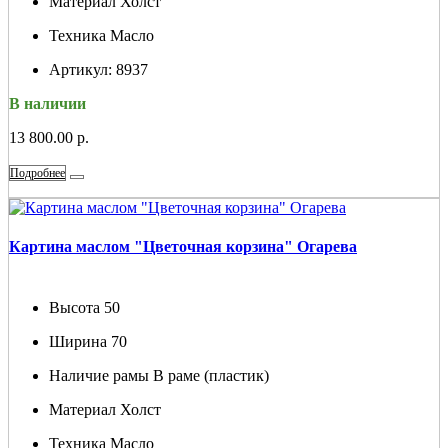
Материал
Холст
Техника
Масло
Артикул:
8937
В наличии
13 800.00 р.
Подробнее
Картина маслом "Цветочная корзина" Огарева
Высота
50
Ширина
70
Наличие рамы
В раме (пластик)
Материал
Холст
Техника
Масло