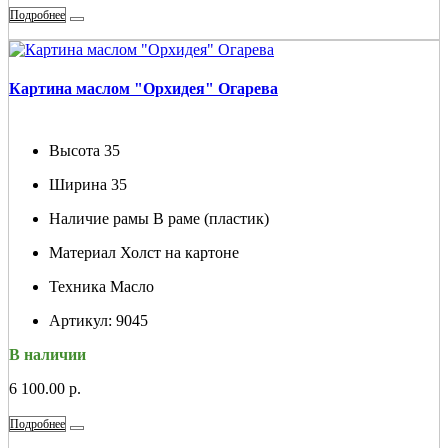
Подробнее
Картина маслом "Орхидея" Огарева
Высота
35
Ширина
35
Наличие рамы
В раме (пластик)
Материал
Холст на картоне
Техника
Масло
Артикул:
9045
В наличии
6 100.00 р.
Подробнее