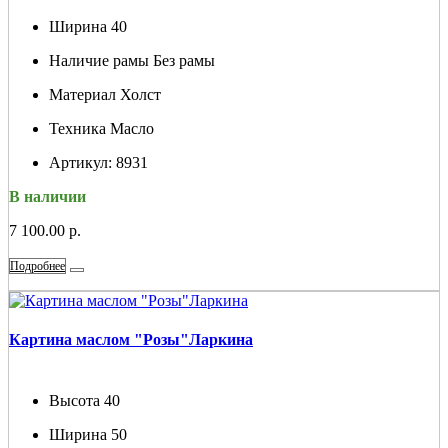
Ширина
40
Наличие рамы
Без рамы
Материал
Холст
Техника
Масло
Артикул:
8931
В наличии
7 100.00 р.
Подробнее
Картина маслом "Розы"Ларкина
Высота
40
Ширина
50