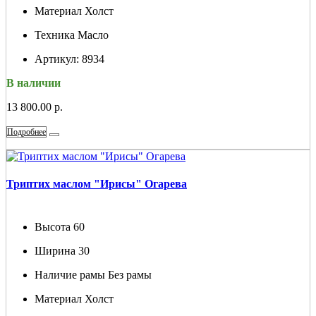
Материал
Холст
Техника
Масло
Артикул:
8934
В наличии
13 800.00 р.
Подробнее
Триптих маслом "Ирисы" Огарева
Высота
60
Ширина
30
Наличие рамы
Без рамы
Материал
Холст