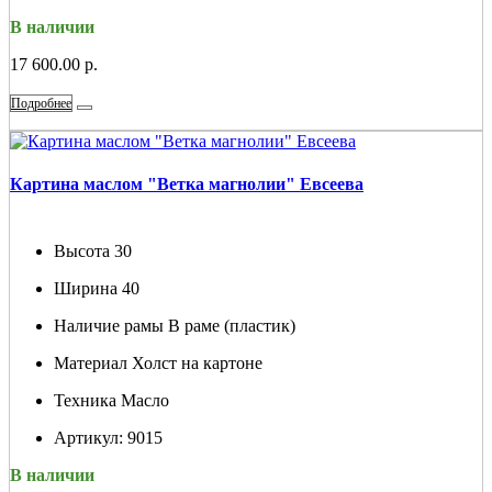
В наличии
17 600.00 р.
Подробнее
Картина маслом "Ветка магнолии" Евсеева
Высота
30
Ширина
40
Наличие рамы
В раме (пластик)
Материал
Холст на картоне
Техника
Масло
Артикул:
9015
В наличии