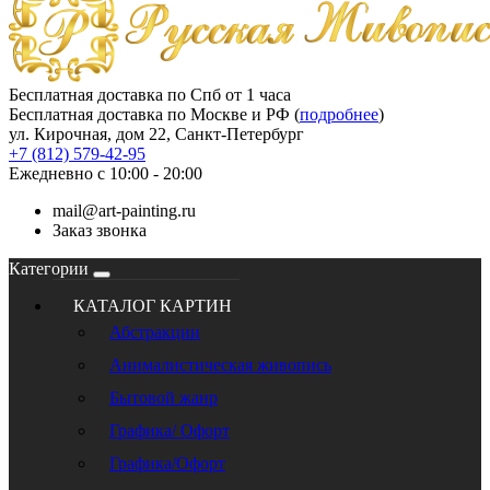
Бесплатная доставка по Спб от 1 часа
Бесплатная доставка по Москве и РФ (
подробнее
)
ул. Кирочная, дом 22, Санкт-Петербург
+7 (812) 579-42-95
Ежедневно с 10:00 - 20:00
mail@art-painting.ru
Заказ звонка
Категории
КАТАЛОГ КАРТИН
Абстракции
Анималистическая живопись
Бытовой жанр
Графика/ Офорт
Графика/Офорт