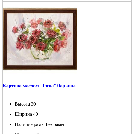
Картина маслом "Розы"Ларкина
Высота
30
Ширина
40
Наличие рамы
Без рамы