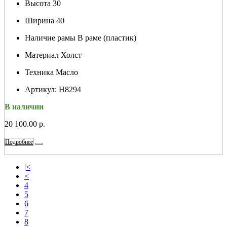
Высота
30
Ширина
40
Наличие рамы
В раме (пластик)
Материал
Холст
Техника
Масло
Артикул:
Н8294
В наличии
20 100.00 р.
Подробнее
|<
<
4
5
6
7
8