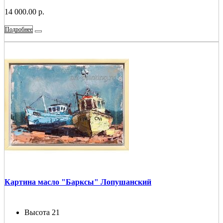
14 000.00 р.
Подробнее
Картина масло "Барксы" Лопушанский
Высота
21