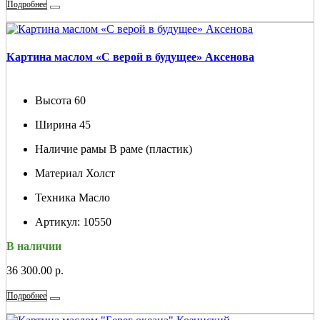
Подробнее
Картина маслом «С верой в будущее» Аксенова
Высота
60
Ширина
45
Наличие рамы
В раме (пластик)
Материал
Холст
Техника
Масло
Артикул:
10550
В наличии
36 300.00 р.
Подробнее