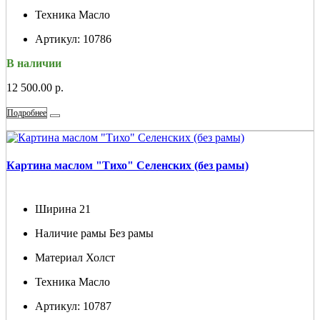
Техника
Масло
Артикул:
10786
В наличии
12 500.00 р.
Подробнее
Картина маслом "Тихо" Селенских (без рамы)
Ширина
21
Наличие рамы
Без рамы
Материал
Холст
Техника
Масло
Артикул:
10787