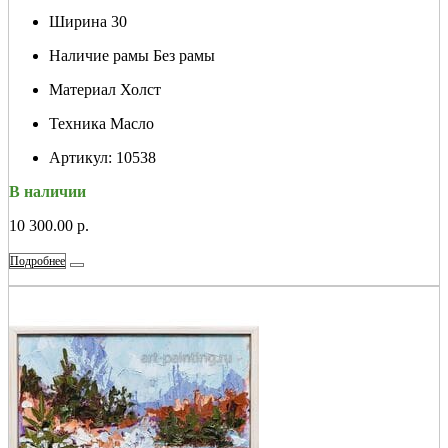
Ширина
30
Наличие рамы
Без рамы
Материал
Холст
Техника
Масло
Артикул:
10538
В наличии
10 300.00 р.
Подробнее