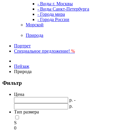
- Виды г. Москвы
- Виды Санкт-Петербурга
- Города мира
- Города России
Морской
Природа
Портрет
Специальное предложение!
%
Пейзаж
Природа
Фильтр
Цена
р. -
р.
Тип размера
S
0