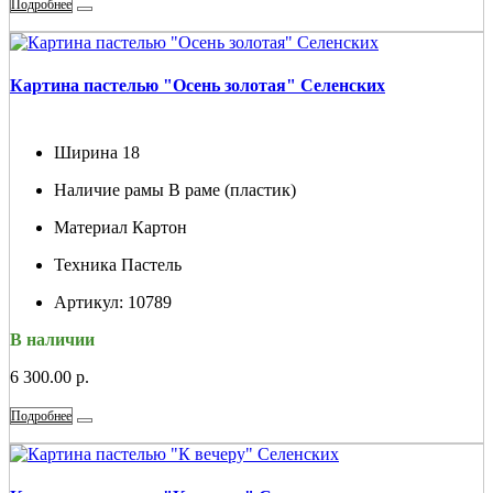
Подробнее
Картина пастелью "Осень золотая" Селенских
Ширина
18
Наличие рамы
В раме (пластик)
Материал
Картон
Техника
Пастель
Артикул:
10789
В наличии
6 300.00 р.
Подробнее