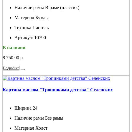
Наличие рамы
В раме (пластик)
Материал
Бумага
Техника
Пастель
Артикул:
10790
В наличии
8 750.00 р.
Подробнее
Картина маслом "Тропинками детства" Селенских
Ширина
24
Наличие рамы
Без рамы
Материал
Холст