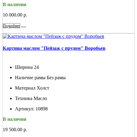
В наличии
10 000.00 р.
Подробнее
Картина маслом "Пейзаж с прудом" Воробьев
Ширина
24
Наличие рамы
Без рамы
Материал
Холст
Техника
Масло
Артикул:
10898
В наличии
19 500.00 р.