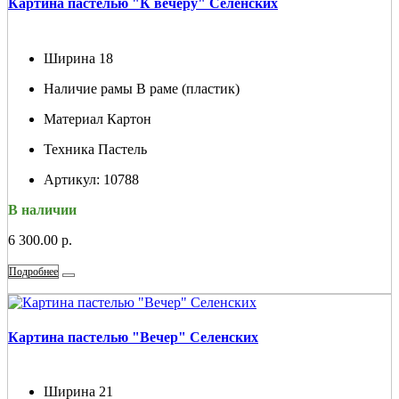
Картина пастелью "К вечеру" Селенских
Ширина
18
Наличие рамы
В раме (пластик)
Материал
Картон
Техника
Пастель
Артикул:
10788
В наличии
6 300.00 р.
Подробнее
Картина пастелью "Вечер" Селенских
Ширина
21