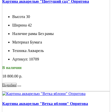
Картина акварелью "Цветущий сад" Опритова
Высота
30
Ширина
42
Наличие рамы
Без рамы
Материал
Бумага
Техника
Акварель
Артикул:
10709
В наличии
18 800.00 р.
Подробнее
Картина акварелью "Ветка яблони" Опритова