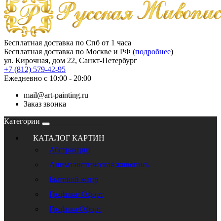
Бесплатная доставка по Спб от 1 часа
Бесплатная доставка по Москве и РФ (
подробнее
)
ул. Кирочная, дом 22, Санкт-Петербург
+7 (812) 579-42-95
Ежедневно с 10:00 - 20:00
mail@art-painting.ru
Заказ звонка
Категории
КАТАЛОГ КАРТИН
Абстракции
Анималистическая живопись
Бытовой жанр
Графика/ Офорт
Графика/Офорт