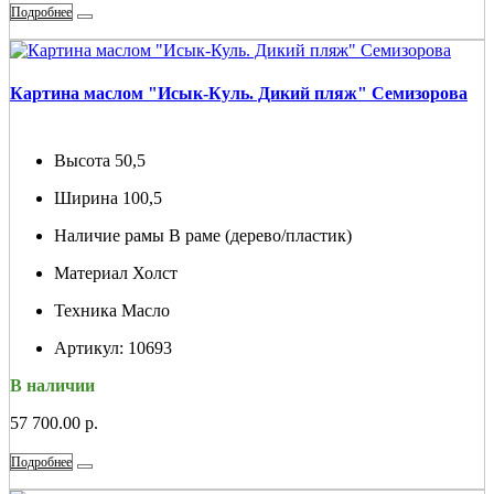
Подробнее
Картина маслом "Исык-Куль. Дикий пляж" Семизорова
Высота
50,5
Ширина
100,5
Наличие рамы
В раме (дерево/пластик)
Материал
Холст
Техника
Масло
Артикул:
10693
В наличии
57 700.00 р.
Подробнее