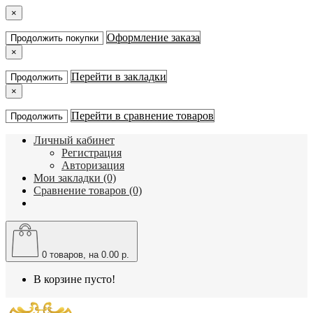
×
Оформление заказа
Продолжить покупки
×
Перейти в закладки
Продолжить
×
Перейти в сравнение товаров
Продолжить
Личный кабинет
Регистрация
Авторизация
Мои закладки (0)
Сравнение товаров (0)
0
товаров, на 0.00 р.
В корзине пусто!