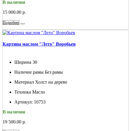
В наличии
15 000.00 р.
Подробнее
Картина маслом "Лето" Воробьев
Ширина
30
Наличие рамы
Без рамы
Материал
Холст на дереве
Техника
Масло
Артикул:
10753
В наличии
19 500.00 р.