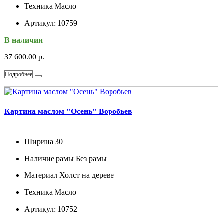
Техника
Масло
Артикул:
10759
В наличии
37 600.00 р.
Подробнее
Картина маслом "Осень" Воробьев
Ширина
30
Наличие рамы
Без рамы
Материал
Холст на дереве
Техника
Масло
Артикул:
10752