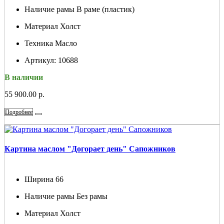
Наличие рамы
В раме (пластик)
Материал
Холст
Техника
Масло
Артикул:
10688
В наличии
55 900.00 р.
Подробнее
Картина маслом "Догорает день" Сапожников
Ширина
66
Наличие рамы
Без рамы
Материал
Холст