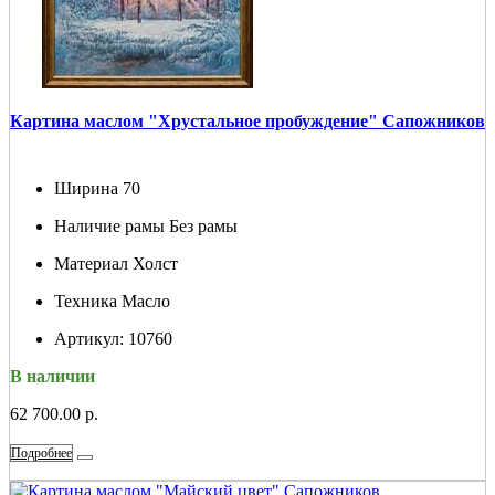
Картина маслом "Хрустальное пробуждение" Сапожников
Ширина
70
Наличие рамы
Без рамы
Материал
Холст
Техника
Масло
Артикул:
10760
В наличии
62 700.00 р.
Подробнее