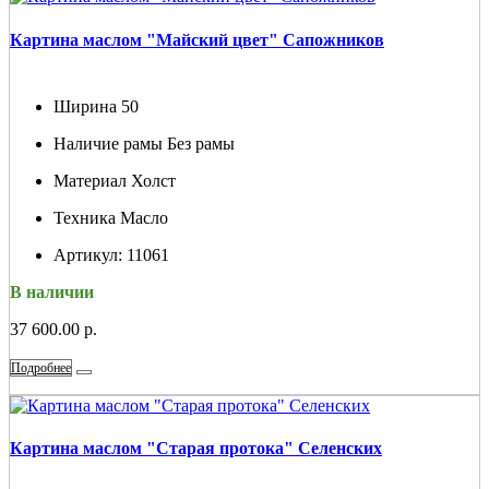
Картина маслом "Майский цвет" Сапожников
Ширина
50
Наличие рамы
Без рамы
Материал
Холст
Техника
Масло
Артикул:
11061
В наличии
37 600.00 р.
Подробнее
Картина маслом "Старая протока" Селенских