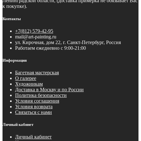
Ленинградской области, (доставка примерка не обязывает Вас
к покупке).
Контакты
+7(812) 579-42-95
mail@art-painting.ru
ул. Кирочная, дом 22, г. Санкт-Петербург, Россия
Работаем ежедневно с 9:00-21:00
Информация
Багетная мастерская
О галерее
Художникам
Доставка в Москву и по России
Политика безопасности
Условия соглашения
Условия возврата
Связаться с нами
Личный кабинет
Личный кабинет