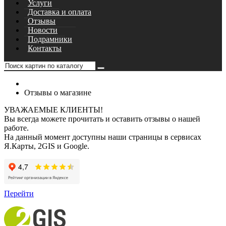
Услуги
Доставка и оплата
Отзывы
Новости
Подрамники
Контакты
Отзывы о магазине
УВАЖАЕМЫЕ КЛИЕНТЫ!
Вы всегда можете прочитать и оставить отзывы о нашей
работе.
На данный момент доступны наши страницы в сервисах
Я.Карты, 2GIS и Google.
Перейти