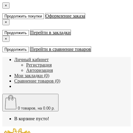
×
Оформление заказа
Продолжить покупки
×
Перейти в закладки
Продолжить
×
Перейти в сравнение товаров
Продолжить
Личный кабинет
Регистрация
Авторизация
Мои закладки (0)
Сравнение товаров (0)
0
товаров, на 0.00 р.
В корзине пусто!