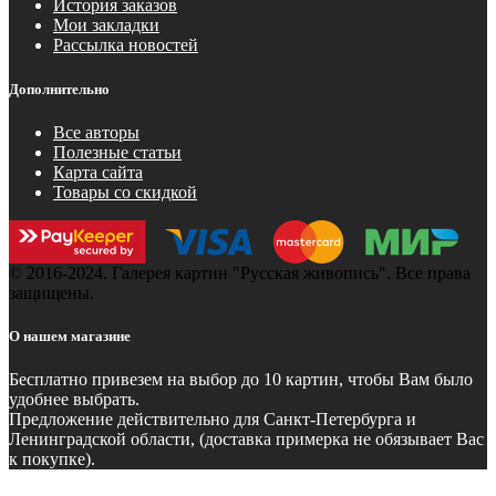
История заказов
Мои закладки
Рассылка новостей
Дополнительно
Все авторы
Полезные статьи
Карта сайта
Товары со скидкой
© 2016-2024. Галерея картин "Русская живопись". Все права
защищены.
О нашем магазине
Бесплатно
привезем на выбор до 10 картин, чтобы Вам было
удобнее выбрать.
Предложение действительно для Санкт-Петербурга и
Ленинградской области, (доставка примерка не обязывает Вас
к покупке).