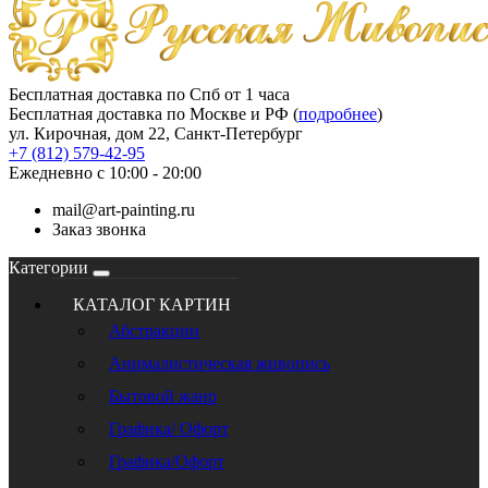
Бесплатная доставка по Спб от 1 часа
Бесплатная доставка по Москве и РФ (
подробнее
)
ул. Кирочная, дом 22, Санкт-Петербург
+7 (812) 579-42-95
Ежедневно с 10:00 - 20:00
mail@art-painting.ru
Заказ звонка
Категории
КАТАЛОГ КАРТИН
Абстракции
Анималистическая живопись
Бытовой жанр
Графика/ Офорт
Графика/Офорт