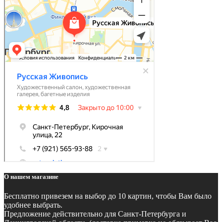
О нашем магазине
Бесплатно
привезем на выбор до 10 картин, чтобы Вам было
удобнее выбрать.
Предложение действительно для Санкт-Петербурга и