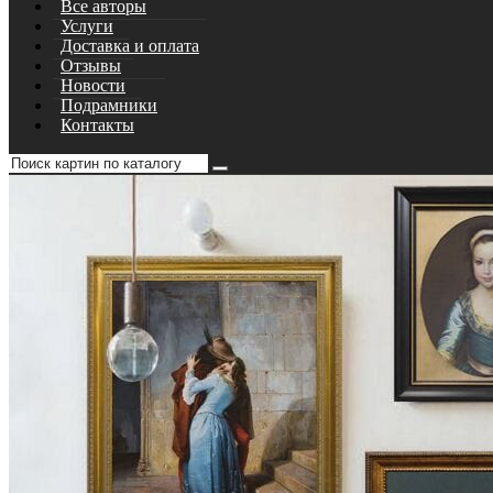
Все авторы
Услуги
Доставка и оплата
Отзывы
Новости
Подрамники
Контакты