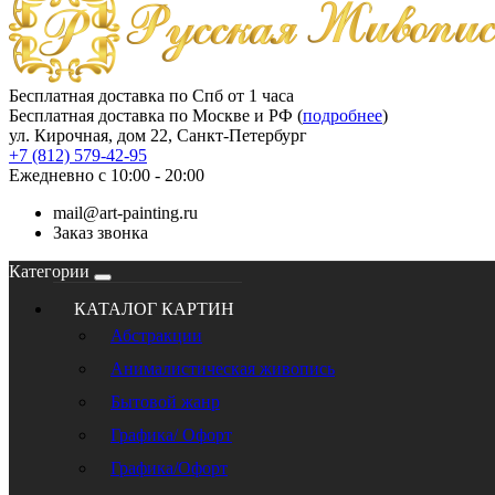
Бесплатная доставка по Спб от 1 часа
Бесплатная доставка по Москве и РФ (
подробнее
)
ул. Кирочная, дом 22, Санкт-Петербург
+7 (812) 579-42-95
Ежедневно с 10:00 - 20:00
mail@art-painting.ru
Заказ звонка
Категории
КАТАЛОГ КАРТИН
Абстракции
Анималистическая живопись
Бытовой жанр
Графика/ Офорт
Графика/Офорт