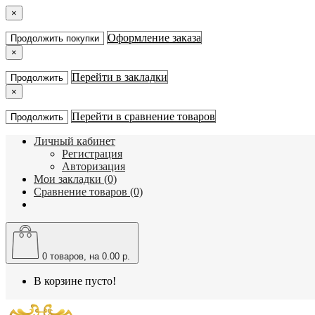
×
Оформление заказа
Продолжить покупки
×
Перейти в закладки
Продолжить
×
Перейти в сравнение товаров
Продолжить
Личный кабинет
Регистрация
Авторизация
Мои закладки (0)
Сравнение товаров (0)
0
товаров, на 0.00 р.
В корзине пусто!