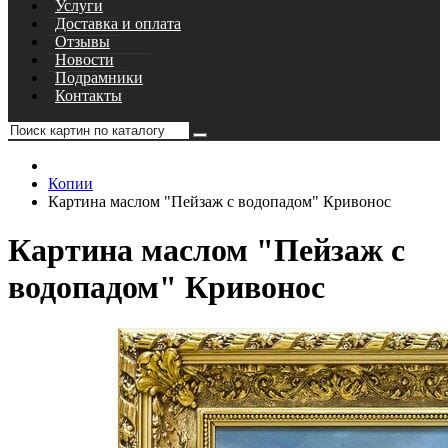
Услуги
Доставка и оплата
Отзывы
Новости
Подрамники
Контакты
Копии
Картина маслом "Пейзаж с водопадом" Кривонос
Картина маслом "Пейзаж с
водопадом" Кривонос