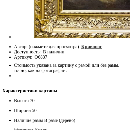
Автор: (нажмите для просмотра)
Кривонос
Доступность:
В наличии
Артикул:
О6837
Стоимость указана за картину с рамой или без рамы,
точно, как на фотографии.
Характеристики картины
Высота
70
Ширина
50
Наличие рамы
В раме (дерево)