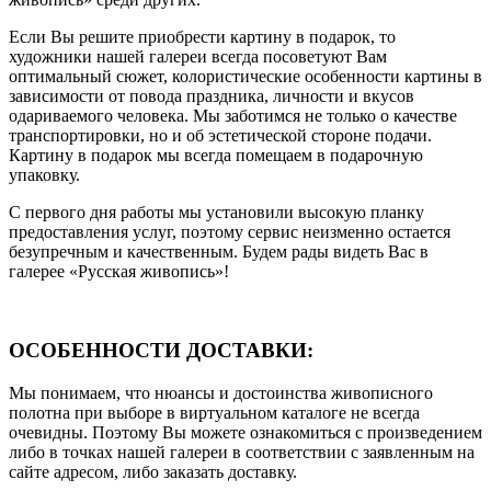
Если Вы решите приобрести картину в подарок, то
художники нашей галереи всегда посоветуют Вам
оптимальный сюжет, колористические особенности картины в
зависимости от повода праздника, личности и вкусов
одариваемого человека. Мы заботимся не только о качестве
транспортировки, но и об эстетической стороне подачи.
Картину в подарок мы всегда помещаем в подарочную
упаковку.
С первого дня работы мы установили высокую планку
предоставления услуг, поэтому сервис неизменно остается
безупречным и качественным. Будем рады видеть Вас в
галерее «Русская живопись»!
ОСОБЕННОСТИ ДОСТАВКИ:
Мы понимаем, что нюансы и достоинства живописного
полотна при выборе в виртуальном каталоге не всегда
очевидны. Поэтому Вы можете ознакомиться с произведением
либо в точках нашей галереи в соответствии с заявленным на
сайте адресом, либо заказать доставку.