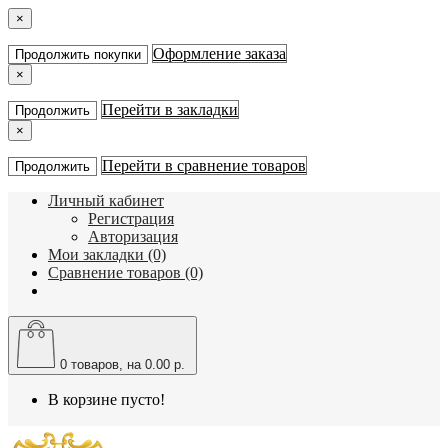
×
Оформление заказа
Продолжить покупки
×
Перейти в закладки
Продолжить
×
Перейти в сравнение товаров
Продолжить
Личный кабинет
Регистрация
Авторизация
Мои закладки (0)
Сравнение товаров (0)
0
товаров, на 0.00 р.
В корзине пусто!