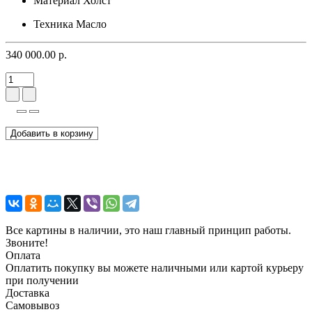
Материал
Холст
Техника
Масло
340 000.00 р.
Добавить в корзину
Все картины в наличии, это наш главный принцип работы.
Звоните!
Оплата
Оплатить покупку вы можете наличными или картой курьеру
при получении
Доставка
Самовывоз