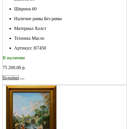
Ширина
60
Наличие рамы
Без рамы
Материал
Холст
Техника
Масло
Артикул:
Н7450
В наличии
75 200.00 р.
Подробнее