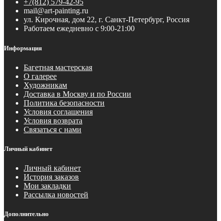
+7(812) 579-42-95
mail@art-painting.ru
ул. Кирочная, дом 22, г. Санкт-Петербург, Россия
Работаем ежедневно с 9:00-21:00
Информация
Багетная мастерская
О галерее
Художникам
Доставка в Москву и по России
Политика безопасности
Условия соглашения
Условия возврата
Связаться с нами
Личный кабинет
Личный кабинет
История заказов
Мои закладки
Рассылка новостей
Дополнительно