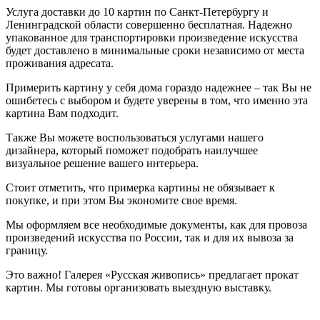
Услуга доставки до 10 картин по Санкт-Петербургу и
Ленинградской области совершенно бесплатная. Надежно
упакованное для транспортировки произведение искусства
будет доставлено в минимальные сроки независимо от места
проживания адресата.
Примерить картину у себя дома гораздо надежнее – так Вы не
ошибетесь с выбором и будете уверены в том, что именно эта
картина Вам подходит.
Также Вы можете воспользоваться услугами нашего
дизайнера, который поможет подобрать наилучшее
визуальное решение вашего интерьера.
Стоит отметить, что примерка картины не обязывает к
покупке, и при этом Вы экономите свое время.
Мы оформляем все необходимые документы, как для провоза
произведений искусства по России, так и для их вывоза за
границу.
Это важно! Галерея «Русская живопись» предлагает прокат
картин. Мы готовы организовать выездную выставку.