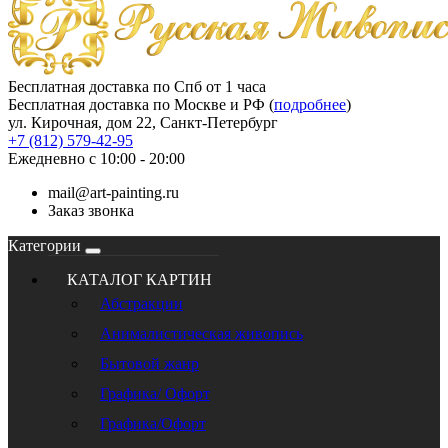
Бесплатная доставка по Спб от 1 часа
Бесплатная доставка по Москве и РФ (
подробнее
)
ул. Кирочная, дом 22, Санкт-Петербург
+7 (812) 579-42-95
Ежедневно с 10:00 - 20:00
mail@art-painting.ru
Заказ звонка
Категории
КАТАЛОГ КАРТИН
Абстракции
Анималистическая живопись
Бытовой жанр
Графика/ Офорт
Графика/Офорт