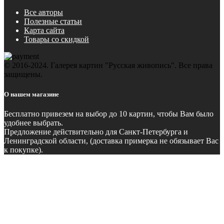
Все авторы
Полезные статьи
Карта сайта
Товары со скидкой
© 2016-2024. Галерея картин "Русская живопись". Все права
защищены.
О нашем магазине
Бесплатно
привезем на выбор до 10 картин, чтобы Вам было
удобнее выбрать.
Предложение действительно для Санкт-Петербурга и
Ленинградской области, (доставка примерка не обязывает Вас
к покупке).