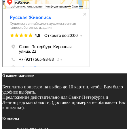
О нашем магазине
Бесплатно
привезем на выбор до 10 картин, чтобы Вам было
удобнее выбрать.
Предложение действительно для Санкт-Петербурга и
Ленинградской области, (доставка примерка не обязывает Вас
к покупке).
Контакты