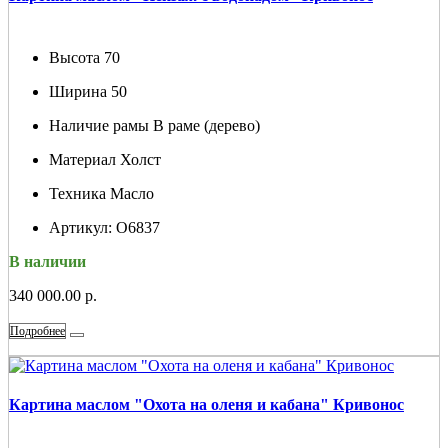
Высота
70
Ширина
50
Наличие рамы
В раме (дерево)
Материал
Холст
Техника
Масло
Артикул:
О6837
В наличии
340 000.00 р.
Подробнее
Картина маслом "Охота на оленя и кабана" Кривонос