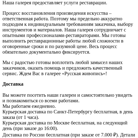
Наша галерея предоставляет услуги реставрации.
Процесс восстановления произведения искусства –
ответственная работа. Поэтому мы предельно аккуратно
подходим к индивидуальным требованиям заказчика, выбору
инструментов и материалов. Наша галерея сотрудничает с
опытными профессионалами-реставраторами. Мы готовы
выполнить реставрационные работы любой сложности в
оговоренные сроки и по разумной цене. Весь процесс
обязательно документально фиксируется.
Мы с радостью готовы воплотить любой замысел наших
заказчиков, оказать помощь и предложить качественный
сервис. Ждем Вас в галерее «Русская живопись»!
Доставка
Вы можете посетить наши галереи и самостоятельно увидеть
и познакомиться со всеми работами.
Мы работаем ежедневно.
Курьерская доставка по Санкт-Петербургу бесплатная, в день
заказа (от 1 часа).
Курьерская доставка по Москве бесплатная, на следующий
день (при заказе до 16:00).
Доставка по России бесплатная (при заказе от 7.000 ₽). Детали