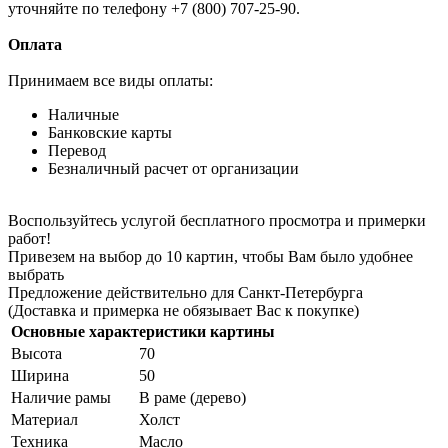
уточняйте по телефону +7 (800) 707-25-90.
Оплата
Принимаем все виды оплаты:
Наличные
Банковские карты
Перевод
Безналичный расчет от организации
Воспользуйтесь услугой бесплатного просмотра и примерки
работ!
Привезем на выбор до 10 картин, чтобы Вам было удобнее
выбрать
Предложение действительно для Санкт-Петербурга
(Доставка и примерка не обязывает Вас к покупке)
Основные характеристики картины
Высота
70
Ширина
50
Наличие рамы
В раме (дерево)
Материал
Холст
Техника
Масло