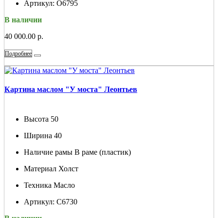
Артикул:
О6795
В наличии
40 000.00 р.
Подробнее
Картина маслом "У моста" Леонтьев
Высота
50
Ширина
40
Наличие рамы
В раме (пластик)
Материал
Холст
Техника
Масло
Артикул:
С6730