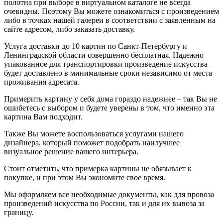
полотна при выборе в виртуальном каталоге не всегда
очевидны. Поэтому Вы можете ознакомиться с произведением
либо в точках нашей галереи в соответствии с заявленным на
сайте адресом, либо заказать доставку.
Услуга доставки до 10 картин по Санкт-Петербургу и
Ленинградской области совершенно бесплатная. Надежно
упакованное для транспортировки произведение искусства
будет доставлено в минимальные сроки независимо от места
проживания адресата.
Примерить картину у себя дома гораздо надежнее – так Вы не
ошибетесь с выбором и будете уверены в том, что именно эта
картина Вам подходит.
Также Вы можете воспользоваться услугами нашего
дизайнера, который поможет подобрать наилучшее
визуальное решение вашего интерьера.
Стоит отметить, что примерка картины не обязывает к
покупке, и при этом Вы экономите свое время.
Мы оформляем все необходимые документы, как для провоза
произведений искусства по России, так и для их вывоза за
границу.