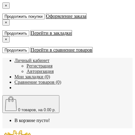
×
Оформление заказа
Продолжить покупки
×
Перейти в закладки
Продолжить
×
Перейти в сравнение товаров
Продолжить
Личный кабинет
Регистрация
Авторизация
Мои закладки (0)
Сравнение товаров (0)
0
товаров, на 0.00 р.
В корзине пусто!