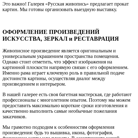
Это важно! Галерея «Русская живопись» предлагает прокат
картин. Мы готовы организовать выездную выставку.
ОФОРМЛЕНИЕ ПРОИЗВЕДЕНИЙ
ИСКУССТВА, ЗЕРКАЛ и РЕСТАВРАЦИЯ
Живописное произведение является оригинальным и
универсальным украшением пространства помещения.
Однако стоит отметить, что эффект изображения на
картинной плоскости напрямую связан с его оформлением.
Именно рама играет ключевую роль в правильной подаче
достоинств картины, осуществляя диалог между
произведением и интерьером.
В нашей галерее есть своя багетная мастерская, где работают
профессионалы с многолетним опытом. Поэтому мы можем
предоставить максимально короткие сроки изготовления и
качественно выполнить самые необычные пожелания
заказчиков.
Мы грамотно подходим к особенностям оформления
произведения: будь то вышивка, икона, фотография,