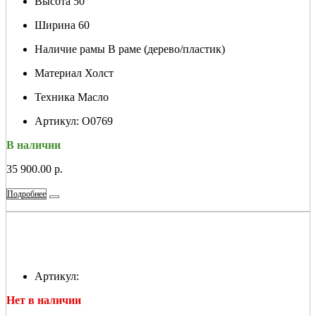
Высота
50
Ширина
60
Наличие рамы
В раме (дерево/пластик)
Материал
Холст
Техника
Масло
Артикул:
О0769
В наличии
35 900.00 р.
Подробнее
Артикул:
Нет в наличии