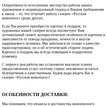
Оперативность исполнения, мастерство работы наших
художников и индивидуальный подход к Вашим требованиям
к заказу – то, что отличает работу галереи «Русская
живопись» среди других.
Если Вы решите приобрести картину в подарок, то
художники нашей галереи всегда посоветуют Вам
оптимальный сюжет, колористические особенности картины в
зависимости от повода праздника, личности и вкусов
одариваемого человека. Мы заботимся не только о качестве
транспортировки, но и об эстетической стороне подачи.
Картину в подарок мы всегда помещаем в подарочную
упаковку.
С первого дня работы мы установили высокую планку
предоставления услуг, поэтому сервис неизменно остается
безупречным и качественным. Будем рады видеть Вас в
галерее «Русская живопись»!
ОСОБЕННОСТИ ДОСТАВКИ:
Мы понимаем, что нюансы и достоинства живописного