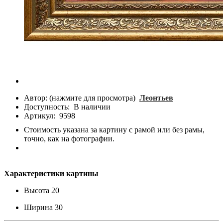
Автор: (нажмите для просмотра)
Леонтьев
Доступность:
В наличии
Артикул:
9598
Стоимость указана за картину с рамой или без рамы,
точно, как на фотографии.
Характеристики картины
Высота
20
Ширина
30