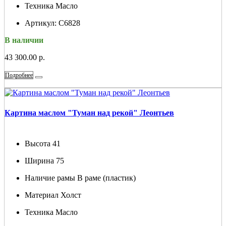
Техника
Масло
Артикул:
С6828
В наличии
43 300.00 р.
Подробнее
Картина маслом "Туман над рекой" Леонтьев
Высота
41
Ширина
75
Наличие рамы
В раме (пластик)
Материал
Холст
Техника
Масло