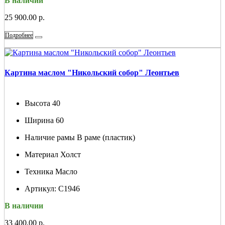
В наличии
25 900.00 р.
Подробнее
Картина маслом "Никольский собор" Леонтьев
Высота
40
Ширина
60
Наличие рамы
В раме (пластик)
Материал
Холст
Техника
Масло
Артикул:
С1946
В наличии
33 400.00 р.