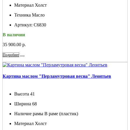
Материал
Холст
Техника
Масло
Артикул:
С6830
В наличии
35 900.00 р.
Подробнее
Картина маслом "Перламутровая весна" Леонтьев
Высота
41
Ширина
68
Наличие рамы
В раме (пластик)
Материал
Холст