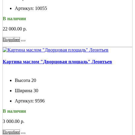
Артикул:
10055
В наличии
22 000.00 р.
Подробнее
Картина маслом "Дворцовая площадь" Леонтьев
Высота
20
Ширина
30
Артикул:
9596
В наличии
3 000.00 р.
Подробнее