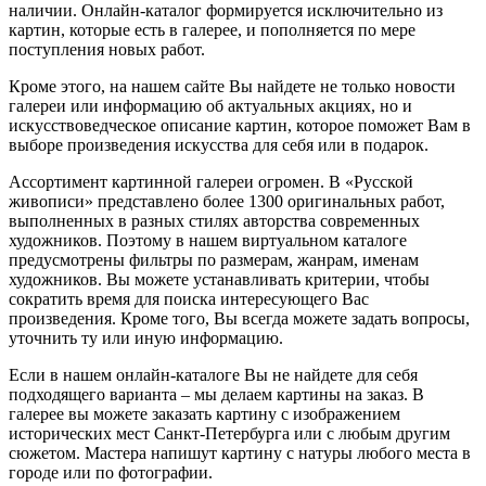
наличии. Онлайн-каталог формируется исключительно из
картин, которые есть в галерее, и пополняется по мере
поступления новых работ.
Кроме этого, на нашем сайте Вы найдете не только новости
галереи или информацию об актуальных акциях, но и
искусствоведческое описание картин, которое поможет Вам в
выборе произведения искусства для себя или в подарок.
Ассортимент картинной галереи огромен. В «Русской
живописи» представлено более 1300 оригинальных работ,
выполненных в разных стилях авторства современных
художников. Поэтому в нашем виртуальном каталоге
предусмотрены фильтры по размерам, жанрам, именам
художников. Вы можете устанавливать критерии, чтобы
сократить время для поиска интересующего Вас
произведения. Кроме того, Вы всегда можете задать вопросы,
уточнить ту или иную информацию.
Если в нашем онлайн-каталоге Вы не найдете для себя
подходящего варианта – мы делаем картины на заказ. В
галерее вы можете заказать картину с изображением
исторических мест Санкт-Петербурга или с любым другим
сюжетом. Мастера напишут картину с натуры любого места в
городе или по фотографии.