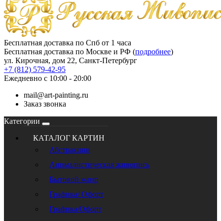
Бесплатная доставка по Спб от 1 часа
Бесплатная доставка по Москве и РФ (
подробнее
)
ул. Кирочная, дом 22, Санкт-Петербург
+7 (812) 579-42-95
Ежедневно с 10:00 - 20:00
mail@art-painting.ru
Заказ звонка
Категории
КАТАЛОГ КАРТИН
Абстракции
Анималистическая живопись
Бытовой жанр
Графика/ Офорт
Графика/Офорт