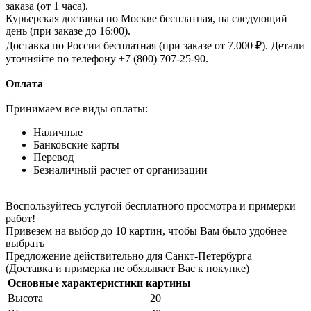
заказа (от 1 часа).
Курьерская доставка по Москве бесплатная, на следующий
день (при заказе до 16:00).
Доставка по России бесплатная (при заказе от 7.000 ₽). Детали
уточняйте по телефону +7 (800) 707-25-90.
Оплата
Принимаем все виды оплаты:
Наличные
Банковские карты
Перевод
Безналичный расчет от организации
Воспользуйтесь услугой бесплатного просмотра и примерки
работ!
Привезем на выбор до 10 картин, чтобы Вам было удобнее
выбрать
Предложение действительно для Санкт-Петербурга
(Доставка и примерка не обязывает Вас к покупке)
Основные характеристики картины
Высота
20