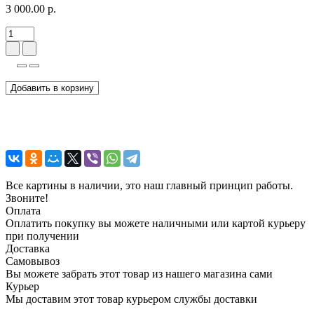
3 000.00 р.
Добавить в корзину
Все картины в наличии, это наш главный принцип работы.
Звоните!
Оплата
Оплатить покупку вы можете наличными или картой курьеру
при получении
Доставка
Самовывоз
Вы можете забрать этот товар из нашего магазина сами
Курьер
Мы доставим этот товар курьером службы доставки