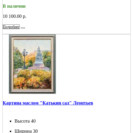
В наличии
10 100.00 р.
Подробнее
Картина маслом "Катькин сад" Леонтьев
Высота
40
Ширина
30