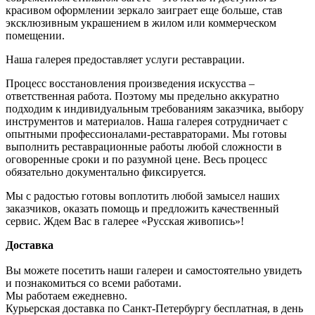
красивом оформлении зеркало заиграет еще больше, став
эксклюзивным украшением в жилом или коммерческом
помещении.
Наша галерея предоставляет услуги реставрации.
Процесс восстановления произведения искусства –
ответственная работа. Поэтому мы предельно аккуратно
подходим к индивидуальным требованиям заказчика, выбору
инструментов и материалов. Наша галерея сотрудничает с
опытными профессионалами-реставраторами. Мы готовы
выполнить реставрационные работы любой сложности в
оговоренные сроки и по разумной цене. Весь процесс
обязательно документально фиксируется.
Мы с радостью готовы воплотить любой замысел наших
заказчиков, оказать помощь и предложить качественный
сервис. Ждем Вас в галерее «Русская живопись»!
Доставка
Вы можете посетить наши галереи и самостоятельно увидеть
и познакомиться со всеми работами.
Мы работаем ежедневно.
Курьерская доставка по Санкт-Петербургу бесплатная, в день