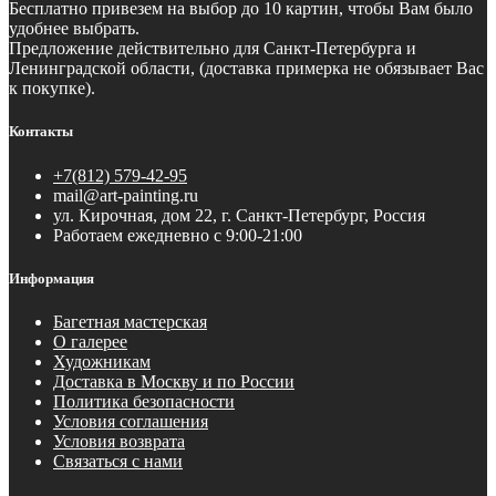
Бесплатно
привезем на выбор до 10 картин, чтобы Вам было
удобнее выбрать.
Предложение действительно для Санкт-Петербурга и
Ленинградской области, (доставка примерка не обязывает Вас
к покупке).
Контакты
+7(812) 579-42-95
mail@art-painting.ru
ул. Кирочная, дом 22, г. Санкт-Петербург, Россия
Работаем ежедневно с 9:00-21:00
Информация
Багетная мастерская
О галерее
Художникам
Доставка в Москву и по России
Политика безопасности
Условия соглашения
Условия возврата
Связаться с нами