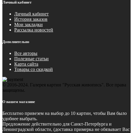
Личный кабинет
Личный кабинет
История заказов
Мои закладки
Рассылка новостей
Дополнительно
Все авторы
Полезные статьи
Карта сайта
Товары со скидкой
© 2016-2024. Галерея картин "Русская живопись". Все права
защищены.
О нашем магазине
Бесплатно
привезем на выбор до 10 картин, чтобы Вам было
удобнее выбрать.
Предложение действительно для Санкт-Петербурга и
Ленинградской области, (доставка примерка не обязывает Вас