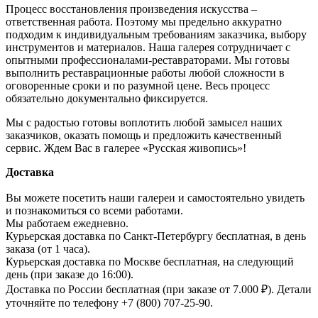
Процесс восстановления произведения искусства –
ответственная работа. Поэтому мы предельно аккуратно
подходим к индивидуальным требованиям заказчика, выбору
инструментов и материалов. Наша галерея сотрудничает с
опытными профессионалами-реставраторами. Мы готовы
выполнить реставрационные работы любой сложности в
оговоренные сроки и по разумной цене. Весь процесс
обязательно документально фиксируется.
Мы с радостью готовы воплотить любой замысел наших
заказчиков, оказать помощь и предложить качественный
сервис. Ждем Вас в галерее «Русская живопись»!
Доставка
Вы можете посетить наши галереи и самостоятельно увидеть
и познакомиться со всеми работами.
Мы работаем ежедневно.
Курьерская доставка по Санкт-Петербургу бесплатная, в день
заказа (от 1 часа).
Курьерская доставка по Москве бесплатная, на следующий
день (при заказе до 16:00).
Доставка по России бесплатная (при заказе от 7.000 ₽). Детали
уточняйте по телефону +7 (800) 707-25-90.