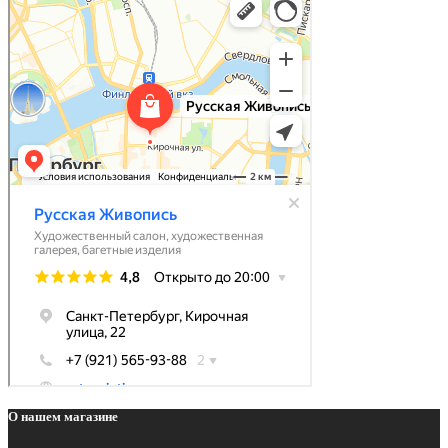
О нашем магазине