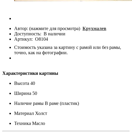
Автор: (нажмите для просмотра)
Крухмалев
Доступность:
В наличии
Артикул:
О8104
Стоимость указана за картину с рамой или без рамы,
точно, как на фотографии.
Характеристики картины
Высота
40
Ширина
50
Наличие рамы
В раме (пластик)
Материал
Холст
Техника
Масло