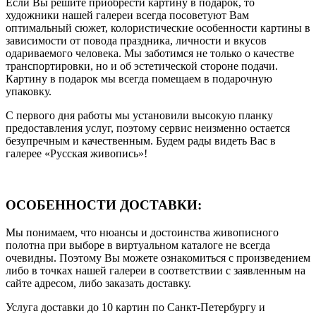
Если Вы решите приобрести картину в подарок, то
художники нашей галереи всегда посоветуют Вам
оптимальный сюжет, колористические особенности картины в
зависимости от повода праздника, личности и вкусов
одариваемого человека. Мы заботимся не только о качестве
транспортировки, но и об эстетической стороне подачи.
Картину в подарок мы всегда помещаем в подарочную
упаковку.
С первого дня работы мы установили высокую планку
предоставления услуг, поэтому сервис неизменно остается
безупречным и качественным. Будем рады видеть Вас в
галерее «Русская живопись»!
ОСОБЕННОСТИ ДОСТАВКИ:
Мы понимаем, что нюансы и достоинства живописного
полотна при выборе в виртуальном каталоге не всегда
очевидны. Поэтому Вы можете ознакомиться с произведением
либо в точках нашей галереи в соответствии с заявленным на
сайте адресом, либо заказать доставку.
Услуга доставки до 10 картин по Санкт-Петербургу и