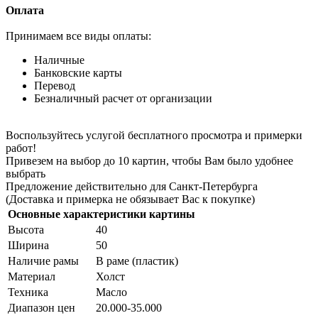
Оплата
Принимаем все виды оплаты:
Наличные
Банковские карты
Перевод
Безналичный расчет от организации
Воспользуйтесь услугой бесплатного просмотра и примерки
работ!
Привезем на выбор до 10 картин, чтобы Вам было удобнее
выбрать
Предложение действительно для Санкт-Петербурга
(Доставка и примерка не обязывает Вас к покупке)
Основные характеристики картины
Высота
40
Ширина
50
Наличие рамы
В раме (пластик)
Материал
Холст
Техника
Масло
Диапазон цен
20.000-35.000