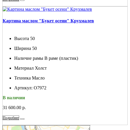
Картина маслом "Букет осени" Крухмалев
Высота
50
Ширина
50
Наличие рамы
В раме (пластик)
Материал
Холст
Техника
Масло
Артикул:
О7972
В наличии
31 600.00 р.
Подробнее