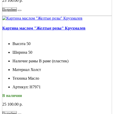
25 100.00 р.
Подробнее
Картина маслом "Желтые розы" Крухмалев
Высота
50
Ширина
50
Наличие рамы
В раме (пластик)
Материал
Холст
Техника
Масло
Артикул:
Н7971
В наличии
25 100.00 р.
Подробнее