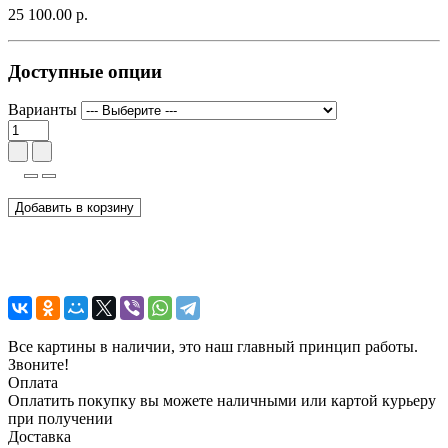
25 100.00 р.
Доступные опции
Варианты
Добавить в корзину
Все картины в наличии, это наш главный принцип работы.
Звоните!
Оплата
Оплатить покупку вы можете наличными или картой курьеру
при получении
Доставка