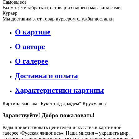
Самовывоз
Вы можете забрать этот товар из нашего магазина сами
Курьер
Мы доставим этот товар курьером службы доставки
О картине
О авторе
О галерее
Доставка и оплата
Характеристики картины
Картина маслом "Букет под дождем" Крухмалев
Здравствуйте! Добро пожаловать!
Рады приветствовать ценителей искусства в картинной
галерее «Русская живопись». Наша миссия – украшать мир,
знакомить с живописью и оказывать качественную помощь в