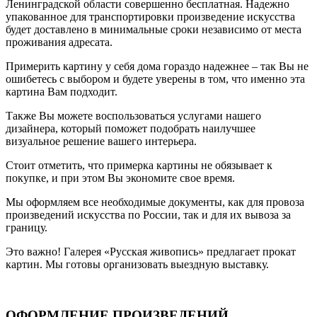
Ленинградской области совершенно бесплатная. Надежно
упакованное для транспортировки произведение искусства
будет доставлено в минимальные сроки независимо от места
проживания адресата.
Примерить картину у себя дома гораздо надежнее – так Вы не
ошибетесь с выбором и будете уверены в том, что именно эта
картина Вам подходит.
Также Вы можете воспользоваться услугами нашего
дизайнера, который поможет подобрать наилучшее
визуальное решение вашего интерьера.
Стоит отметить, что примерка картины не обязывает к
покупке, и при этом Вы экономите свое время.
Мы оформляем все необходимые документы, как для провоза
произведений искусства по России, так и для их вывоза за
границу.
Это важно! Галерея «Русская живопись» предлагает прокат
картин. Мы готовы организовать выездную выставку.
ОФОРМЛЕНИЕ ПРОИЗВЕДЕНИЙ