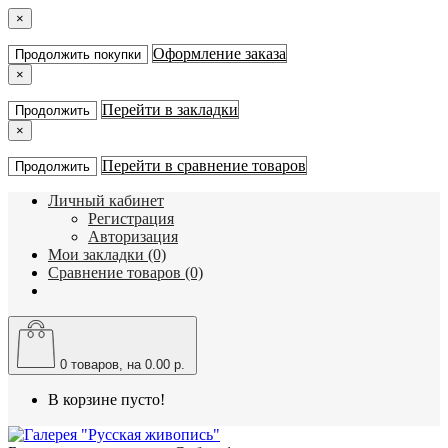
×
Оформление заказа
Продолжить покупки
×
Перейти в закладки
Продолжить
×
Перейти в сравнение товаров
Продолжить
Личный кабинет
Регистрация
Авторизация
Мои закладки (0)
Сравнение товаров (0)
0
товаров, на 0.00 р.
В корзине пусто!