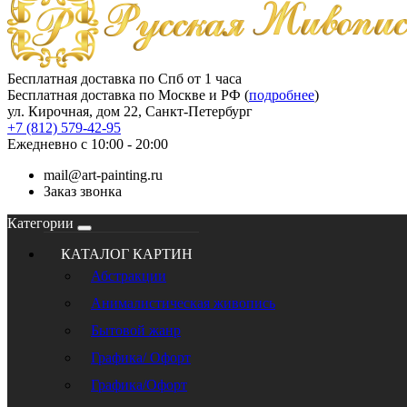
Бесплатная доставка по Спб от 1 часа
Бесплатная доставка по Москве и РФ (
подробнее
)
ул. Кирочная, дом 22, Санкт-Петербург
+7 (812) 579-42-95
Ежедневно с 10:00 - 20:00
mail@art-painting.ru
Заказ звонка
Категории
КАТАЛОГ КАРТИН
Абстракции
Анималистическая живопись
Бытовой жанр
Графика/ Офорт
Графика/Офорт