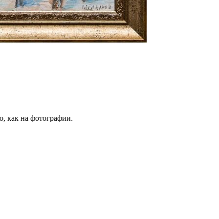
о, как на фотографии.