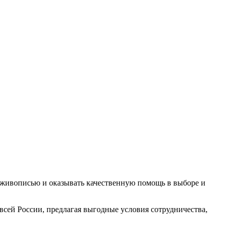
с живописью и оказывать качественную помощь в выборе и
всей России, предлагая выгодные условия сотрудничества,