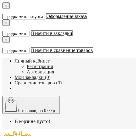
×
Оформление заказа
Продолжить покупки
×
Перейти в закладки
Продолжить
×
Перейти в сравнение товаров
Продолжить
Личный кабинет
Регистрация
Авторизация
Мои закладки (0)
Сравнение товаров (0)
0
товаров, на 0.00 р.
В корзине пусто!