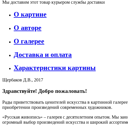
Мы доставим этот товар курьером службы доставки
О картине
О авторе
О галерее
Доставка и оплата
Характеристики картины
Щербаков Д.В., 2017
Здравствуйте! Добро пожаловать!
Рады приветствовать ценителей искусства в картинной галере
приобретении произведений современных художников.
«Русская живопись» – галерея c десятилетним опытом. Мы зани
огромный выбор произведений искусства и широкий ассортиме