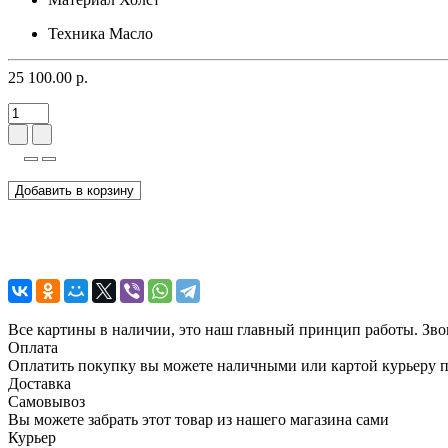
Техника
Масло
25 100.00 р.
Добавить в корзину
Все картины в наличии, это наш главный принцип работы. Зво
Оплата
Оплатить покупку вы можете наличными или картой курьеру 
Доставка
Самовывоз
Вы можете забрать этот товар из нашего магазина сами
Курьер