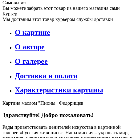
Самовывоз
Вы можете забрать этот товар из нашего магазина сами
Курьер
Мы доставим этот товар курьером службы доставки
О картине
О авторе
О галерее
Доставка и оплата
Характеристики картины
Картина маслом "Пионы" Федорищев
Здравствуйте! Добро пожаловать!
Рады приветствовать ценителей искусства в картинной
галерее «Русская живопись». Наша миссия – украшать мир,