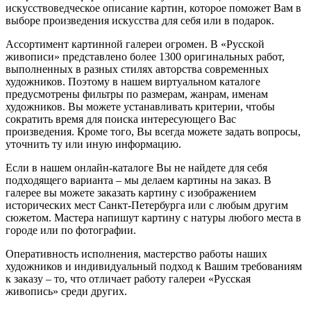
искусствоведческое описание картин, которое поможет Вам в
выборе произведения искусства для себя или в подарок.
Ассортимент картинной галереи огромен. В «Русской
живописи» представлено более 1300 оригинальных работ,
выполненных в разных стилях авторства современных
художников. Поэтому в нашем виртуальном каталоге
предусмотрены фильтры по размерам, жанрам, именам
художников. Вы можете устанавливать критерии, чтобы
сократить время для поиска интересующего Вас
произведения. Кроме того, Вы всегда можете задать вопросы,
уточнить ту или иную информацию.
Если в нашем онлайн-каталоге Вы не найдете для себя
подходящего варианта – мы делаем картины на заказ. В
галерее вы можете заказать картину с изображением
исторических мест Санкт-Петербурга или с любым другим
сюжетом. Мастера напишут картину с натуры любого места в
городе или по фотографии.
Оперативность исполнения, мастерство работы наших
художников и индивидуальный подход к Вашим требованиям
к заказу – то, что отличает работу галереи «Русская
живопись» среди других.