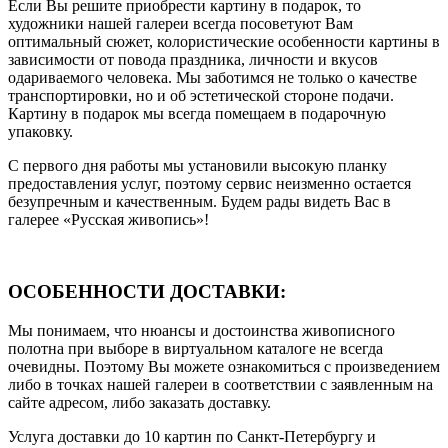
Если Вы решите приобрести картину в подарок, то
художники нашей галереи всегда посоветуют Вам
оптимальный сюжет, колористические особенности картины в
зависимости от повода праздника, личности и вкусов
одариваемого человека. Мы заботимся не только о качестве
транспортировки, но и об эстетической стороне подачи.
Картину в подарок мы всегда помещаем в подарочную
упаковку.
С первого дня работы мы установили высокую планку
предоставления услуг, поэтому сервис неизменно остается
безупречным и качественным. Будем рады видеть Вас в
галерее «Русская живопись»!
ОСОБЕННОСТИ ДОСТАВКИ:
Мы понимаем, что нюансы и достоинства живописного
полотна при выборе в виртуальном каталоге не всегда
очевидны. Поэтому Вы можете ознакомиться с произведением
либо в точках нашей галереи в соответствии с заявленным на
сайте адресом, либо заказать доставку.
Услуга доставки до 10 картин по Санкт-Петербургу и