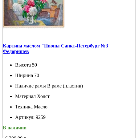
Картина маслом "Пионы Санкт-Петербург №3"
Федорищев
Высота
50
Ширина
70
Наличие рамы
В раме (пластик)
Материал
Холст
Техника
Масло
Артикул:
9259
В наличии