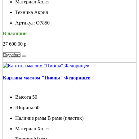
Материал
Холст
Техника
Акрил
Артикул:
О7850
В наличии
27 600.00 р.
Подробнее
Картина маслом "Пионы" Федорищев
Высота
50
Ширина
60
Наличие рамы
В раме (пластик)
Материал
Холст