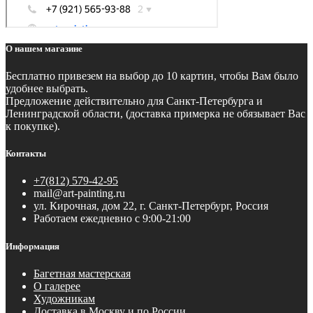
О нашем магазине
Бесплатно
привезем на выбор до 10 картин, чтобы Вам было
удобнее выбрать.
Предложение действительно для Санкт-Петербурга и
Ленинградской области, (доставка примерка не обязывает Вас
к покупке).
Контакты
+7(812) 579-42-95
mail@art-painting.ru
ул. Кирочная, дом 22, г. Санкт-Петербург, Россия
Работаем ежедневно с 9:00-21:00
Информация
Багетная мастерская
О галерее
Художникам
Доставка в Москву и по России