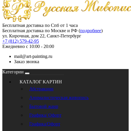
Бесплатная доставка по Спб от 1 часа
Бесплатная доставка по Москве и РФ (
подробнее
)
ул. Кирочная, дом 22, Санкт-Петербург
+7 (812) 579-42-95
Ежедневно с 10:00 - 20:00
mail@art-painting.ru
Заказ звонка
Категории
КАТАЛОГ КАРТИН
Абстракции
Анималистическая живопись
Бытовой жанр
Графика/ Офорт
Графика/Офорт