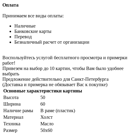
Оплата
Принимаем все виды оплаты:
Наличные
Банковские карты
Перевод
Безналичный расчет от организации
Воспользуйтесь услугой бесплатного просмотра и примерки
работ!
Привезем на выбор до 10 картин, чтобы Вам было удобнее
выбрать
Предложение действительно для Санкт-Петербурга
(Доставка и примерка не обязывает Вас к покупке)
Основные характеристики картины
Высота
50
Ширина
60
Наличие рамы
В раме (пластик)
Материал
Холст
Техника
Масло
Размер
50х60