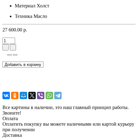
Материал
Холст
Техника
Масло
27 600.00 р.
Добавить в корзину
Все картины в наличии, это наш главный принцип работы.
Звоните!
Оплата
Оплатить покупку вы можете наличными или картой курьеру
при получении
Доставка