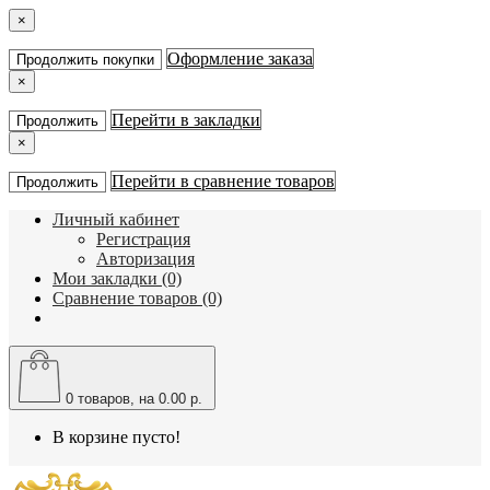
×
Оформление заказа
Продолжить покупки
×
Перейти в закладки
Продолжить
×
Перейти в сравнение товаров
Продолжить
Личный кабинет
Регистрация
Авторизация
Мои закладки (0)
Сравнение товаров (0)
0
товаров, на 0.00 р.
В корзине пусто!