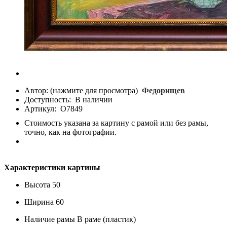
Автор: (нажмите для просмотра)
Федорищев
Доступность:
В наличии
Артикул:
О7849
Стоимость указана за картину с рамой или без рамы,
точно, как на фотографии.
Характеристики картины
Высота
50
Ширина
60
Наличие рамы
В раме (пластик)