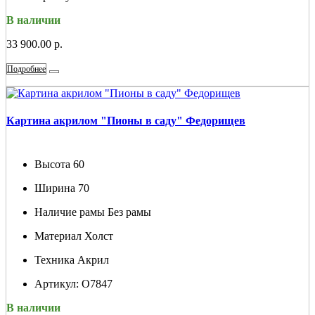
В наличии
33 900.00 р.
Подробнее
Картина акрилом "Пионы в саду" Федорищев
Высота
60
Ширина
70
Наличие рамы
Без рамы
Материал
Холст
Техника
Акрил
Артикул:
О7847
В наличии