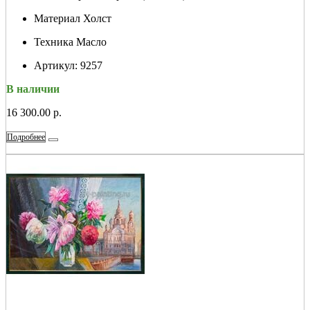
Материал
Холст
Техника
Масло
Артикул:
9257
В наличии
16 300.00 р.
Подробнее