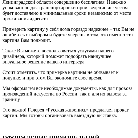
Ленинградской области совершенно бесплатная. Надежно
упакованное для транспортировки произведение искусства
будет доставлено в минимальные сроки независимо от места
проживания адресата.
Примерить картину у себя дома гораздо надежнее – так Вы не
ошибетесь с выбором и будете уверены в том, что именно эта
картина Вам подходит.
Также Вы можете воспользоваться услугами нашего
дизайнера, который поможет подобрать наилучшее
визуальное решение вашего интерьера.
Стоит отметить, что примерка картины не обязывает к
покупке, и при этом Вы экономите свое время.
Мы оформляем все необходимые документы, как для провоза
произведений искусства по России, так и для их вывоза за
границу.
Это важно! Галерея «Русская живопись» предлагает прокат
картин. Мы готовы организовать выездную выставку.
ОФОРМЛЕНИЕ ПРОИЗВЕДЕНИЙ