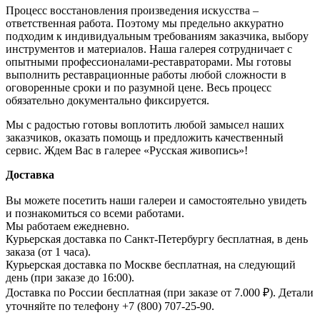
Процесс восстановления произведения искусства –
ответственная работа. Поэтому мы предельно аккуратно
подходим к индивидуальным требованиям заказчика, выбору
инструментов и материалов. Наша галерея сотрудничает с
опытными профессионалами-реставраторами. Мы готовы
выполнить реставрационные работы любой сложности в
оговоренные сроки и по разумной цене. Весь процесс
обязательно документально фиксируется.
Мы с радостью готовы воплотить любой замысел наших
заказчиков, оказать помощь и предложить качественный
сервис. Ждем Вас в галерее «Русская живопись»!
Доставка
Вы можете посетить наши галереи и самостоятельно увидеть
и познакомиться со всеми работами.
Мы работаем ежедневно.
Курьерская доставка по Санкт-Петербургу бесплатная, в день
заказа (от 1 часа).
Курьерская доставка по Москве бесплатная, на следующий
день (при заказе до 16:00).
Доставка по России бесплатная (при заказе от 7.000 ₽). Детали
уточняйте по телефону +7 (800) 707-25-90.