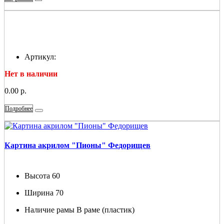
Артикул:
Нет в наличии
0.00 р.
Подробнее
Картина акрилом "Пионы" Федорищев
Высота
60
Ширина
70
Наличие рамы
В раме (пластик)