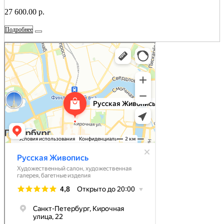
27 600.00 р.
Подробнее