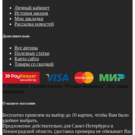
Личный кабинет
История заказов
Мои закладки
Рассылка новостей
Дополнительно
Все авторы
Полезные статьи
Карта сайта
Товары со скидкой
© 2016-2024. Галерея картин "Русская живопись". Все права
защищены.
О нашем магазине
Бесплатно
привезем на выбор до 10 картин, чтобы Вам было
удобнее выбрать.
Предложение действительно для Санкт-Петербурга и
Ленинградской области, (доставка примерка не обязывает Вас