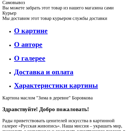
Самовывоз
Вы можете забрать этот товар из нашего магазина сами
Курьер
Мы доставим этот товар курьером службы доставки
О картине
О авторе
О галерее
Доставка и оплата
Характеристики картины
Картина маслом "Зима в деревне" Боровкова
Здравствуйте! Добро пожаловать!
Рады приветствовать ценителей искусства в картинной
галерее «Русская живопись». Наша миссия – украшать мир,