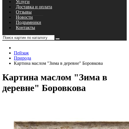
Услуги
Доставка и оплата
Отзывы
Новости
Подрамники
Контакты
Пейзаж
Природа
Картина маслом "Зима в деревне" Боровкова
Картина маслом "Зима в
деревне" Боровкова