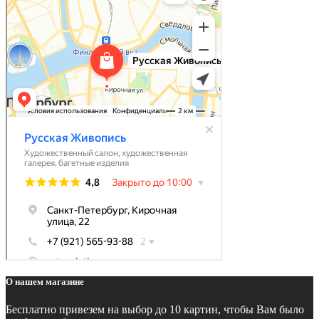
О нашем магазине
Бесплатно
привезем на выбор до 10 картин, чтобы Вам было