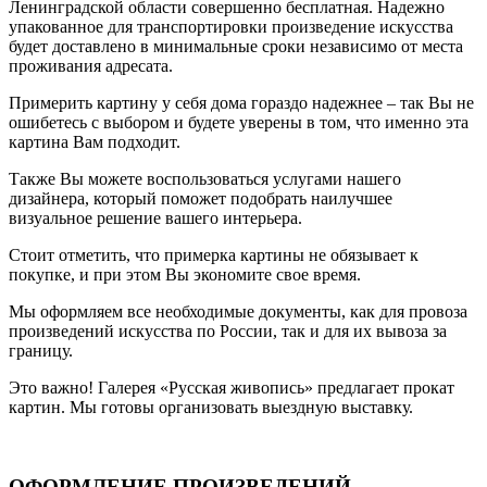
Ленинградской области совершенно бесплатная. Надежно
упакованное для транспортировки произведение искусства
будет доставлено в минимальные сроки независимо от места
проживания адресата.
Примерить картину у себя дома гораздо надежнее – так Вы не
ошибетесь с выбором и будете уверены в том, что именно эта
картина Вам подходит.
Также Вы можете воспользоваться услугами нашего
дизайнера, который поможет подобрать наилучшее
визуальное решение вашего интерьера.
Стоит отметить, что примерка картины не обязывает к
покупке, и при этом Вы экономите свое время.
Мы оформляем все необходимые документы, как для провоза
произведений искусства по России, так и для их вывоза за
границу.
Это важно! Галерея «Русская живопись» предлагает прокат
картин. Мы готовы организовать выездную выставку.
ОФОРМЛЕНИЕ ПРОИЗВЕДЕНИЙ