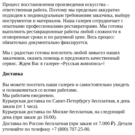
Процесс восстановления произведения искусства –
ответственная работа. Поэтому мы предельно аккуратно
подходим к индивидуальным требованиям заказчика, выбору
инструментов и материалов. Наша галерея сотрудничает с
опытными профессионалами-реставраторами. Мы готовы
выполнить реставрационные работы любой сложности в
оговоренные сроки и по разумной цене. Весь процесс
обязательно документально фиксируется.
Мы с радостью готовы воплотить любой замысел наших
заказчиков, оказать помощь и предложить качественный
сервис. Ждем Вас в галерее «Русская живопись»!
Доставка
Вы можете посетить наши галереи и самостоятельно увидеть
и познакомиться со всеми работами.
Мы работаем ежедневно.
Курьерская доставка по Санкт-Петербургу бесплатная, в день
заказа (от 1 часа).
Курьерская доставка по Москве бесплатная, на следующий
день (при заказе до 16:00).
Доставка по России бесплатная (при заказе от 7.000 ₽). Детали
уточняйте по телефону +7 (800) 707-25-90.