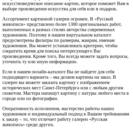
искусствоведческое описание картин, которое поможет Вам в
выборе произведения искусства для себя или в подарок.
Ассортимент картинной галереи огромен. В «Русской
живописи» представлено более 1300 оригинальных работ,
выполненных в разных стилях авторства современных
художников. Поэтому в нашем виртуальном каталоге
предусмотрены фильтры по размерам, жанрам, именам
художников. Вы можете устанавливать критерии, чтобы
сократить время для поиска интересующего Вас
произведения. Кроме того, Вы всегда можете задать вопросы,
уточнить ту или иную информацию.
Если в нашем онлайн-каталоге Вы не найдете для себя
подходящего варианта – мы делаем картины на заказ. В
галерее вы можете заказать картину с изображением
исторических мест Санкт-Петербурга или с любым другим
сюжетом. Мастера напишут картину с натуры любого места в
городе или по фотографии.
Оперативность исполнения, мастерство работы наших
художников и индивидуальный подход к Вашим требованиям
к заказу – то, что отличает работу галереи «Русская
живопись» среди других.