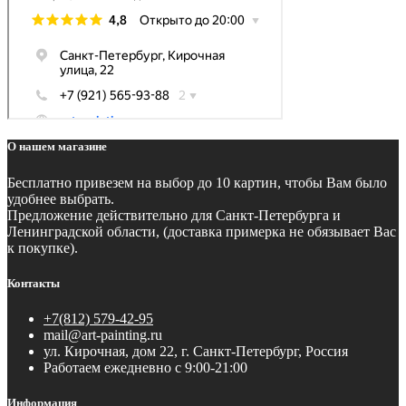
О нашем магазине
Бесплатно
привезем на выбор до 10 картин, чтобы Вам было
удобнее выбрать.
Предложение действительно для Санкт-Петербурга и
Ленинградской области, (доставка примерка не обязывает Вас
к покупке).
Контакты
+7(812) 579-42-95
mail@art-painting.ru
ул. Кирочная, дом 22, г. Санкт-Петербург, Россия
Работаем ежедневно с 9:00-21:00
Информация