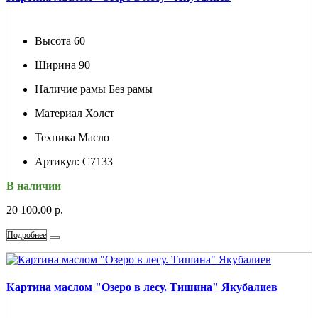
Высота
60
Ширина
90
Наличие рамы
Без рамы
Материал
Холст
Техника
Масло
Артикул:
С7133
В наличии
20 100.00 р.
Подробнее
Картина маслом "Озеро в лесу. Тишина" Якубалиев