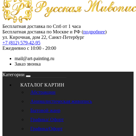
Бесплатная доставка по Спб от 1 часа
Бесплатная доставка по Москве и РФ (
подробнее
)
ул. Кирочная, дом 22, Санкт-Петербург
+7 (812) 579-42-95
Ежедневно с 10:00 - 20:00
mail@art-painting.ru
Заказ звонка
Категории
КАТАЛОГ КАРТИН
Абстракции
Анималистическая живопись
Бытовой жанр
Графика/ Офорт
Графика/Офорт