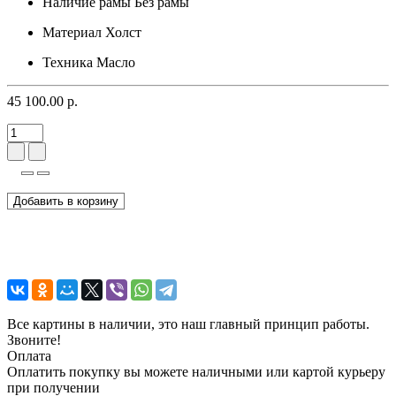
Наличие рамы
Без рамы
Материал
Холст
Техника
Масло
45 100.00 р.
Добавить в корзину
Все картины в наличии, это наш главный принцип работы.
Звоните!
Оплата
Оплатить покупку вы можете наличными или картой курьеру
при получении