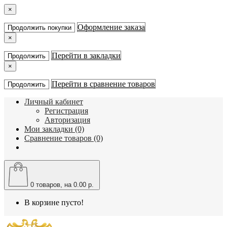
×
Оформление заказа
Продолжить покупки
×
Перейти в закладки
Продолжить
×
Перейти в сравнение товаров
Продолжить
Личный кабинет
Регистрация
Авторизация
Мои закладки (0)
Сравнение товаров (0)
0
товаров, на 0.00 р.
В корзине пусто!