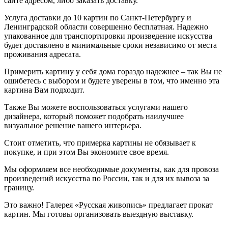
сайте адресом, либо заказать доставку.
Услуга доставки до 10 картин по Санкт-Петербургу и
Ленинградской области совершенно бесплатная. Надежно
упакованное для транспортировки произведение искусства
будет доставлено в минимальные сроки независимо от места
проживания адресата.
Примерить картину у себя дома гораздо надежнее – так Вы не
ошибетесь с выбором и будете уверены в том, что именно эта
картина Вам подходит.
Также Вы можете воспользоваться услугами нашего
дизайнера, который поможет подобрать наилучшее
визуальное решение вашего интерьера.
Стоит отметить, что примерка картины не обязывает к
покупке, и при этом Вы экономите свое время.
Мы оформляем все необходимые документы, как для провоза
произведений искусства по России, так и для их вывоза за
границу.
Это важно! Галерея «Русская живопись» предлагает прокат
картин. Мы готовы организовать выездную выставку.