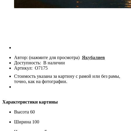
Автор: (нажмите для просмотра)
Якубалиев
Доступность:
В наличии
Артикул:
О7175
Стоимость указана за картину с рамой или без рамы,
точно, как на фотографии.
Характеристики картины
Высота
60
Ширина
100