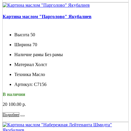
Картина маслом "Парголово" Якубалиев
Высота
50
Ширина
70
Наличие рамы
Без рамы
Материал
Холст
Техника
Масло
Артикул:
С7156
В наличии
20 100.00 р.
Подробнее