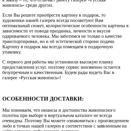
живопись» среди других.
Если Вы решите приобрести картину в подарок, то
художники нашей галереи всегда посоветуют Вам
оптимальный сюжет, колористические особенности картины в
зависимости от повода праздника, личности и вкусов
одариваемого человека. Мы заботимся не только о качестве
транспортировки, но и об эстетической стороне подачи.
Картину в подарок мы всегда помещаем в подарочную
упаковку.
С первого дня работы мы установили высокую планку
предоставления услуг, поэтому сервис неизменно остается
безупречным и качественным. Будем рады видеть Вас в
галерее «Русская живопись»!
ОСОБЕННОСТИ ДОСТАВКИ:
Мы понимаем, что нюансы и достоинства живописного
полотна при выборе в виртуальном каталоге не всегда
очевидны. Поэтому Вы можете ознакомиться с произведением
либо в точках нашей галереи в соответствии с заявленным на