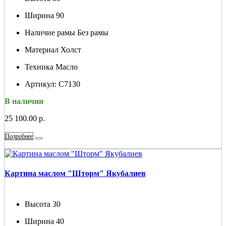
Ширина
90
Наличие рамы
Без рамы
Материал
Холст
Техника
Масло
Артикул:
С7130
В наличии
25 100.00 р.
Подробнее
Картина маслом "Шторм" Якубалиев
Высота
30
Ширина
40