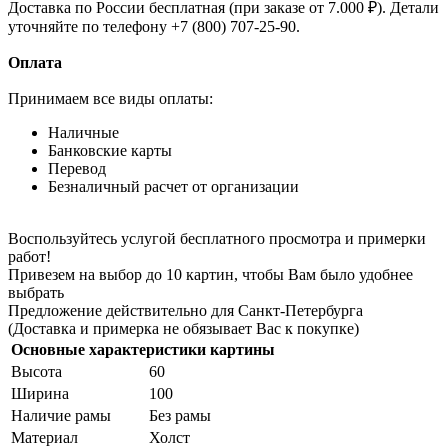
Доставка по России бесплатная (при заказе от 7.000 ₽). Детали
уточняйте по телефону +7 (800) 707-25-90.
Оплата
Принимаем все виды оплаты:
Наличные
Банковские карты
Перевод
Безналичный расчет от организации
Воспользуйтесь услугой бесплатного просмотра и примерки
работ!
Привезем на выбор до 10 картин, чтобы Вам было удобнее
выбрать
Предложение действительно для Санкт-Петербурга
(Доставка и примерка не обязывает Вас к покупке)
Основные характеристики картины
Высота
60
Ширина
100
Наличие рамы
Без рамы
Материал
Холст