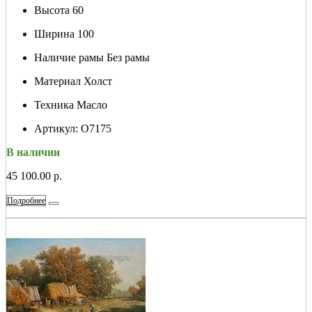
Высота
60
Ширина
100
Наличие рамы
Без рамы
Материал
Холст
Техника
Масло
Артикул:
О7175
В наличии
45 100.00 р.
Подробнее