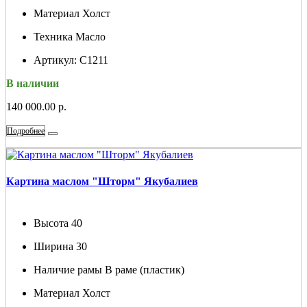
Материал
Холст
Техника
Масло
Артикул:
С1211
В наличии
140 000.00 р.
Подробнее
Картина маслом "Шторм" Якубалиев
Высота
40
Ширина
30
Наличие рамы
В раме (пластик)
Материал
Холст