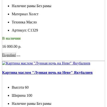
Наличие рамы
Без рамы
Материал
Холст
Техника
Масло
Артикул:
С1329
В наличии
16 000.00 р.
Подробнее
Картина маслом "Лунная ночь на Неве" Якубалиев
Высота
60
Ширина
100
Наличие рамы
Без рамы