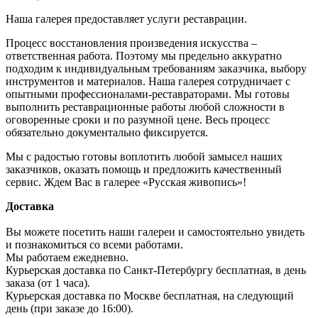
Наша галерея предоставляет услуги реставрации.
Процесс восстановления произведения искусства –
ответственная работа. Поэтому мы предельно аккуратно
подходим к индивидуальным требованиям заказчика, выбору
инструментов и материалов. Наша галерея сотрудничает с
опытными профессионалами-реставраторами. Мы готовы
выполнить реставрационные работы любой сложности в
оговоренные сроки и по разумной цене. Весь процесс
обязательно документально фиксируется.
Мы с радостью готовы воплотить любой замысел наших
заказчиков, оказать помощь и предложить качественный
сервис. Ждем Вас в галерее «Русская живопись»!
Доставка
Вы можете посетить наши галереи и самостоятельно увидеть
и познакомиться со всеми работами.
Мы работаем ежедневно.
Курьерская доставка по Санкт-Петербургу бесплатная, в день
заказа (от 1 часа).
Курьерская доставка по Москве бесплатная, на следующий
день (при заказе до 16:00).