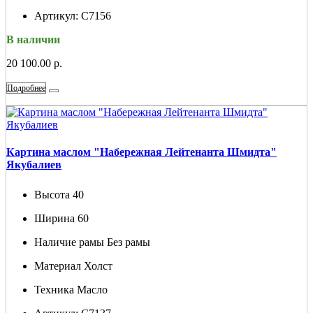
Артикул:
С7156
В наличии
20 100.00 р.
Подробнее
Картина маслом "Набережная Лейтенанта Шмидта"
Якубалиев
Высота
40
Ширина
60
Наличие рамы
Без рамы
Материал
Холст
Техника
Масло