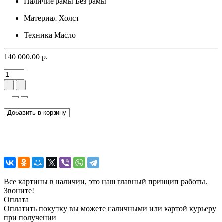
Наличие рамы
Без рамы
Материал
Холст
Техника
Масло
140 000.00 р.
Добавить в корзину
Все картины в наличии, это наш главный принцип работы.
Звоните!
Оплата
Оплатить покупку вы можете наличными или картой курьеру
при получении