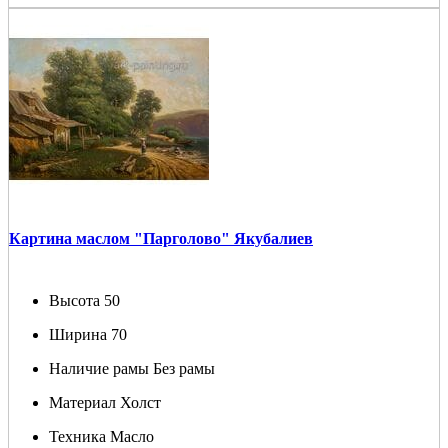
Картина маслом "Парголово" Якубалиев
Высота
50
Ширина
70
Наличие рамы
Без рамы
Материал
Холст
Техника
Масло