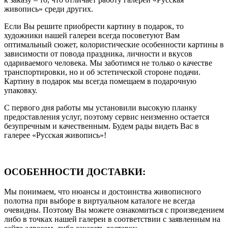
живопись» среди других.
Если Вы решите приобрести картину в подарок, то
художники нашей галереи всегда посоветуют Вам
оптимальный сюжет, колористические особенности картины в
зависимости от повода праздника, личности и вкусов
одариваемого человека. Мы заботимся не только о качестве
транспортировки, но и об эстетической стороне подачи.
Картину в подарок мы всегда помещаем в подарочную
упаковку.
С первого дня работы мы установили высокую планку
предоставления услуг, поэтому сервис неизменно остается
безупречным и качественным. Будем рады видеть Вас в
галерее «Русская живопись»!
ОСОБЕННОСТИ ДОСТАВКИ:
Мы понимаем, что нюансы и достоинства живописного
полотна при выборе в виртуальном каталоге не всегда
очевидны. Поэтому Вы можете ознакомиться с произведением
либо в точках нашей галереи в соответствии с заявленным на