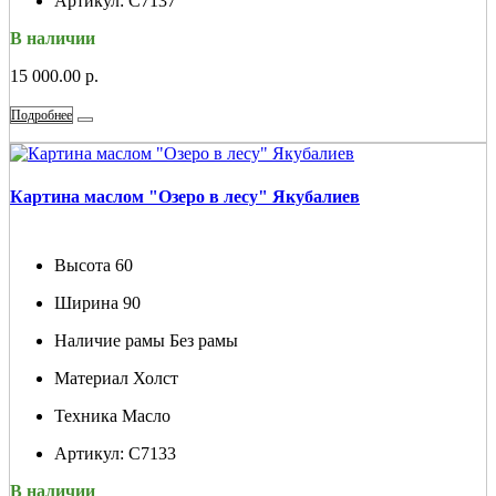
Артикул:
С7137
В наличии
15 000.00 р.
Подробнее
Картина маслом "Озеро в лесу" Якубалиев
Высота
60
Ширина
90
Наличие рамы
Без рамы
Материал
Холст
Техника
Масло
Артикул:
С7133
В наличии