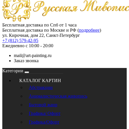
Бесплатная доставка по Спб от 1 часа
Бесплатная доставка по Москве и РФ (
подробнее
)
ул. Кирочная, дом 22, Санкт-Петербург
+7 (812) 579-42-95
Ежедневно с 10:00 - 20:00
mail@art-painting.ru
Заказ звонка
Категории
КАТАЛОГ КАРТИН
Абстракции
Анималистическая живопись
Бытовой жанр
Графика/ Офорт
Графика/Офорт