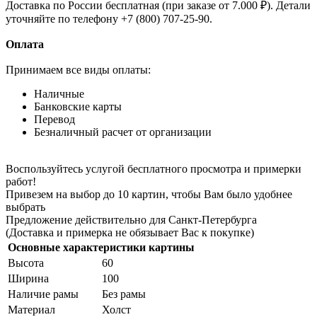
Доставка по России бесплатная (при заказе от 7.000 ₽). Детали
уточняйте по телефону +7 (800) 707-25-90.
Оплата
Принимаем все виды оплаты:
Наличные
Банковские карты
Перевод
Безналичный расчет от организации
Воспользуйтесь услугой бесплатного просмотра и примерки
работ!
Привезем на выбор до 10 картин, чтобы Вам было удобнее
выбрать
Предложение действительно для Санкт-Петербурга
(Доставка и примерка не обязывает Вас к покупке)
Основные характеристики картины
Высота
60
Ширина
100
Наличие рамы
Без рамы
Материал
Холст