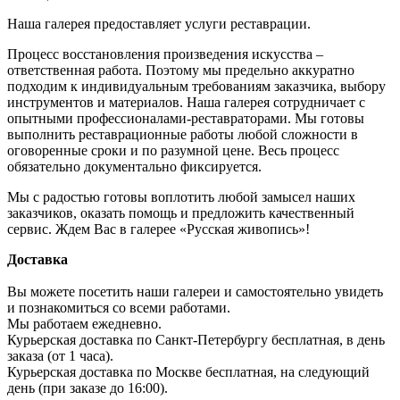
Наша галерея предоставляет услуги реставрации.
Процесс восстановления произведения искусства –
ответственная работа. Поэтому мы предельно аккуратно
подходим к индивидуальным требованиям заказчика, выбору
инструментов и материалов. Наша галерея сотрудничает с
опытными профессионалами-реставраторами. Мы готовы
выполнить реставрационные работы любой сложности в
оговоренные сроки и по разумной цене. Весь процесс
обязательно документально фиксируется.
Мы с радостью готовы воплотить любой замысел наших
заказчиков, оказать помощь и предложить качественный
сервис. Ждем Вас в галерее «Русская живопись»!
Доставка
Вы можете посетить наши галереи и самостоятельно увидеть
и познакомиться со всеми работами.
Мы работаем ежедневно.
Курьерская доставка по Санкт-Петербургу бесплатная, в день
заказа (от 1 часа).
Курьерская доставка по Москве бесплатная, на следующий
день (при заказе до 16:00).