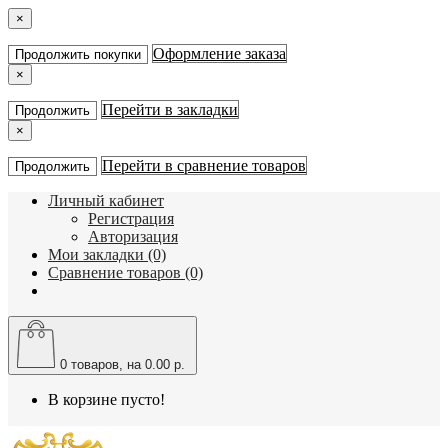
×
Оформление заказа
Продолжить покупки
×
Перейти в закладки
Продолжить
×
Перейти в сравнение товаров
Продолжить
Личный кабинет
Регистрация
Авторизация
Мои закладки (0)
Сравнение товаров (0)
0
товаров, на 0.00 р.
В корзине пусто!