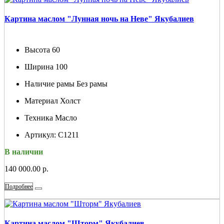
Картина маслом "Лунная ночь на Неве" Якубалиев
Высота
60
Ширина
100
Наличие рамы
Без рамы
Материал
Холст
Техника
Масло
Артикул:
С1211
В наличии
140 000.00 р.
Подробнее
Картина маслом "Шторм" Якубалиев