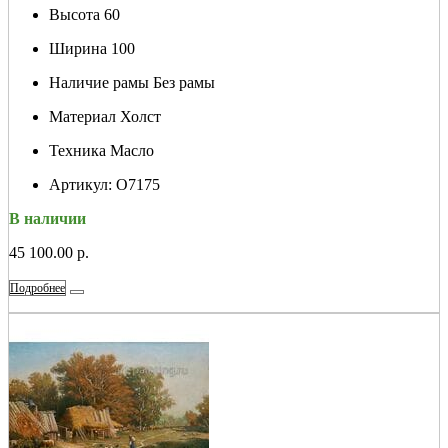
Высота
60
Ширина
100
Наличие рамы
Без рамы
Материал
Холст
Техника
Масло
Артикул:
О7175
В наличии
45 100.00 р.
Подробнее