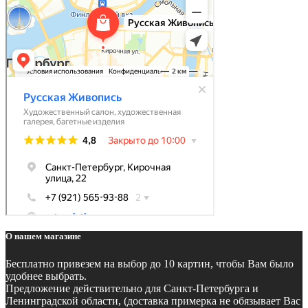
О нашем магазине
Бесплатно
привезем на выбор до 10 картин, чтобы Вам было
удобнее выбрать.
Предложение действительно для Санкт-Петербурга и
Ленинградской области, (доставка примерка не обязывает Вас