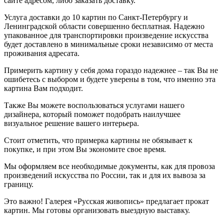
сайте адресом, либо заказать доставку.
Услуга доставки до 10 картин по Санкт-Петербургу и
Ленинградской области совершенно бесплатная. Надежно
упакованное для транспортировки произведение искусства
будет доставлено в минимальные сроки независимо от места
проживания адресата.
Примерить картину у себя дома гораздо надежнее – так Вы не
ошибетесь с выбором и будете уверены в том, что именно эта
картина Вам подходит.
Также Вы можете воспользоваться услугами нашего
дизайнера, который поможет подобрать наилучшее
визуальное решение вашего интерьера.
Стоит отметить, что примерка картины не обязывает к
покупке, и при этом Вы экономите свое время.
Мы оформляем все необходимые документы, как для провоза
произведений искусства по России, так и для их вывоза за
границу.
Это важно! Галерея «Русская живопись» предлагает прокат
картин. Мы готовы организовать выездную выставку.