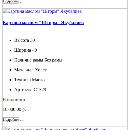
Подробнее
Картина маслом "Шторм" Якубалиев
Высота
30
Ширина
40
Наличие рамы
Без рамы
Материал
Холст
Техника
Масло
Артикул:
С1329
В наличии
16 000.00 р.
Подробнее