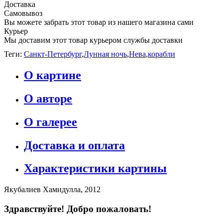
Доставка
Самовывоз
Вы можете забрать этот товар из нашего магазина сами
Курьер
Мы доставим этот товар курьером службы доставки
Теги:
Санкт-Петербург
,
Лунная ночь
,
Нева
,
корабли
О картине
О авторе
О галерее
Доставка и оплата
Характеристики картины
Якубалиев Хамидулла, 2012
Здравствуйте! Добро пожаловать!