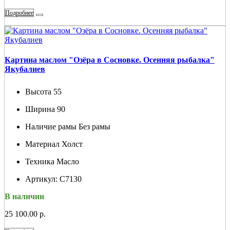
Подробнее
Картина маслом "Озёра в Сосновке. Осенняя рыбалка"
Якубалиев
Высота
55
Ширина
90
Наличие рамы
Без рамы
Материал
Холст
Техника
Масло
Артикул:
С7130
В наличии
25 100.00 р.