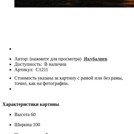
Автор: (нажмите для просмотра)
Якубалиев
Доступность:
В наличии
Артикул:
С1211
Стоимость указана за картину с рамой или без рамы,
точно, как на фотографии.
Характеристики картины
Высота
60
Ширина
100