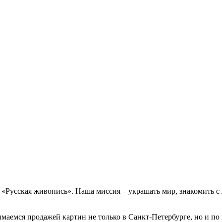
е «Русская живопись». Наша миссия – украшать мир, знакомить 
маемся продажей картин не только в Санкт-Петербурге, но и по 