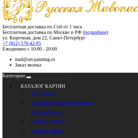
Бесплатная доставка по Спб от 1 часа
Бесплатная доставка по Москве и РФ (
подробнее
)
ул. Кирочная, дом 22, Санкт-Петербург
+7 (812) 579-42-95
Ежедневно с 10:00 - 20:00
mail@art-painting.ru
Заказ звонка
Категории
КАТАЛОГ КАРТИН
Абстракции
Анималистическая живопись
Бытовой жанр
Графика/ Офорт
Графика/Офорт