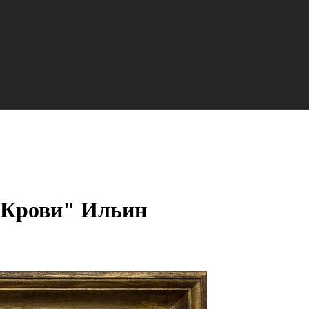
-Крови" Ильин