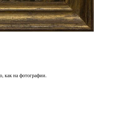
о, как на фотографии.