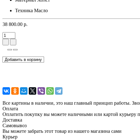
Техника
Масло
38 800.00 р.
Добавить в корзину
Все картины в наличии, это наш главный принцип работы. Зво
Оплата
Оплатить покупку вы можете наличными или картой курьеру 
Доставка
Самовывоз
Вы можете забрать этот товар из нашего магазина сами
Курьер