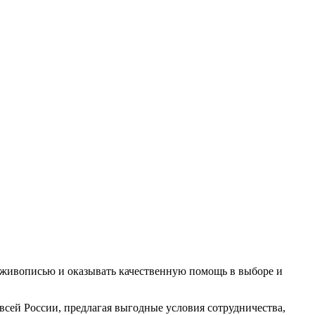
с живописью и оказывать качественную помощь в выборе и
всей России, предлагая выгодные условия сотрудничества,