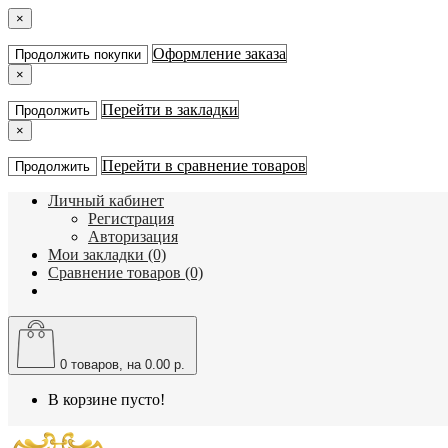
×
Оформление заказа
Продолжить покупки
×
Перейти в закладки
Продолжить
×
Перейти в сравнение товаров
Продолжить
Личный кабинет
Регистрация
Авторизация
Мои закладки (0)
Сравнение товаров (0)
0
товаров, на 0.00 р.
В корзине пусто!