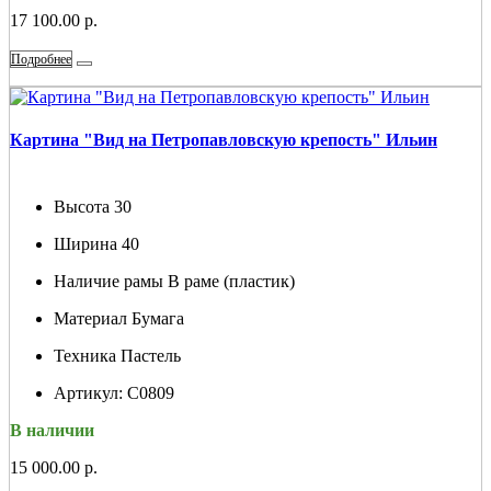
17 100.00 р.
Подробнее
Картина "Вид на Петропавловскую крепость" Ильин
Высота
30
Ширина
40
Наличие рамы
В раме (пластик)
Материал
Бумага
Техника
Пастель
Артикул:
С0809
В наличии
15 000.00 р.