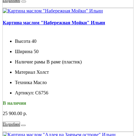
Подробнее
Картина маслом "Набережная Мойки" Ильин
Высота
40
Ширина
50
Наличие рамы
В раме (пластик)
Материал
Холст
Техника
Масло
Артикул:
С6756
В наличии
25 900.00 р.
Подробнее