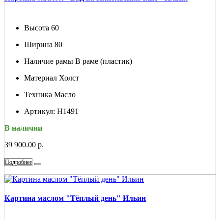
Высота
60
Ширина
80
Наличие рамы
В раме (пластик)
Материал
Холст
Техника
Масло
Артикул:
Н1491
В наличии
39 900.00 р.
Подробнее
Картина маслом "Тёплый день" Ильин