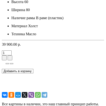
Высота
60
Ширина
80
Наличие рамы
В раме (пластик)
Материал
Холст
Техника
Масло
39 900.00 р.
Добавить в корзину
Все картины в наличии, это наш главный принцип работы.