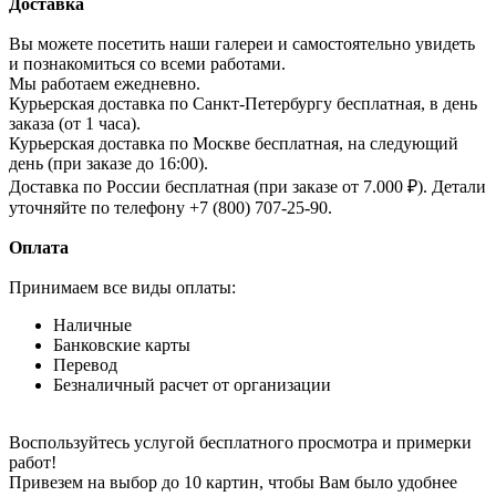
Доставка
Вы можете посетить наши галереи и самостоятельно увидеть
и познакомиться со всеми работами.
Мы работаем ежедневно.
Курьерская доставка по Санкт-Петербургу бесплатная, в день
заказа (от 1 часа).
Курьерская доставка по Москве бесплатная, на следующий
день (при заказе до 16:00).
Доставка по России бесплатная (при заказе от 7.000 ₽). Детали
уточняйте по телефону +7 (800) 707-25-90.
Оплата
Принимаем все виды оплаты:
Наличные
Банковские карты
Перевод
Безналичный расчет от организации
Воспользуйтесь услугой бесплатного просмотра и примерки
работ!
Привезем на выбор до 10 картин, чтобы Вам было удобнее