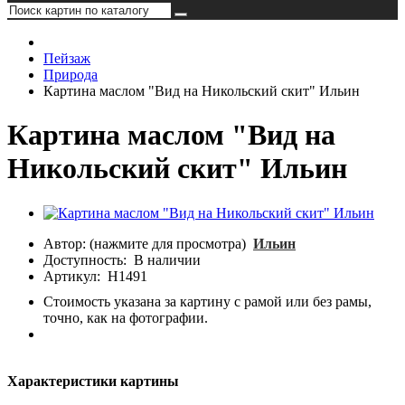
Пейзаж
Природа
Картина маслом "Вид на Никольский скит" Ильин
Картина маслом "Вид на
Никольский скит" Ильин
Автор: (нажмите для просмотра)
Ильин
Доступность:
В наличии
Артикул:
Н1491
Стоимость указана за картину с рамой или без рамы,
точно, как на фотографии.
Характеристики картины