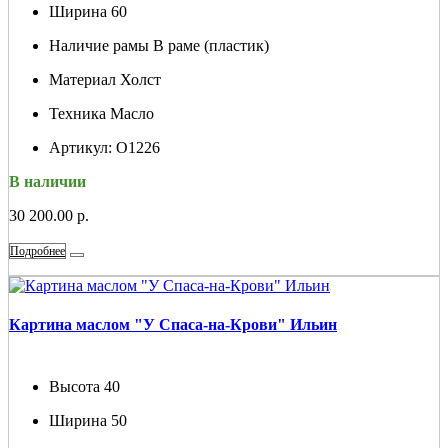
Ширина
60
Наличие рамы
В раме (пластик)
Материал
Холст
Техника
Масло
Артикул:
О1226
В наличии
30 200.00 р.
Подробнее
Картина маслом "У Спаса-на-Крови" Ильин
Высота
40
Ширина
50