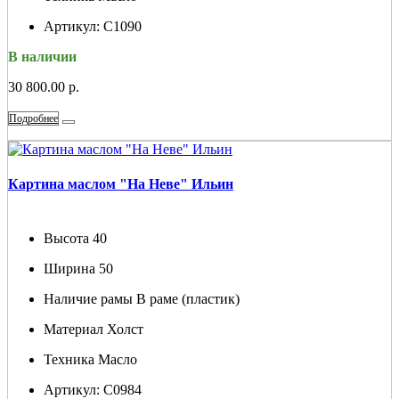
Артикул:
С1090
В наличии
30 800.00 р.
Подробнее
Картина маслом "На Неве" Ильин
Высота
40
Ширина
50
Наличие рамы
В раме (пластик)
Материал
Холст
Техника
Масло
Артикул:
С0984