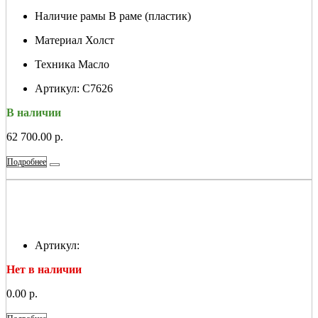
Наличие рамы
В раме (пластик)
Материал
Холст
Техника
Масло
Артикул:
С7626
В наличии
62 700.00 р.
Подробнее
Артикул:
Нет в наличии
0.00 р.