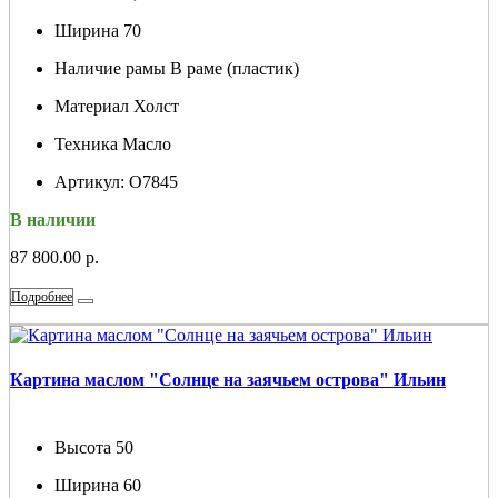
Ширина
70
Наличие рамы
В раме (пластик)
Материал
Холст
Техника
Масло
Артикул:
О7845
В наличии
87 800.00 р.
Подробнее
Картина маслом "Солнце на заячьем острова" Ильин
Высота
50
Ширина
60