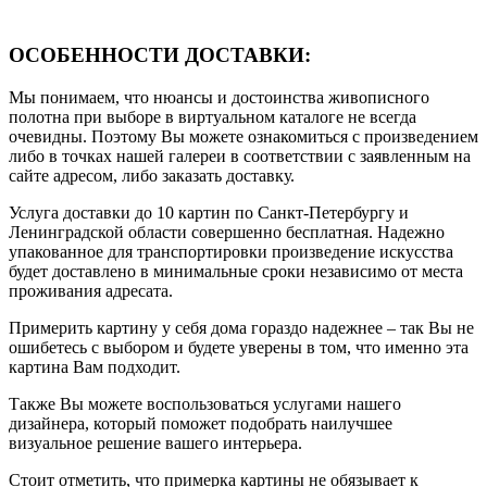
ОСОБЕННОСТИ ДОСТАВКИ:
Мы понимаем, что нюансы и достоинства живописного
полотна при выборе в виртуальном каталоге не всегда
очевидны. Поэтому Вы можете ознакомиться с произведением
либо в точках нашей галереи в соответствии с заявленным на
сайте адресом, либо заказать доставку.
Услуга доставки до 10 картин по Санкт-Петербургу и
Ленинградской области совершенно бесплатная. Надежно
упакованное для транспортировки произведение искусства
будет доставлено в минимальные сроки независимо от места
проживания адресата.
Примерить картину у себя дома гораздо надежнее – так Вы не
ошибетесь с выбором и будете уверены в том, что именно эта
картина Вам подходит.
Также Вы можете воспользоваться услугами нашего
дизайнера, который поможет подобрать наилучшее
визуальное решение вашего интерьера.
Стоит отметить, что примерка картины не обязывает к