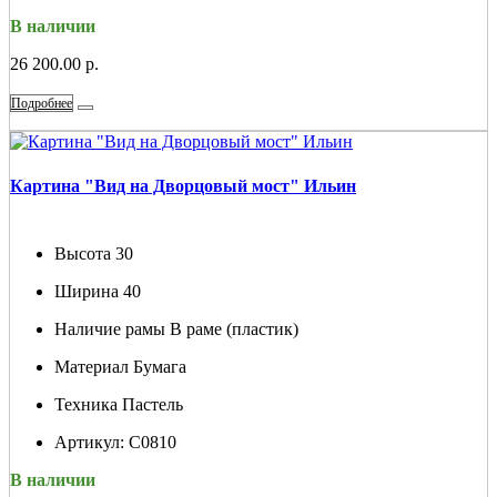
В наличии
26 200.00 р.
Подробнее
Картина "Вид на Дворцовый мост" Ильин
Высота
30
Ширина
40
Наличие рамы
В раме (пластик)
Материал
Бумага
Техника
Пастель
Артикул:
С0810
В наличии