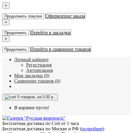
×
Оформление заказа
Продолжить покупки
×
Перейти в закладки
Продолжить
×
Перейти в сравнение товаров
Продолжить
Личный кабинет
Регистрация
Авторизация
Мои закладки (0)
Сравнение товаров (0)
0
товаров, на 0.00 р.
В корзине пусто!
Бесплатная доставка по Спб от 1 часа
Бесплатная доставка по Москве и РФ (
подробнее
)