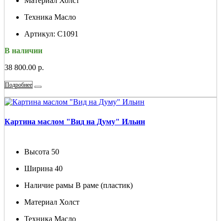
Материал
Холст
Техника
Масло
Артикул:
С1091
В наличии
38 800.00 р.
Подробнее
Картина маслом "Вид на Думу" Ильин
Высота
50
Ширина
40
Наличие рамы
В раме (пластик)
Материал
Холст
Техника
Масло