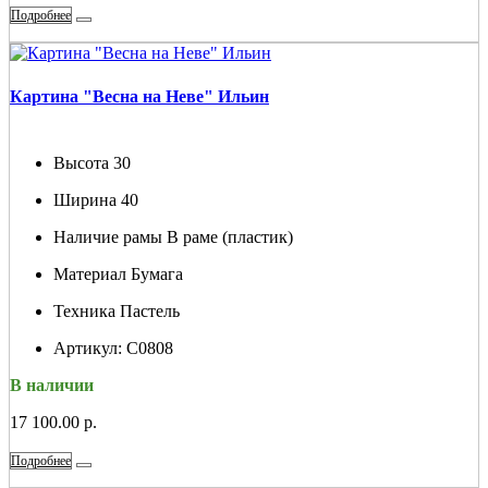
Подробнее
Картина "Весна на Неве" Ильин
Высота
30
Ширина
40
Наличие рамы
В раме (пластик)
Материал
Бумага
Техника
Пастель
Артикул:
С0808
В наличии
17 100.00 р.
Подробнее