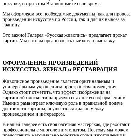
покупке, и при этом Вы экономите свое время.
Мы оформляем все необходимые документы, как для провоза
произведений искусства по России, так и для их вывоза за
границу.
Это важно! Галерея «Русская живопись» предлагает прокат
картин. Мы готовы организовать выездную выставку.
ОФОРМЛЕНИЕ ПРОИЗВЕДЕНИЙ
ИСКУССТВА, ЗЕРКАЛ и РЕСТАВРАЦИЯ
Живописное произведение является оригинальным и
универсальным украшением пространства помещения.
Однако стоит отметить, что эффект изображения на
картинной плоскости напрямую связан с его оформлением.
Именно рама играет ключевую роль в правильной подаче
достоинств картины, осуществляя диалог между
произведением и интерьером.
В нашей галерее есть своя багетная мастерская, где работают
профессионалы с многолетним опытом. Поэтому мы можем
предоставить максимально короткие сроки изготовления и